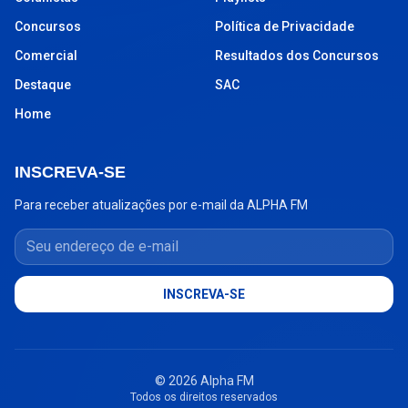
Concursos
Política de Privacidade
Comercial
Resultados dos Concursos
Destaque
SAC
Home
INSCREVA-SE
Para receber atualizações por e-mail da ALPHA FM
Seu endereço de e-mail
INSCREVA-SE
© 2026 Alpha FM
Todos os direitos reservados