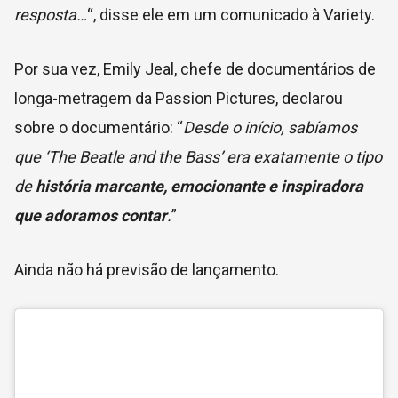
resposta…
“, disse ele em um comunicado à Variety.
Por sua vez, Emily Jeal,
chefe de documentários de
longa-metragem da Passion Pictures, declarou
sobre o documentário:
“
Desde o início, sabíamos
que ‘The Beatle and the Bass’ era exatamente o tipo
de
história marcante, emocionante e inspiradora
que adoramos contar
.
”
Ainda não há previsão de lançamento.