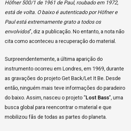
Höfner 500/1 de 1961 de Paul, roubado em 1972,
está de volta. O baixo é autenticado por Höfner e
Paul está extremamente grato a todos os
envolvidos
”, diz a publicação. No entanto, a nota não
cita como aconteceu a recuperação do material.
Surpreendentemente, a última aparição do
instrumento ocorreu em Londres, em 1969, durante
as gravações do projeto Get Back/Let It Be. Desde
então, ninguém mais teve informações do paradeiro
do baixo. Assim, nasceu o projeto “
Lost Bass
”, uma
busca global para reencontrar o material e que
mobilizou fãs de todas as partes do planeta.