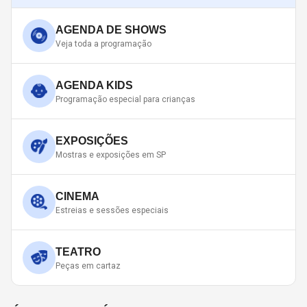
AGENDA DE SHOWS
Veja toda a programação
AGENDA KIDS
Programação especial para crianças
EXPOSIÇÕES
Mostras e exposições em SP
CINEMA
Estreias e sessões especiais
TEATRO
Peças em cartaz