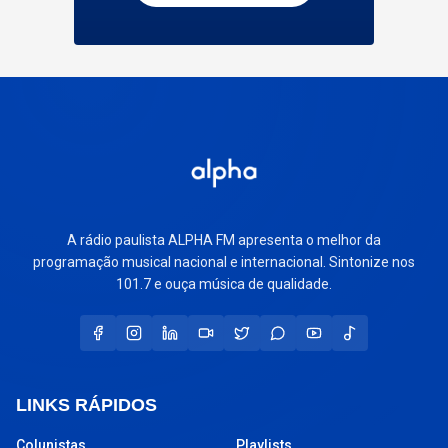
A rádio paulista ALPHA FM apresenta o melhor da
programação musical nacional e internacional. Sintonize nos
101.7 e ouça música de qualidade.
LINKS RÁPIDOS
Colunistas
Playlists