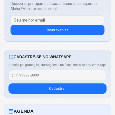
Receba as principais notícias, análises e destaques da
Alpha FM direto no seu email.
Inscrever-se
CADASTRE-SE NO WHATSAPP
Receba programação, promoções e notícias direto no seu WhatsApp
Cadastrar
AGENDA