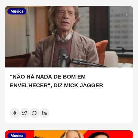
Musica
"NÃO HÁ NADA DE BOM EM
ENVELHECER", DIZ MICK JAGGER
Musica