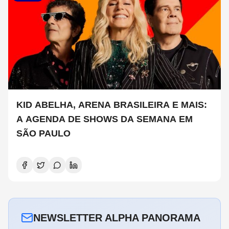
KID ABELHA, ARENA BRASILEIRA E MAIS:
A AGENDA DE SHOWS DA SEMANA EM
SÃO PAULO
NEWSLETTER ALPHA PANORAMA