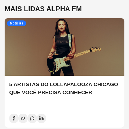
MAIS LIDAS ALPHA FM
Noticias
5 ARTISTAS DO LOLLAPALOOZA CHICAGO
QUE VOCÊ PRECISA CONHECER