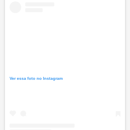
Ver essa foto no Instagram