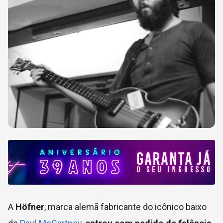
A
Höfner
, marca alemã fabricante do icônico baixo