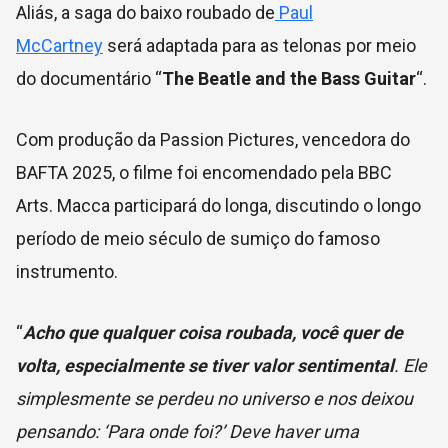
Aliás, a saga do baixo roubado de
Paul
McCartney
será adaptada para as telonas por meio
do documentário
“
The Beatle and the Bass Guitar
“.
Com produção da Passion Pictures, vencedora do
BAFTA 2025, o filme foi encomendado pela BBC
Arts. Macca participará do longa, discutindo o longo
período de meio século de sumiço do famoso
instrumento.
“
Acho que qualquer coisa roubada, você quer de
volta, especialmente se tiver valor sentimental
. Ele
simplesmente se perdeu no universo e nos deixou
pensando: ‘Para onde foi?’ Deve haver uma