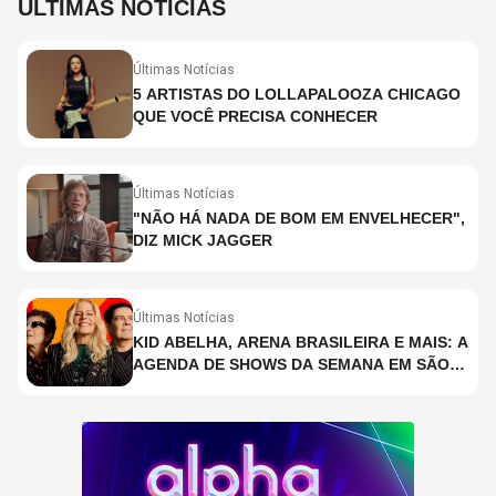
ÚLTIMAS NOTÍCIAS
Últimas Notícias
5 ARTISTAS DO LOLLAPALOOZA CHICAGO
QUE VOCÊ PRECISA CONHECER
Últimas Notícias
"NÃO HÁ NADA DE BOM EM ENVELHECER",
DIZ MICK JAGGER
Últimas Notícias
KID ABELHA, ARENA BRASILEIRA E MAIS: A
AGENDA DE SHOWS DA SEMANA EM SÃO
PAULO