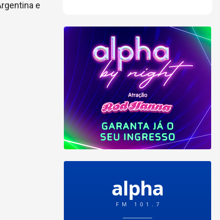
Argentina e