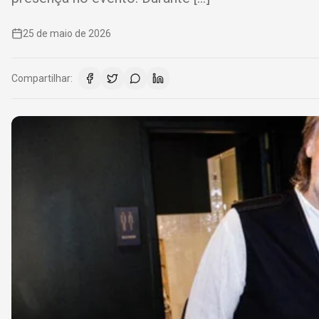
25 de maio de 2026
Compartilhar: