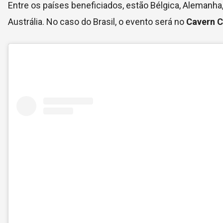
Entre os países beneficiados, estão Bélgica, Alemanha, 
Austrália. No caso do Brasil, o evento será no
Cavern C