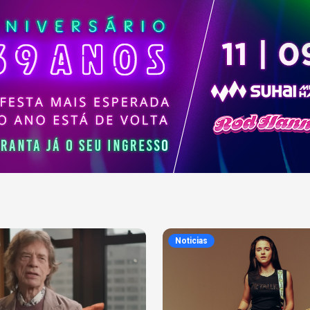
Noticias