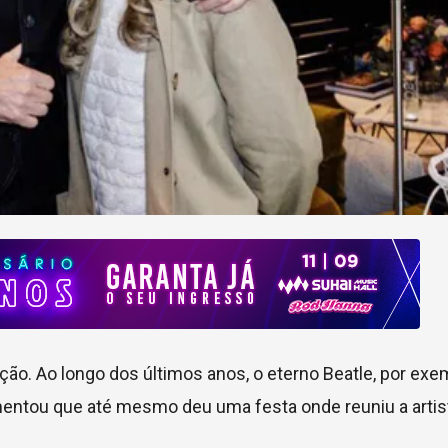
ção. Ao longo dos últimos anos, o eterno Beatle, por exem
mentou que até mesmo deu uma festa onde reuniu a artis