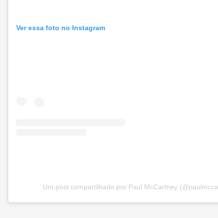
Ver essa foto no Instagram
Um post compartilhado por Paul McCartney (@paulmcca