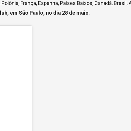
Polônia, França, Espanha, Países Baixos, Canadá, Brasil, 
lub, em São Paulo, no dia 28 de maio
.