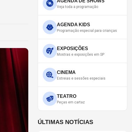
AGENDA DE SHOWS
Veja toda a programação
AGENDA KIDS
Programação especial para crianças
EXPOSIÇÕES
Mostras e exposições em SP
CINEMA
Estreias e sessões especiais
TEATRO
Peças em cartaz
ÚLTIMAS NOTÍCIAS