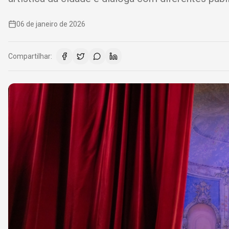
06 de janeiro de 2026
Compartilhar: