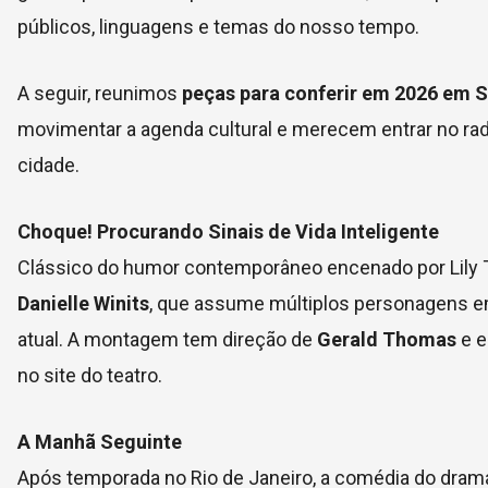
públicos, linguagens e temas do nosso tempo.
A seguir, reunimos
peças para conferir em 2026 em 
movimentar a agenda cultural e merecem entrar no ra
cidade.
Choque! Procurando Sinais de Vida Inteligente
Clássico do humor contemporâneo encenado por Lily T
Danielle Winits
, que assume múltiplos personagens e
atual. A montagem tem direção de
Gerald Thomas
e e
no site do teatro.
A Manhã Seguinte
Após temporada no Rio de Janeiro, a comédia do dram