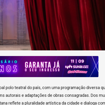
pal polo teatral do país, com uma programação diversa q
s autorais e adaptações de obras consagradas. Dos mu
ana reflete a pluralidade artística da cidade e dialoga co