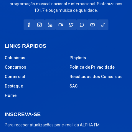
programação musical nacional e internacional. Sintonize nos
101.7 e ouça música de qualidade.
LINKS RÁPIDOS
Colunistas
Playlists
Concursos
Política de Privacidade
Comercial
Resultados dos Concursos
Destaque
SAC
Home
INSCREVA-SE
Para receber atualizações por e-mail da ALPHA FM