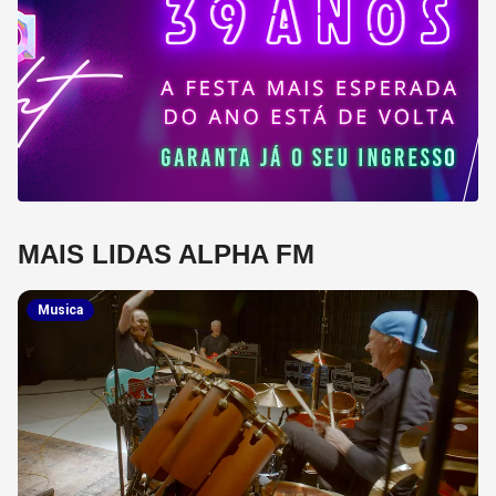
MAIS LIDAS ALPHA FM
Musica