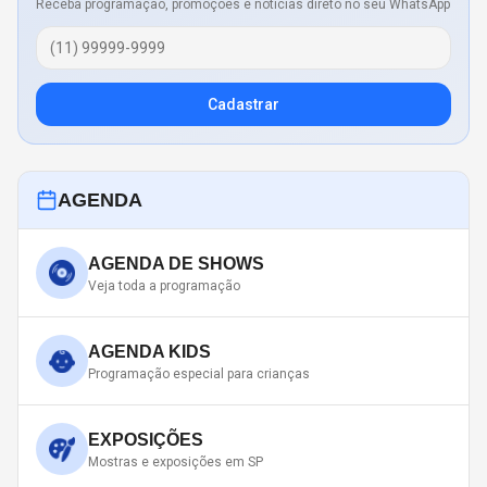
Receba programação, promoções e notícias direto no seu WhatsApp
Cadastrar
AGENDA
AGENDA DE SHOWS
Veja toda a programação
AGENDA KIDS
Programação especial para crianças
EXPOSIÇÕES
Mostras e exposições em SP