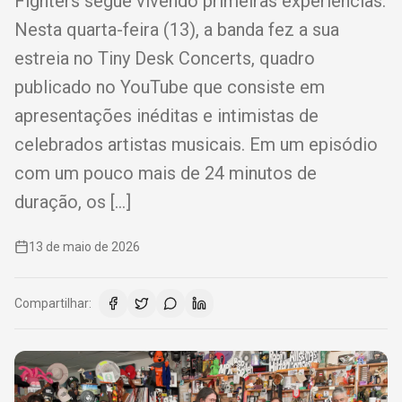
Fighters segue vivendo primeiras experiências.
Nesta quarta-feira (13), a banda fez a sua
estreia no Tiny Desk Concerts, quadro
publicado no YouTube que consiste em
apresentações inéditas e intimistas de
celebrados artistas musicais. Em um episódio
com um pouco mais de 24 minutos de
duração, os […]
13 de maio de 2026
Compartilhar: