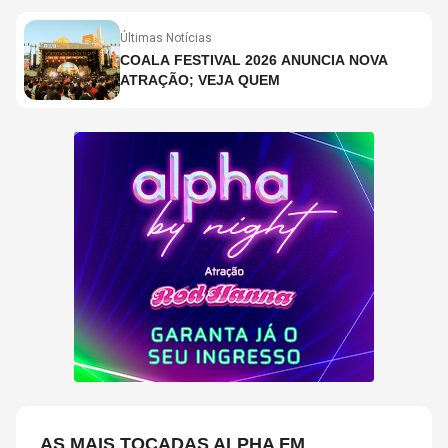
Últimas Notícias
COALA FESTIVAL 2026 ANUNCIA NOVA
ATRAÇÃO; VEJA QUEM
AS MAIS TOCADAS ALPHA FM