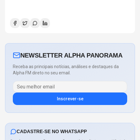
NEWSLETTER ALPHA PANORAMA
Receba as principais notícias, análises e destaques da
Alpha FM direto no seu email.
Inscrever-se
CADASTRE-SE NO WHATSAPP