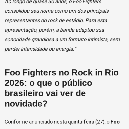
Ao longo de quase 30 anos, o Foo Fighters
consolidou seu nome como um dos principais
representantes do rock de estádio. Para esta
apresentação, porém, a banda adaptou sua
sonoridade grandiosa a um formato intimista, sem
perder intensidade ou energia.”
Foo Fighters no Rock in Rio
2026: o que o público
brasileiro vai ver de
novidade?
Conforme anunciado nesta quinta-feira (27), o
Foo