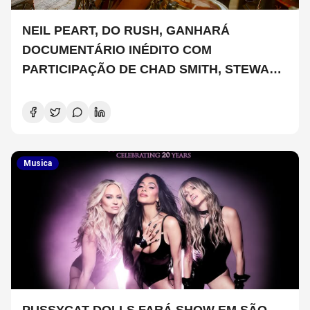
NEIL PEART, DO RUSH, GANHARÁ
DOCUMENTÁRIO INÉDITO COM
PARTICIPAÇÃO DE CHAD SMITH, STEWART
COPELAND E DANNY CAREY
Musica