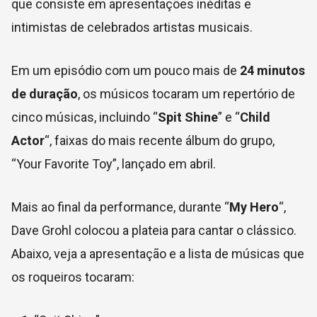
que consiste em apresentações inéditas e
intimistas de celebrados artistas musicais.
Em um episódio com um pouco mais de
24 minutos
de duração
, os músicos tocaram um repertório de
cinco músicas, incluindo “
Spit Shine
” e “
Child
Actor
“, faixas do mais recente álbum do grupo,
“Your Favorite Toy”, lançado em abril.
Mais ao final da performance, durante “
My Hero
“,
Dave Grohl colocou a plateia para cantar o clássico.
Abaixo, veja a apresentação e a lista de músicas que
os roqueiros tocaram: