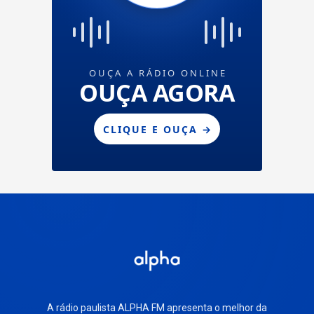
A rádio paulista ALPHA FM apresenta o melhor da