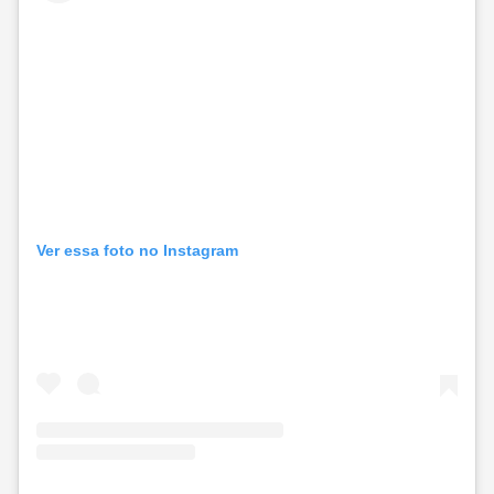
Ver essa foto no Instagram