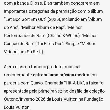
com a banda Clipse. Eles também concorrem em
importantes categorias da premiação com o álbum
“Let God Sort Em Out” (2025), incluindo em “Álbum
do Ano”, “Melhor Álbum de Rap”, “Melhor
Performance de Rap” (Chains & Whips), “Melhor
Canção de Rap” (Thi Birds Don’t Sing) e “Melhor
Videoclipe (So Be It).
Além disso, o famoso produtor musical
recentemente
estreou uma música inédita
em
parceria com Quavo. Chamada “Hit-A-Lik”, a faixa foi
apresentada pela primeira vez no desfile
da coleção
Outono/Inverno 2026 da Louis Vuitton na Fundação
Louis Vuitton.