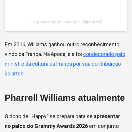
Um post compartilhado por (@pharrell)
Em 2016, Williams ganhou outro reconhecimento
vindo da França. Na época, ele foi
condecorado pelo
ministro da cultura da França por sua contribuição
às artes
.
Pharrell Williams atualmente
O dono de “Happy” se prepara para se
apresentar
no palco do Grammy Awards 2026
em conjunto