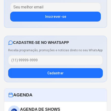
Inscrever-se
CADASTRE-SE NO WHATSAPP
Receba programação, promoções e notícias direto no seu WhatsApp
Cadastrar
AGENDA
AGENDA DE SHOWS