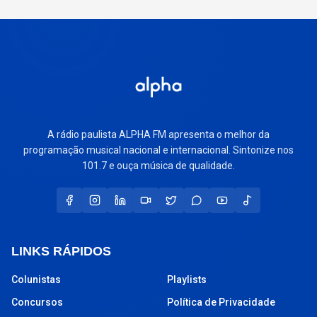
A rádio paulista ALPHA FM apresenta o melhor da
programação musical nacional e internacional. Sintonize nos
101.7 e ouça música de qualidade.
LINKS RÁPIDOS
Colunistas
Playlists
Concursos
Política de Privacidade