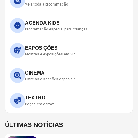
Veja toda a programação
AGENDA KIDS
Programação especial para crianças
EXPOSIÇÕES
Mostras e exposições em SP
CINEMA
Estreias e sessões especiais
TEATRO
Peças em cartaz
ÚLTIMAS NOTÍCIAS