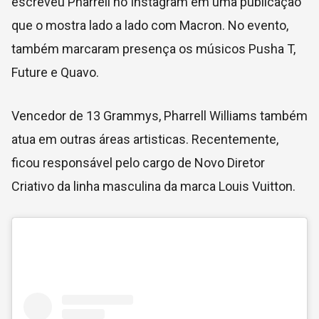
escreveu Pharrell no Instagram
em uma publicação
que o mostra lado a lado com Macron. No evento,
também marcaram presença os músicos Pusha T,
Future e Quavo.
Vencedor de 13 Grammys, Pharrell Williams também
atua em outras áreas artisticas. Recentemente,
ficou responsável pelo cargo de Novo Diretor
Criativo da linha masculina da marca Louis Vuitton.