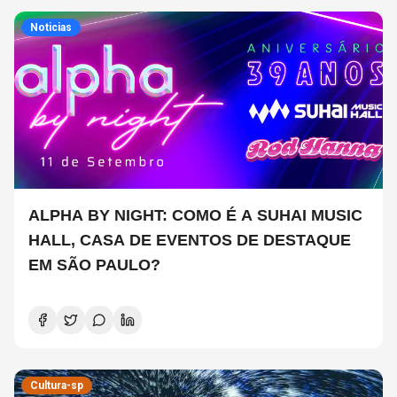
Noticias
ALPHA BY NIGHT: COMO É A SUHAI MUSIC
HALL, CASA DE EVENTOS DE DESTAQUE
EM SÃO PAULO?
Cultura-sp