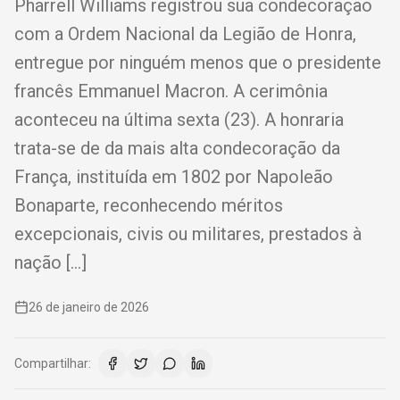
Pharrell Williams registrou sua condecoração
com a Ordem Nacional da Legião de Honra,
entregue por ninguém menos que o presidente
francês Emmanuel Macron. A cerimônia
aconteceu na última sexta (23). A honraria
trata-se de da mais alta condecoração da
França, instituída em 1802 por Napoleão
Bonaparte, reconhecendo méritos
excepcionais, civis ou militares, prestados à
nação […]
26 de janeiro de 2026
Compartilhar: