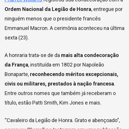
Ordem Nacional da Legião de Honra
, entregue por
ninguém menos que o presidente francês
Emmanuel Macron. A cerimônia aconteceu na última
sexta (23).
A honraria trata-se de da
mais alta condecoração
da França
, instituída em 1802 por Napoleão
Bonaparte,
reconhecendo méritos excepcionais,
civis ou militares, prestados à nação francesa
.
Entre outros nomes que também já receberam o
título, estão Patti Smith, Kim Jones e mais.
“Cavaleiro da Legião de Honra. Grato e abençoado”,