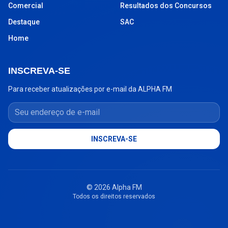
Comercial
Resultados dos Concursos
Destaque
SAC
Home
INSCREVA-SE
Para receber atualizações por e-mail da ALPHA FM
Seu endereço de e-mail
INSCREVA-SE
© 2026 Alpha FM
Todos os direitos reservados