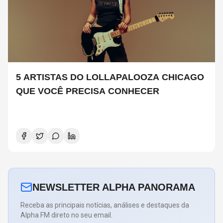
5 ARTISTAS DO LOLLAPALOOZA CHICAGO
QUE VOCÊ PRECISA CONHECER
NEWSLETTER ALPHA PANORAMA
Receba as principais notícias, análises e destaques da
Alpha FM direto no seu email.