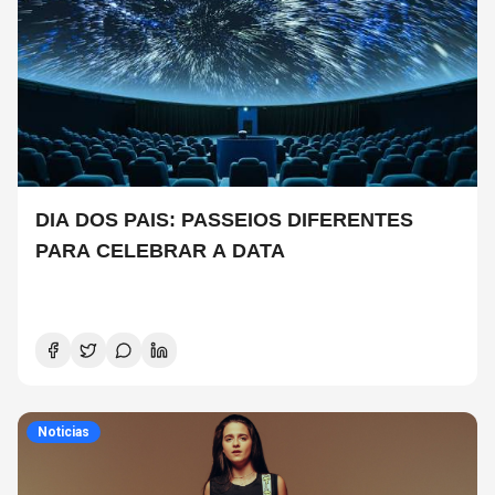
DIA DOS PAIS: PASSEIOS DIFERENTES
PARA CELEBRAR A DATA
Noticias