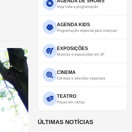
AGENDA DE SHOWS
Veja toda a programação
AGENDA KIDS
Programação especial para crianças
EXPOSIÇÕES
Mostras e exposições em SP
CINEMA
Estreias e sessões especiais
TEATRO
Peças em cartaz
ÚLTIMAS NOTÍCIAS