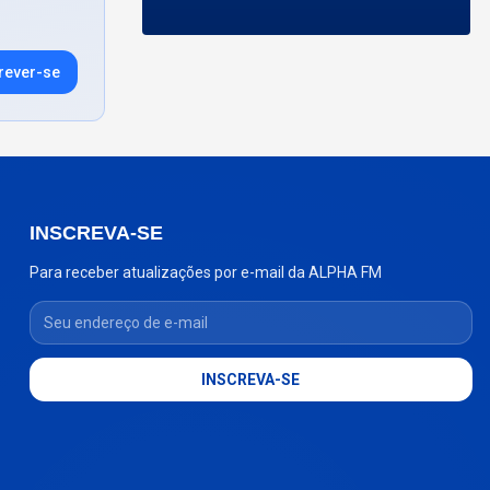
rever-se
INSCREVA-SE
Para receber atualizações por e-mail da ALPHA FM
Seu endereço de e-mail
INSCREVA-SE