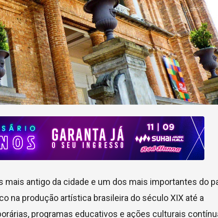
s mais antigo da cidade e um dos mais importantes do p
o na produção artística brasileira do século XIX até a
rárias, programas educativos e ações culturais contínu