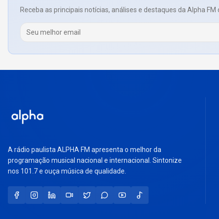
Receba as principais notícias, análises e destaques da Alpha FM 
A rádio paulista ALPHA FM apresenta o melhor da
programação musical nacional e internacional. Sintonize
nos 101.7 e ouça música de qualidade.