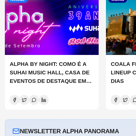
ALPHA BY NIGHT: COMO É A
COALA FE
SUHAI MUSIC HALL, CASA DE
LINEUP 
EVENTOS DE DESTAQUE EM
DIAS
SÃO PAULO?
NEWSLETTER ALPHA PANORAMA