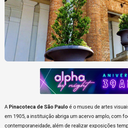
A
Pinacoteca de São Paulo
é o museu de artes visuai
em 1905, a instituição abriga um acervo amplo, com foc
contemporaneidade, além de realizar exposições tempo