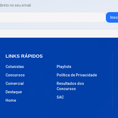
direto no seu email.
Insc
LINKS RÁPIDOS
Colunistas
Playlists
Concursos
Política de Privacidade
Comercial
Resultados dos
Concursos
Destaque
SAC
Home