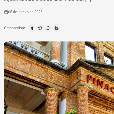
05 de janeiro de 2026
Compartilhar: