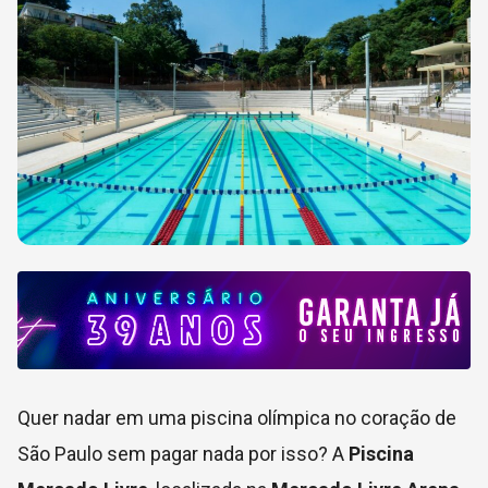
Quer nadar em uma piscina olímpica no coração de
São Paulo sem pagar nada por isso? A
Piscina