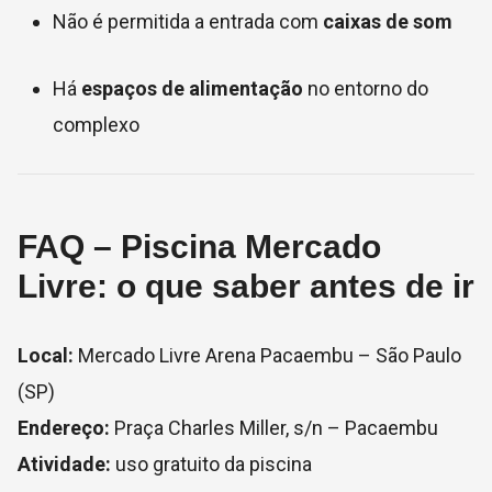
Não é permitida a entrada com
caixas de som
Há
espaços de alimentação
no entorno do
complexo
FAQ – Piscina Mercado
Livre: o que saber antes de ir
Local:
Mercado Livre Arena Pacaembu – São Paulo
(SP)
Endereço:
Praça Charles Miller, s/n – Pacaembu
Atividade:
uso gratuito da piscina