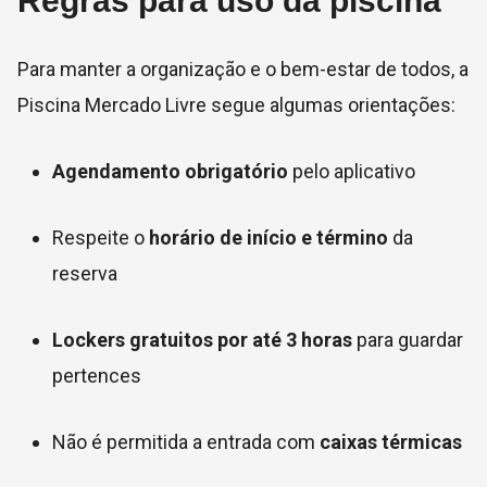
Regras para uso da piscina
Para manter a organização e o bem-estar de todos, a
Piscina Mercado Livre segue algumas orientações:
Agendamento obrigatório
pelo aplicativo
Respeite o
horário de início e término
da
reserva
Lockers gratuitos por até 3 horas
para guardar
pertences
Não é permitida a entrada com
caixas térmicas