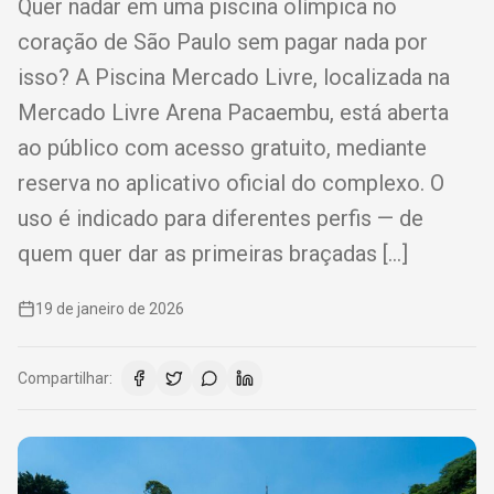
Quer nadar em uma piscina olímpica no
coração de São Paulo sem pagar nada por
isso? A Piscina Mercado Livre, localizada na
Mercado Livre Arena Pacaembu, está aberta
ao público com acesso gratuito, mediante
reserva no aplicativo oficial do complexo. O
uso é indicado para diferentes perfis — de
quem quer dar as primeiras braçadas […]
19 de janeiro de 2026
Compartilhar: