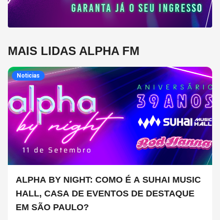
MAIS LIDAS ALPHA FM
Noticias
ALPHA BY NIGHT: COMO É A SUHAI MUSIC
HALL, CASA DE EVENTOS DE DESTAQUE
EM SÃO PAULO?