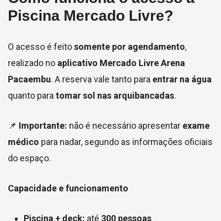
Piscina Mercado Livre?
O acesso é feito
somente por agendamento
,
realizado no
aplicativo Mercado Livre Arena
Pacaembu
. A reserva vale tanto para
entrar na água
quanto para
tomar sol nas arquibancadas
.
📌
Importante:
não é necessário apresentar
exame
médico
para nadar, segundo as informações oficiais
do espaço.
Capacidade e funcionamento
Piscina + deck:
até
300 pessoas