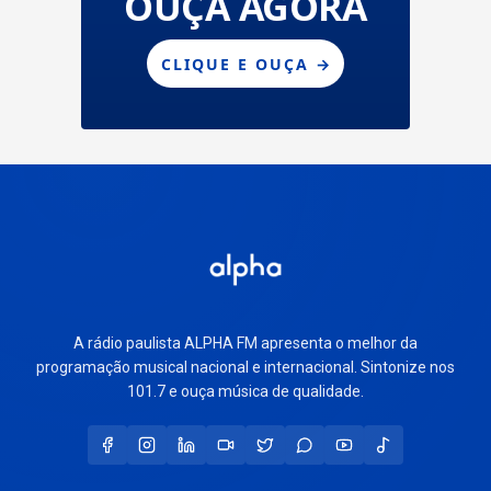
A rádio paulista ALPHA FM apresenta o melhor da
programação musical nacional e internacional. Sintonize nos
101.7 e ouça música de qualidade.