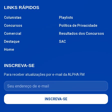
LINKS RÁPIDOS
Colunistas
Playlists
Concursos
Política de Privacidade
Comercial
Resultados dos Concursos
Destaque
SAC
Home
INSCREVA-SE
Para receber atualizações por e-mail da ALPHA FM
Seu endereço de e-mail
INSCREVA-SE