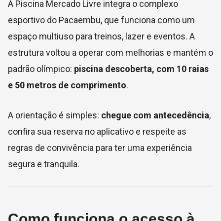
A Piscina Mercado Livre integra o complexo
esportivo do Pacaembu, que funciona como um
espaço multiuso para treinos, lazer e eventos. A
estrutura voltou a operar com melhorias e mantém o
padrão olímpico:
piscina descoberta, com 10 raias
e 50 metros de comprimento
.
A orientação é simples:
chegue com antecedência
,
confira sua reserva no aplicativo e respeite as
regras de convivência para ter uma experiência
segura e tranquila.
Como funciona o acesso à