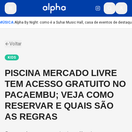
MÚSICA
:
Alpha By Night: como é a Suhai Music Hall, casa de eventos de destaqu
Voltar
KIDS
PISCINA MERCADO LIVRE
TEM ACESSO GRATUITO NO
PACAEMBU; VEJA COMO
RESERVAR E QUAIS SÃO
AS REGRAS