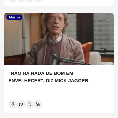
Musica
"NÃO HÁ NADA DE BOM EM
ENVELHECER", DIZ MICK JAGGER