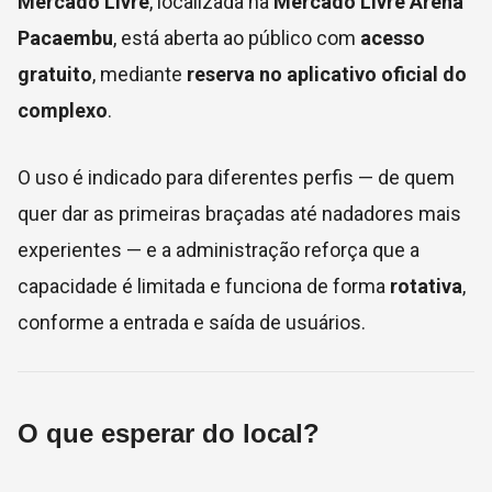
Mercado Livre
, localizada na
Mercado Livre Arena
Pacaembu
, está aberta ao público com
acesso
gratuito
, mediante
reserva no aplicativo oficial do
complexo
.
O uso é indicado para diferentes perfis — de quem
quer dar as primeiras braçadas até nadadores mais
experientes — e a administração reforça que a
capacidade é limitada e funciona de forma
rotativa
,
conforme a entrada e saída de usuários.
O que esperar do local?