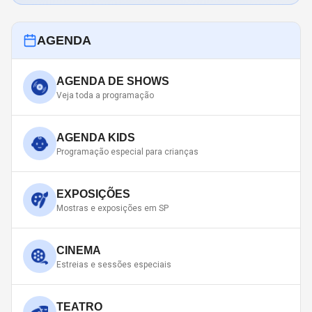
AGENDA
AGENDA DE SHOWS
Veja toda a programação
AGENDA KIDS
Programação especial para crianças
EXPOSIÇÕES
Mostras e exposições em SP
CINEMA
Estreias e sessões especiais
TEATRO