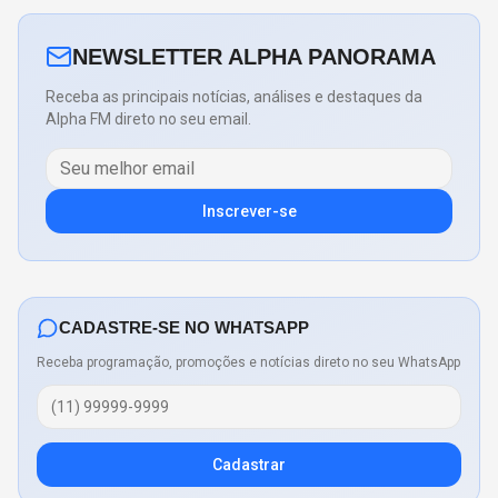
NEWSLETTER ALPHA PANORAMA
Receba as principais notícias, análises e destaques da
Alpha FM direto no seu email.
Inscrever-se
CADASTRE-SE NO WHATSAPP
Receba programação, promoções e notícias direto no seu WhatsApp
Cadastrar