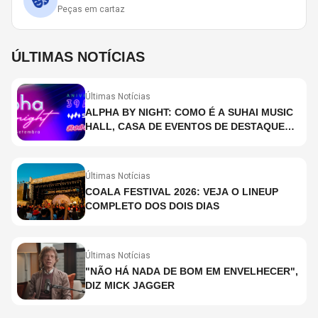
Peças em cartaz
ÚLTIMAS NOTÍCIAS
Últimas Notícias
ALPHA BY NIGHT: COMO É A SUHAI MUSIC
HALL, CASA DE EVENTOS DE DESTAQUE
EM SÃO PAULO?
Últimas Notícias
COALA FESTIVAL 2026: VEJA O LINEUP
COMPLETO DOS DOIS DIAS
Últimas Notícias
"NÃO HÁ NADA DE BOM EM ENVELHECER",
DIZ MICK JAGGER