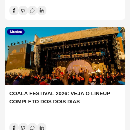
Musica
COALA FESTIVAL 2026: VEJA O LINEUP
COMPLETO DOS DOIS DIAS