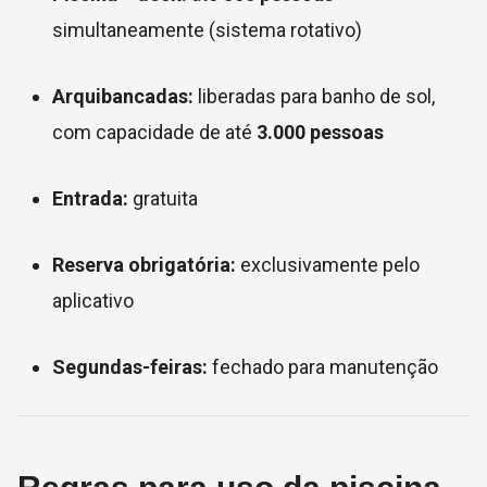
simultaneamente (sistema rotativo)
Arquibancadas:
liberadas para banho de sol,
com capacidade de até
3.000 pessoas
Entrada:
gratuita
Reserva obrigatória:
exclusivamente pelo
aplicativo
Segundas-feiras:
fechado para manutenção