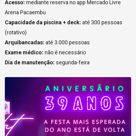
Acesso:
mediante reserva no app Mercado Livre
Arena Pacaembu
Capacidade da piscina + deck:
até 300 pessoas
(rotativo)
Arquibancadas:
até 3.000 pessoas
Exame médico:
não é necessário
Dia de manutenção:
segunda-feira