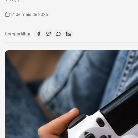
14 de maio de 2026
Compartilhar: