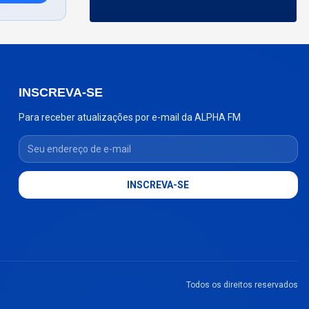
INSCREVA-SE
Para receber atualizações por e-mail da ALPHA FM
Seu endereço de e-mail
INSCREVA-SE
Todos os direitos reservados