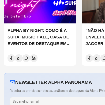
ALPHA BY NIGHT: COMO É A
"NÃO HÁ
SUHAI MUSIC HALL, CASA DE
ENVELHE
EVENTOS DE DESTAQUE EM
JAGGER
SÃO PAULO?
NEWSLETTER ALPHA PANORAMA
Receba as principais notícias, análises e destaques da Alpha FM 