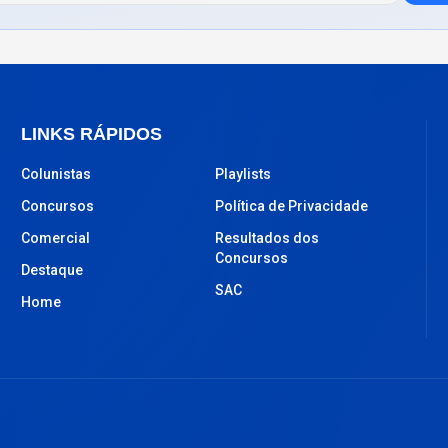
LINKS RÁPIDOS
Colunistas
Playlists
Concursos
Política de Privacidade
Comercial
Resultados dos
Concursos
Destaque
SAC
Home