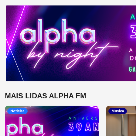
MAIS LIDAS ALPHA FM
Noticias
Musica