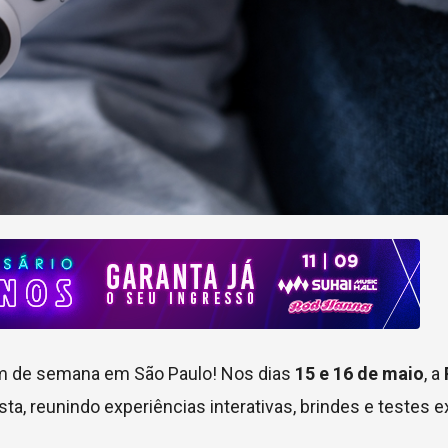
im de semana em São Paulo! Nos dias
15 e 16 de maio
, a
ista, reunindo experiências interativas, brindes e testes 