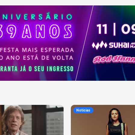
Noticias