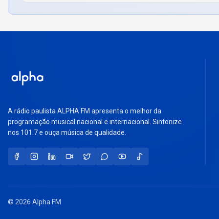
A rádio paulista ALPHA FM apresenta o melhor da
programação musical nacional e internacional. Sintonize
nos 101.7 e ouça música de qualidade.
© 2026 Alpha FM