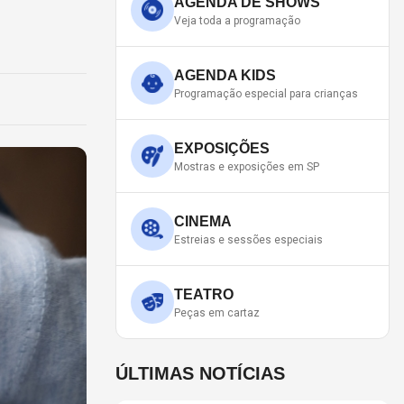
AGENDA DE SHOWS
Veja toda a programação
AGENDA KIDS
Programação especial para crianças
EXPOSIÇÕES
Mostras e exposições em SP
CINEMA
Estreias e sessões especiais
TEATRO
Peças em cartaz
ÚLTIMAS NOTÍCIAS