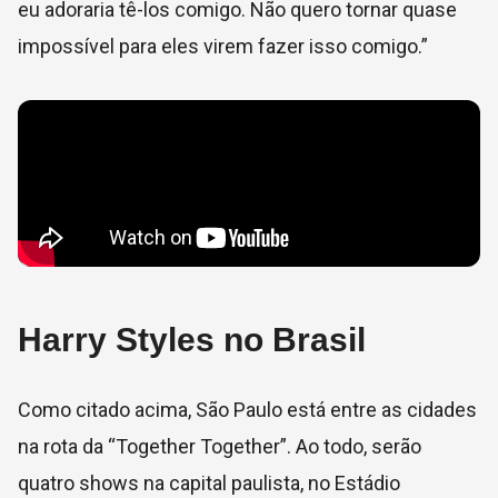
eu adoraria tê-los comigo. Não quero tornar quase
impossível para eles virem fazer isso comigo.”
Harry Styles no Brasil
Como citado acima, São Paulo está entre as cidades
na rota da “Together Together”. Ao todo, serão
quatro shows na capital paulista, no Estádio