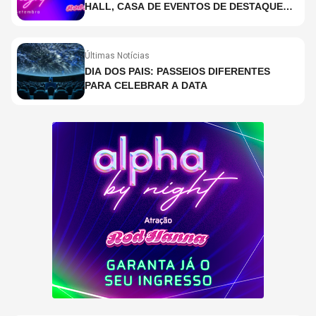
HALL, CASA DE EVENTOS DE DESTAQUE
EM SÃO PAULO?
Últimas Notícias
DIA DOS PAIS: PASSEIOS DIFERENTES
PARA CELEBRAR A DATA