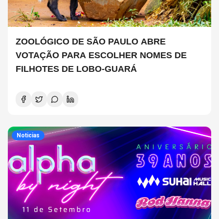
ZOOLÓGICO DE SÃO PAULO ABRE
VOTAÇÃO PARA ESCOLHER NOMES DE
FILHOTES DE LOBO-GUARÁ
Noticias