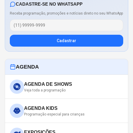
CADASTRE-SE NO WHATSAPP
Receba programação, promoções e notícias direto no seu WhatsApp
Cadastrar
AGENDA
AGENDA DE SHOWS
Veja toda a programação
AGENDA KIDS
Programação especial para crianças
EXPOSIÇÕES