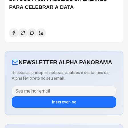
PARA CELEBRAR A DATA
NEWSLETTER ALPHA PANORAMA
Receba as principais notícias, análises e destaques da
Alpha FM direto no seu email.
Inscrever-se