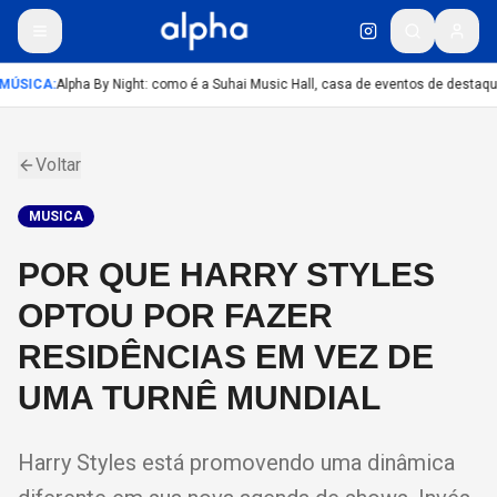
MÚSICA
:
Alpha By Night: como é a Suhai Music Hall, casa de eventos de destaq
Voltar
MUSICA
POR QUE HARRY STYLES
OPTOU POR FAZER
RESIDÊNCIAS EM VEZ DE
UMA TURNÊ MUNDIAL
Harry Styles está promovendo uma dinâmica