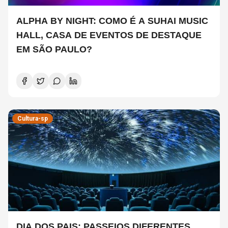
ALPHA BY NIGHT: COMO É A SUHAI MUSIC
HALL, CASA DE EVENTOS DE DESTAQUE
EM SÃO PAULO?
Cultura-sp
DIA DOS PAIS: PASSEIOS DIFERENTES