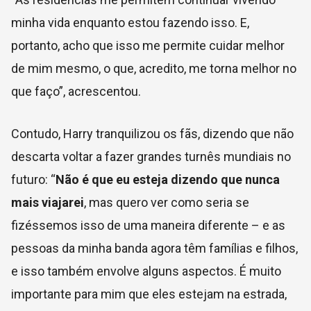
minha vida enquanto estou fazendo isso.
E,
portanto, acho que isso me permite cuidar melhor
de mim mesmo, o que, acredito, me torna melhor no
que faço”, acrescentou.
Contudo, Harry tranquilizou os fãs, dizendo que não
descarta voltar a fazer grandes turnês mundiais no
futuro: “
Não é que eu esteja dizendo que nunca
mais viajarei
, mas quero ver como seria se
fizéssemos isso de uma maneira diferente – e as
pessoas da minha banda agora têm famílias e filhos,
e isso também envolve alguns aspectos. É muito
importante para mim que eles estejam na estrada,