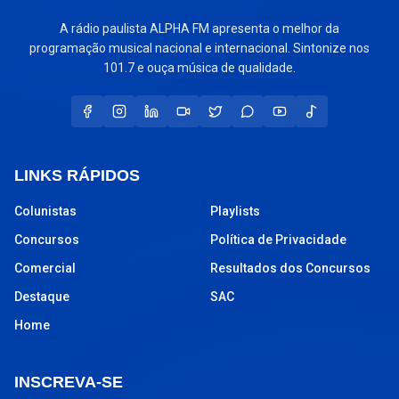
A rádio paulista ALPHA FM apresenta o melhor da
programação musical nacional e internacional. Sintonize nos
101.7 e ouça música de qualidade.
LINKS RÁPIDOS
Colunistas
Playlists
Concursos
Política de Privacidade
Comercial
Resultados dos Concursos
Destaque
SAC
Home
INSCREVA-SE