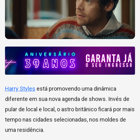
Harry Styles
está promovendo uma dinâmica
diferente em sua nova agenda de shows. Invés de
pular de local e local, o astro britânico ficará por mais
tempo nas cidades selecionadas, nos moldes de
uma residência.