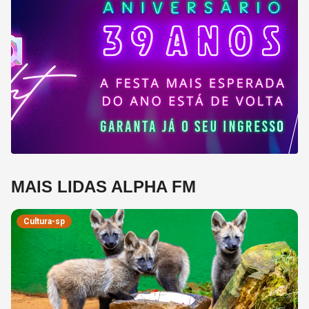
MAIS LIDAS ALPHA FM
Cultura-sp