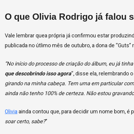
O que Olivia Rodrigo já falou
Vale lembrar quea própria já confirmou estar produzin
publicada no útlimo mês de outubro, a dona de “Guts” r
“No início do processo de criação do álbum, eu já tinha 
que descobrindo isso agora
“, disse ela, relembrando o
girando na minha cabeça. Tem uma em particular com
ainda não tenho 100% de certeza. Não estou gravando
Olivia
ainda contou que, para decidir um nome bom, é pr
soar certo, sabe?
”