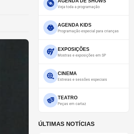
AGENDA DE SHOWS
Veja toda a programação
AGENDA KIDS
Programação especial para crianças
EXPOSIÇÕES
Mostras e exposições em SP
CINEMA
Estreias e sessões especiais
TEATRO
Peças em cartaz
ÚLTIMAS NOTÍCIAS