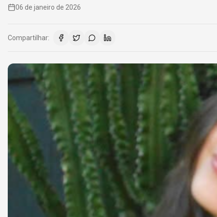
06 de janeiro de 2026
Compartilhar: