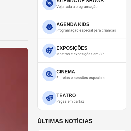
AGENDA DE SHOWS
Veja toda a programação
AGENDA KIDS
Programação especial para crianças
EXPOSIÇÕES
Mostras e exposições em SP
CINEMA
Estreias e sessões especiais
TEATRO
Peças em cartaz
ÚLTIMAS NOTÍCIAS