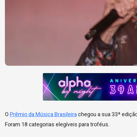
O
Prêmio da Música Brasileira
chegou a sua 33ª edição 
Foram 18 categorias elegíveis para troféus.