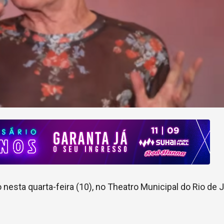
nesta quarta-feira (10), no Theatro Municipal do Rio de J