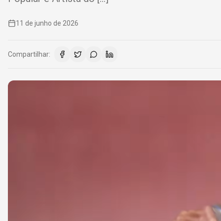
11 de junho de 2026
Compartilhar: