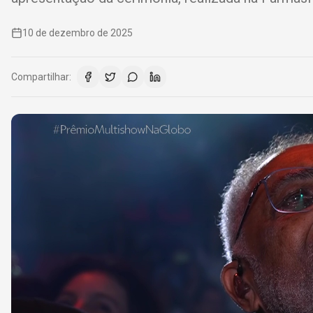
10 de dezembro de 2025
Compartilhar: