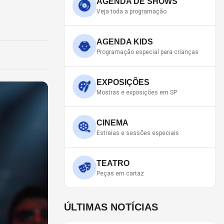
AGENDA DE SHOWS
Veja toda a programação
AGENDA KIDS
Programação especial para crianças
EXPOSIÇÕES
Mostras e exposições em SP
CINEMA
Estreias e sessões especiais
TEATRO
Peças em cartaz
ÚLTIMAS NOTÍCIAS