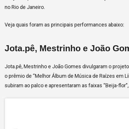
no Rio de Janeiro.
Veja quais foram as principais performances abaixo:
Jota.pê, Mestrinho e João Go
Jota.pê, Mestrinho e João Gomes divulgaram o projeto
o prêmio de “Melhor Álbum de Música de Raízes em Lí
subiram ao palco e apresentaram as faixas “Beija-flor”,