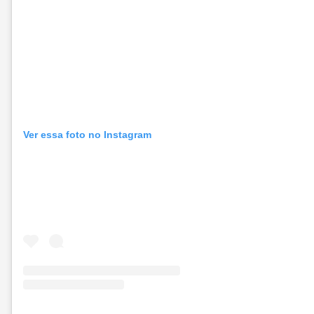
Ver essa foto no Instagram