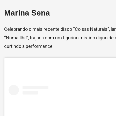
Marina Sena
Celebrando o mais recente disco “Coisas Naturais”, l
“Numa Ilha”, trajada com um figurino místico digno de 
curtindo a performance.