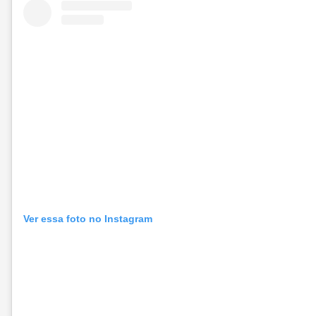
Ver essa foto no Instagram