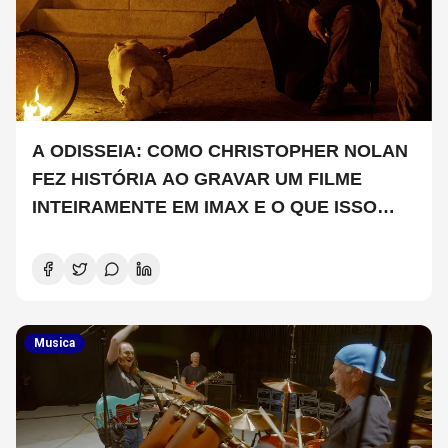
A ODISSEIA: COMO CHRISTOPHER NOLAN
FEZ HISTÓRIA AO GRAVAR UM FILME
INTEIRAMENTE EM IMAX E O QUE ISSO
SIGNIFICA
Musica