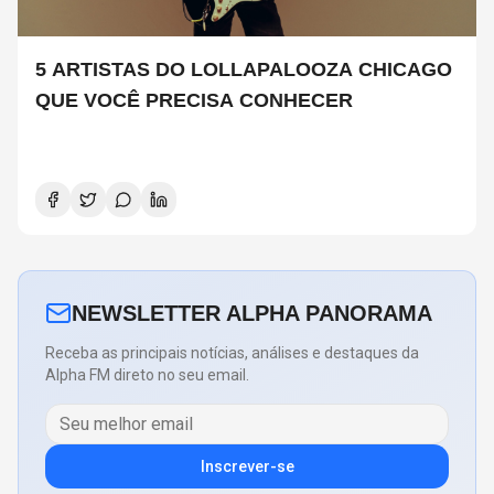
5 ARTISTAS DO LOLLAPALOOZA CHICAGO
QUE VOCÊ PRECISA CONHECER
NEWSLETTER ALPHA PANORAMA
Receba as principais notícias, análises e destaques da
Alpha FM direto no seu email.
Inscrever-se