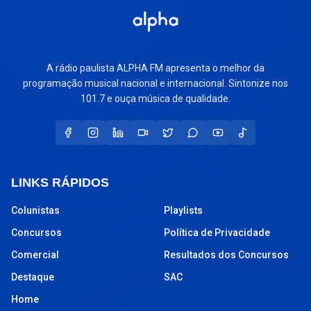
A rádio paulista ALPHA FM apresenta o melhor da
programação musical nacional e internacional. Sintonize nos
101.7 e ouça música de qualidade.
LINKS RÁPIDOS
Colunistas
Playlists
Concursos
Política de Privacidade
Comercial
Resultados dos Concursos
Destaque
SAC
Home