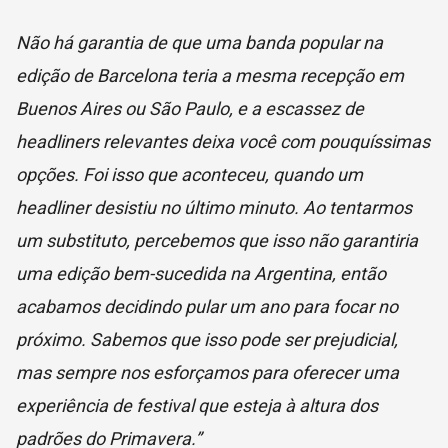
Não há garantia de que uma banda popular na
edição de Barcelona teria a mesma recepção em
Buenos Aires ou São Paulo, e a escassez de
headliners relevantes deixa você com pouquíssimas
opções. Foi isso que aconteceu, quando um
headliner desistiu no último minuto. Ao tentarmos
um substituto, percebemos que isso não garantiria
uma edição bem-sucedida na Argentina, então
acabamos decidindo pular um ano para focar no
próximo. Sabemos que isso pode ser prejudicial,
mas sempre nos esforçamos para oferecer uma
experiência de festival que esteja à altura dos
padrões do Primavera.”