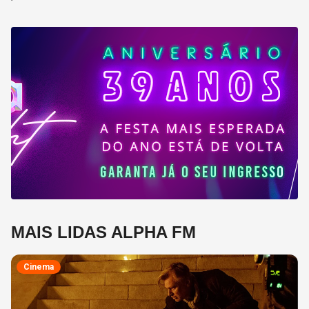
MAIS LIDAS ALPHA FM
Cinema