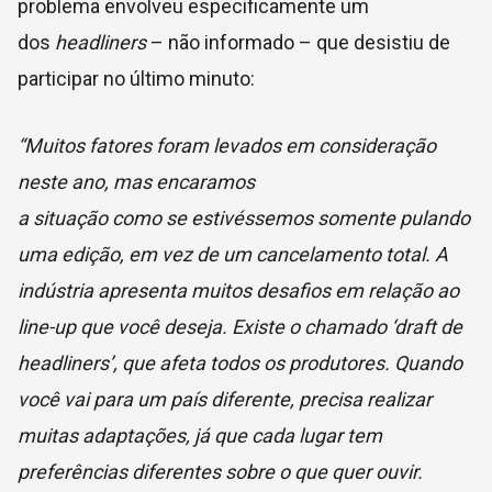
problema envolveu especificamente um
dos
headliners
– não informado – que desistiu de
participar no último minuto:
“Muitos fatores foram levados em consideração
neste ano, mas encaramos
a situação como se estivéssemos somente pulando
uma edição, em vez de um cancelamento total. A
indústria apresenta muitos desafios em relação ao
line-up que você deseja. Existe o chamado ‘draft de
headliners’, que afeta todos os produtores. Quando
você vai para um país diferente, precisa realizar
muitas adaptações, já que cada lugar tem
preferências diferentes sobre o que quer ouvir.