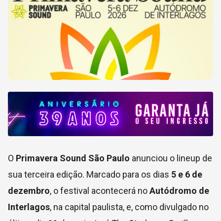
O
Primavera Sound São Paulo
anunciou o lineup de
sua terceira edição. Marcado para os dias
5 e 6 de
dezembro
, o festival acontecerá no
Autódromo de
Interlagos
, na capital paulista, e, como divulgado no