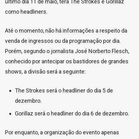
último dia 11 de maio, terá The Strokes e Gorillaz
como headliners.
Até o momento, não há informações a respeito da
venda de ingressos ou da programação por dia.
Porém, segundo o jornalista José Norberto Flesch,
conhecido por antecipar os bastidores de grandes
shows, a divisão será a seguinte:
The Strokes será o headliner do dia 5 de
dezembro.
Gorillaz será o headliner do dia 6 de dezembro.
Por enquanto, a organização do evento apenas