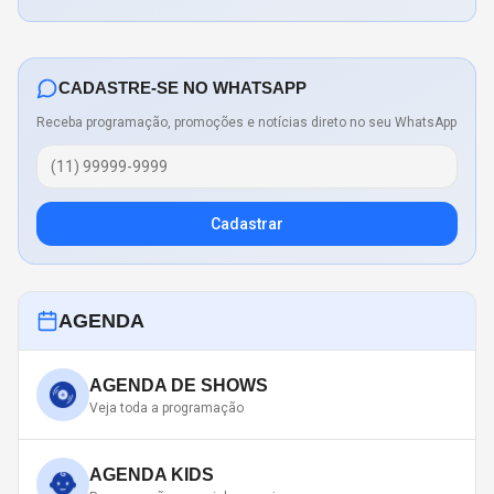
CADASTRE-SE NO WHATSAPP
Receba programação, promoções e notícias direto no seu WhatsApp
Cadastrar
AGENDA
AGENDA DE SHOWS
Veja toda a programação
AGENDA KIDS