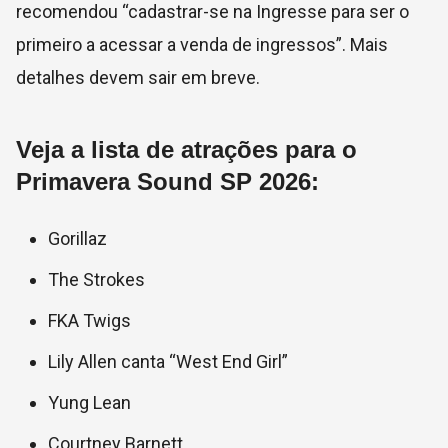
recomendou “cadastrar-se na Ingresse para ser o
primeiro a acessar a venda de ingressos”. Mais
detalhes devem sair em breve.
Veja a lista de atrações para o
Primavera Sound SP 2026:
Gorillaz
The Strokes
FKA Twigs
Lily Allen canta “West End Girl”
Yung Lean
Courtney Barnett