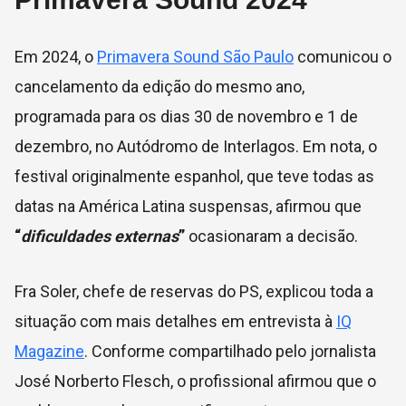
Em 2024, o
Primavera Sound São Paulo
comunicou o
cancelamento da edição do mesmo ano,
programada para os dias 30 de novembro e 1 de
dezembro, no Autódromo de Interlagos. Em nota, o
festival originalmente espanhol, que teve todas as
datas na América Latina suspensas, afirmou que
“
dificuldades externas
”
ocasionaram a decisão.
Fra Soler, chefe de reservas do PS, explicou toda a
situação com mais detalhes em entrevista à
IQ
Magazine
. Conforme compartilhado pelo jornalista
José Norberto Flesch, o profissional afirmou que o