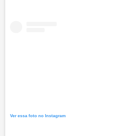
Ver essa foto no Instagram