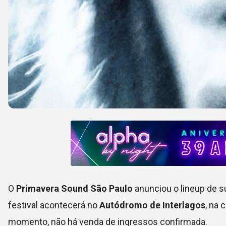
O
Primavera Sound São Paulo
anunciou o lineup de s
festival acontecerá no
Autódromo de Interlagos
, na 
momento, não há venda de ingressos confirmada.