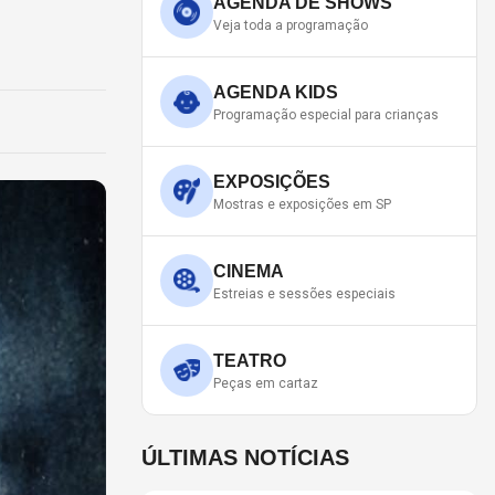
AGENDA DE SHOWS
Veja toda a programação
AGENDA KIDS
Programação especial para crianças
EXPOSIÇÕES
Mostras e exposições em SP
CINEMA
Estreias e sessões especiais
TEATRO
Peças em cartaz
ÚLTIMAS NOTÍCIAS