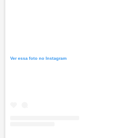
Ver essa foto no Instagram