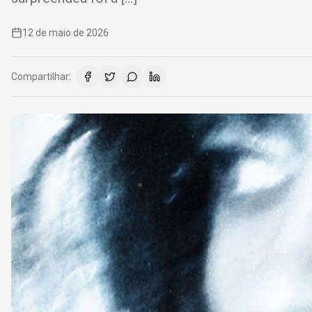
12 de maio de 2026
Compartilhar: