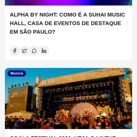
ALPHA BY NIGHT: COMO É A SUHAI MUSIC
HALL, CASA DE EVENTOS DE DESTAQUE
EM SÃO PAULO?
Musica