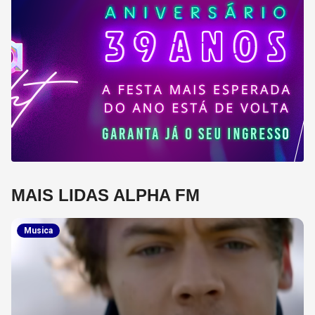
MAIS LIDAS ALPHA FM
Musica