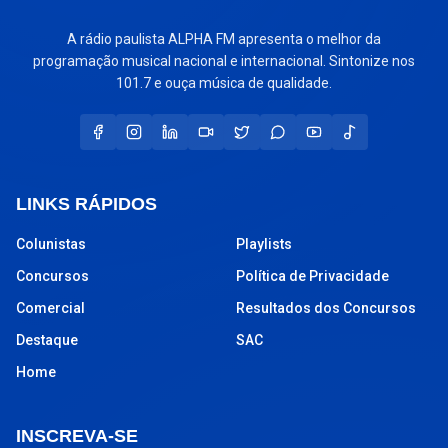
A rádio paulista ALPHA FM apresenta o melhor da
programação musical nacional e internacional. Sintonize nos
101.7 e ouça música de qualidade.
LINKS RÁPIDOS
Colunistas
Playlists
Concursos
Política de Privacidade
Comercial
Resultados dos Concursos
Destaque
SAC
Home
INSCREVA-SE