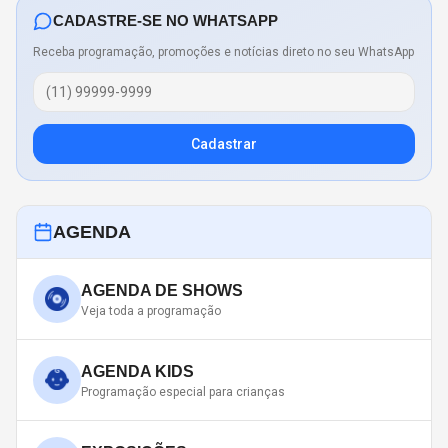
CADASTRE-SE NO WHATSAPP
Receba programação, promoções e notícias direto no seu WhatsApp
Cadastrar
AGENDA
AGENDA DE SHOWS
Veja toda a programação
AGENDA KIDS
Programação especial para crianças