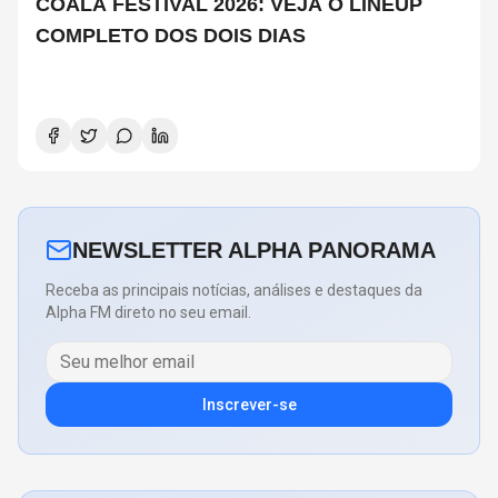
COALA FESTIVAL 2026: VEJA O LINEUP
COMPLETO DOS DOIS DIAS
NEWSLETTER ALPHA PANORAMA
Receba as principais notícias, análises e destaques da
Alpha FM direto no seu email.
Inscrever-se