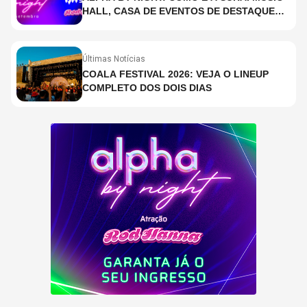
HALL, CASA DE EVENTOS DE DESTAQUE
EM SÃO PAULO?
Últimas Notícias
COALA FESTIVAL 2026: VEJA O LINEUP
COMPLETO DOS DOIS DIAS