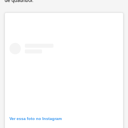
de quadribol.
Ver essa foto no Instagram