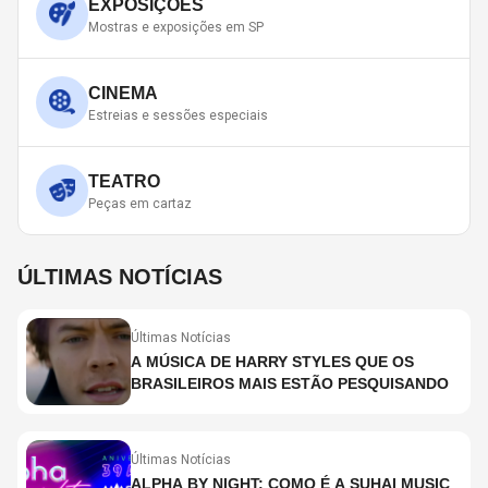
EXPOSIÇÕES
Mostras e exposições em SP
CINEMA
Estreias e sessões especiais
TEATRO
Peças em cartaz
ÚLTIMAS NOTÍCIAS
Últimas Notícias
A MÚSICA DE HARRY STYLES QUE OS
BRASILEIROS MAIS ESTÃO PESQUISANDO
Últimas Notícias
ALPHA BY NIGHT: COMO É A SUHAI MUSIC