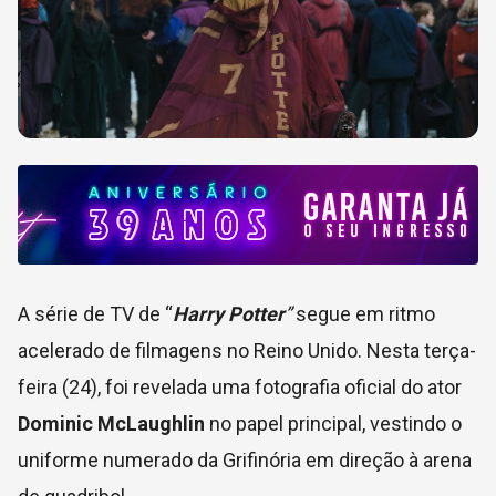
A série de TV de “
Harry Potter
”
segue em ritmo
acelerado de filmagens no Reino Unido. Nesta terça-
feira (24), foi revelada uma fotografia oficial do ator
Dominic McLaughlin
no papel principal, vestindo o
uniforme numerado da Grifinória em direção à arena