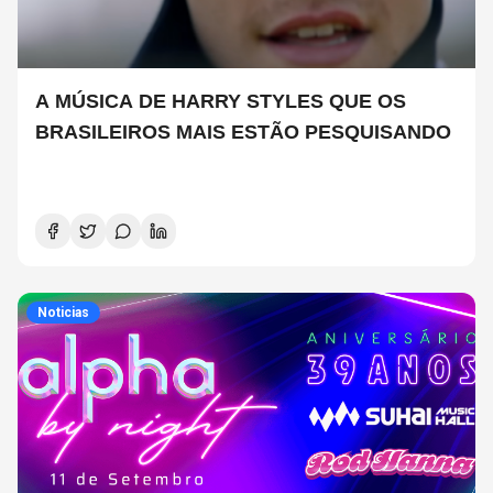
A MÚSICA DE HARRY STYLES QUE OS
BRASILEIROS MAIS ESTÃO PESQUISANDO
Noticias