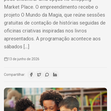
Market Place. O empreendimento recebe o
projeto O Mundo da Magia, que reúne sessões
gratuitas de contação de histórias seguidas de
oficinas criativas inspiradas nos livros
apresentados. A programação acontece aos
sábados […]
13 de junho de 2026
Compartilhar: