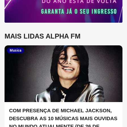
MAIS LIDAS ALPHA FM
Musica
COM PRESENÇA DE MICHAEL JACKSON,
DESCUBRA AS 10 MÚSICAS MAIS OUVIDAS
NO MUNDO ATUALMENTE (DE 26 DE