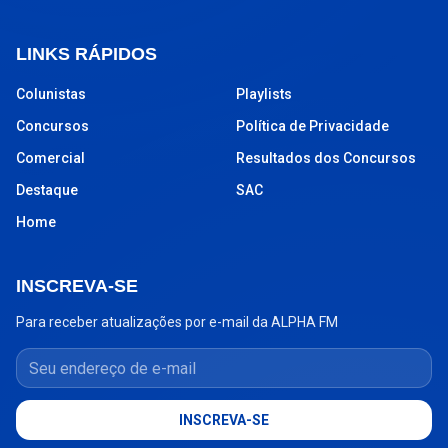
LINKS RÁPIDOS
Colunistas
Playlists
Concursos
Política de Privacidade
Comercial
Resultados dos Concursos
Destaque
SAC
Home
INSCREVA-SE
Para receber atualizações por e-mail da ALPHA FM
Seu endereço de e-mail
INSCREVA-SE