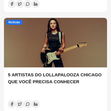
Noticias
5 ARTISTAS DO LOLLAPALOOZA CHICAGO
QUE VOCÊ PRECISA CONHECER