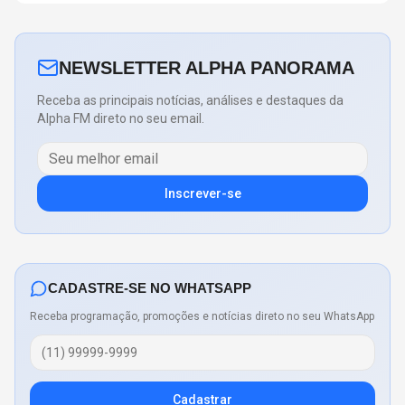
NEWSLETTER ALPHA PANORAMA
Receba as principais notícias, análises e destaques da
Alpha FM direto no seu email.
Inscrever-se
CADASTRE-SE NO WHATSAPP
Receba programação, promoções e notícias direto no seu WhatsApp
Cadastrar