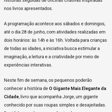
histórias seguidas de oficinas criativas inspiradas
nos livros apresentados.
A programação acontece aos sábados e domingos,
até o dia 28 de junho, com atividades realizadas em
dois horários: às 14h e às 16h. Voltada para crianças
de todas as idades, a iniciativa busca estimular a
imaginação, a leitura e a criatividade por meio de
experiências interativas.
Neste fim de semana, os pequenos poderão
conhecer a história de
O Gigante Mais Elegante da
Cidade
, livro que acompanha Jorge, um gigante
conhecido por suas roupas simples e desajeitadas.