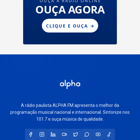
A rádio paulista ALPHA FM apresenta o melhor da
programação musical nacional e internacional. Sintonize nos
101.7 e ouça música de qualidade.