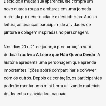
Decidido a mudar sua aparência, ele compra um
novo guarda-roupa e embarca em uma jornada
marcada por generosidade e descobertas. Após a
leitura, as crianças participam de atividades de
pintura e colagem inspiradas no personagem.
Nos dias 20 e 21 de junho, a programação será
dedicada ao livro
A Lebre que Não Queria Dividir
. A
história apresenta uma personagem que aprende
importantes lições sobre compartilhar e conviver
com os outros. Depois da contação, os participantes
poderão montar uma mini-horta utilizando materiais
de desenho e atividades manuais.