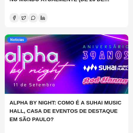
JUNHO A 2 DE JULHO)
Noticias
ALPHA BY NIGHT: COMO É A SUHAI MUSIC
HALL, CASA DE EVENTOS DE DESTAQUE
EM SÃO PAULO?