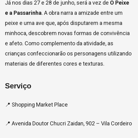
Já nos dias 27 e 28 de junho, será a vez de
O Peixe
e a Passarinha
. A obra narra a amizade entre um
peixe e uma ave que, após disputarem a mesma
minhoca, descobrem novas formas de convivência
e afeto. Como complemento da atividade, as
crianças confeccionarão os personagens utilizando
materiais de diferentes cores e texturas.
Serviço
📍 Shopping Market Place
📍 Avenida Doutor Chucri Zaidan, 902 – Vila Cordeiro