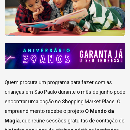
Quem procura um programa para fazer com as
crianças em São Paulo durante o mês de junho pode
encontrar uma opção no Shopping Market Place. O
empreendimento recebe o projeto
O Mundo da
Magia
, que reúne sessões gratuitas de contação de