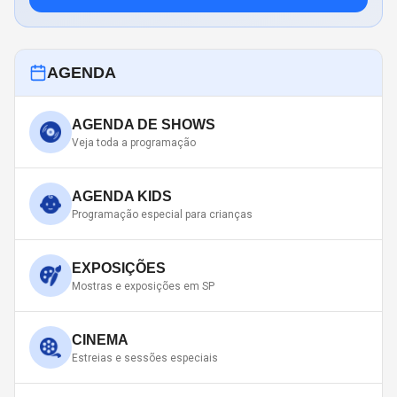
AGENDA
AGENDA DE SHOWS
Veja toda a programação
AGENDA KIDS
Programação especial para crianças
EXPOSIÇÕES
Mostras e exposições em SP
CINEMA
Estreias e sessões especiais