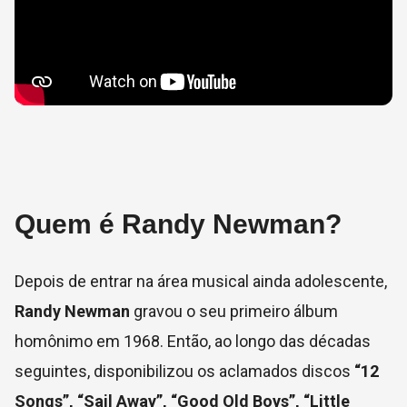
Quem é Randy Newman?
Depois de entrar na área musical ainda adolescente,
Randy Newman
gravou o seu primeiro álbum
homônimo em 1968. Então, ao longo das décadas
seguintes, disponibilizou os aclamados discos
“12
Songs”, “Sail Away”, “Good Old Boys”, “Little