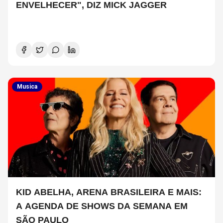
ENVELHECER", DIZ MICK JAGGER
Musica
KID ABELHA, ARENA BRASILEIRA E MAIS:
A AGENDA DE SHOWS DA SEMANA EM
SÃO PAULO