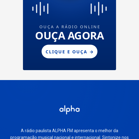
A rádio paulista ALPHA FM apresenta o melhor da
programação musical nacional e internacional. Sintonize nos