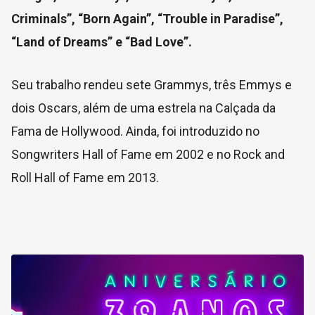
Criminals”, “Born Again”, “Trouble in Paradise”,
“Land of Dreams” e “Bad Love”.
Seu trabalho rendeu sete Grammys, três Emmys e
dois Oscars, além de uma estrela na Calçada da
Fama de Hollywood. Ainda, foi introduzido no
Songwriters Hall of Fame em 2002 e no Rock and
Roll Hall of Fame em 2013.