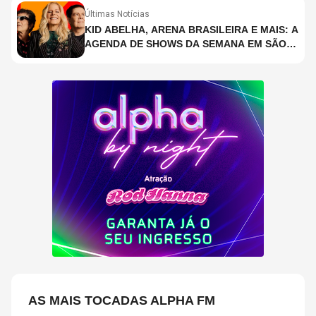
Últimas Notícias
KID ABELHA, ARENA BRASILEIRA E MAIS: A
AGENDA DE SHOWS DA SEMANA EM SÃO
PAULO
AS MAIS TOCADAS ALPHA FM