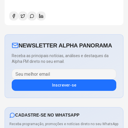
NEWSLETTER ALPHA PANORAMA
Receba as principais notícias, análises e destaques da
Alpha FM direto no seu email.
Inscrever-se
CADASTRE-SE NO WHATSAPP
Receba programação, promoções e notícias direto no seu WhatsApp