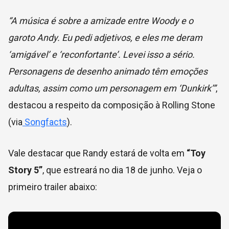
“A música é sobre a amizade entre Woody e o
garoto Andy. Eu pedi adjetivos, e eles me deram
‘amigável’ e ‘reconfortante’. Levei isso a sério.
Personagens de desenho animado têm emoções
adultas, assim como um personagem em ‘Dunkirk’”
,
destacou a respeito da composição à Rolling Stone
(via
Songfacts
).
Vale destacar que Randy estará de volta em
“Toy
Story 5”
, que estreará no dia 18 de junho. Veja o
primeiro trailer abaixo: