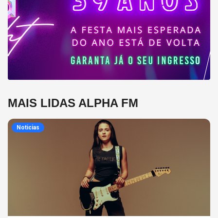
MAIS LIDAS ALPHA FM
Noticias