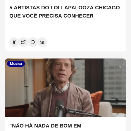
5 ARTISTAS DO LOLLAPALOOZA CHICAGO
QUE VOCÊ PRECISA CONHECER
Musica
"NÃO HÁ NADA DE BOM EM