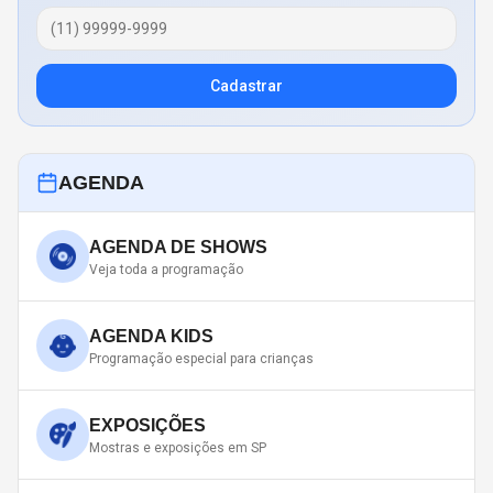
Cadastrar
AGENDA
AGENDA DE SHOWS
Veja toda a programação
AGENDA KIDS
Programação especial para crianças
EXPOSIÇÕES
Mostras e exposições em SP