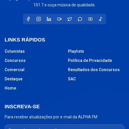
101.7 e ouça música de qualidade.
LINKS RÁPIDOS
Colunistas
Playlists
Concursos
Política de Privacidade
Comercial
Resultados dos Concursos
Destaque
SAC
Home
INSCREVA-SE
Para receber atualizações por e-mail da ALPHA FM
Seu endereço de e-mail