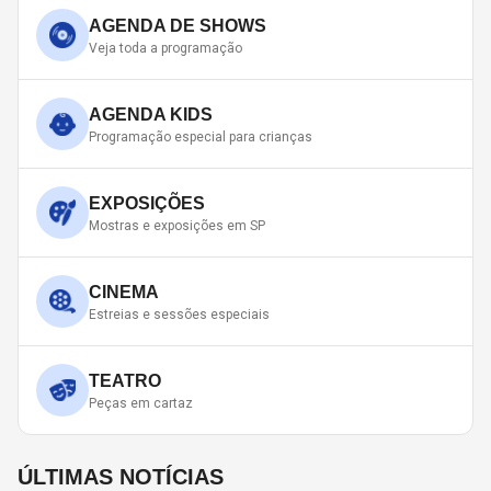
AGENDA DE SHOWS
Veja toda a programação
AGENDA KIDS
Programação especial para crianças
EXPOSIÇÕES
Mostras e exposições em SP
CINEMA
Estreias e sessões especiais
TEATRO
Peças em cartaz
ÚLTIMAS NOTÍCIAS