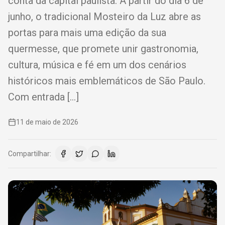
conta da capital paulista. A partir do dia 6 de
junho, o tradicional Mosteiro da Luz abre as
portas para mais uma edição da sua
quermesse, que promete unir gastronomia,
cultura, música e fé em um dos cenários
históricos mais emblemáticos de São Paulo.
Com entrada […]
11 de maio de 2026
Compartilhar: