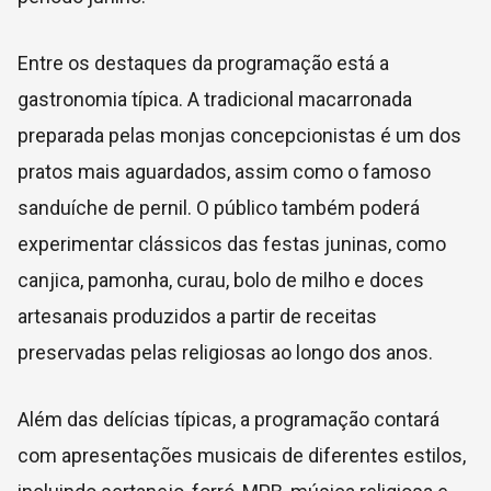
Entre os destaques da programação está a
gastronomia típica. A tradicional macarronada
preparada pelas monjas concepcionistas é um dos
pratos mais aguardados, assim como o famoso
sanduíche de pernil. O público também poderá
experimentar clássicos das festas juninas, como
canjica, pamonha, curau, bolo de milho e doces
artesanais produzidos a partir de receitas
preservadas pelas religiosas ao longo dos anos.
Além das delícias típicas, a programação contará
com apresentações musicais de diferentes estilos,