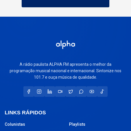
A rádio paulista ALPHA FM apresenta o melhor da
programação musical nacional e internacional. Sintonize nos
101.7 e ouça música de qualidade.
LINKS RÁPIDOS
Colunistas
Playlists