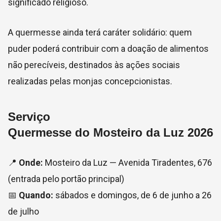
significado religioso.
A quermesse ainda terá caráter solidário: quem
puder poderá contribuir com a doação de alimentos
não perecíveis, destinados às ações sociais
realizadas pelas monjas concepcionistas.
Serviço
Quermesse do Mosteiro da Luz 2026
📍
Onde:
Mosteiro da Luz — Avenida Tiradentes, 676
(entrada pelo portão principal)
📅
Quando:
sábados e domingos, de 6 de junho a 26
de julho