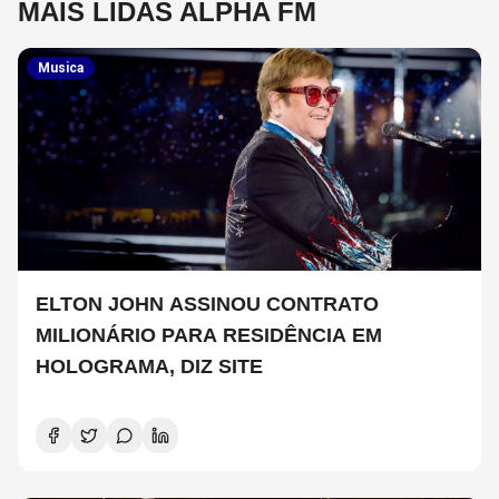
MAIS LIDAS ALPHA FM
Musica
ELTON JOHN ASSINOU CONTRATO
MILIONÁRIO PARA RESIDÊNCIA EM
HOLOGRAMA, DIZ SITE