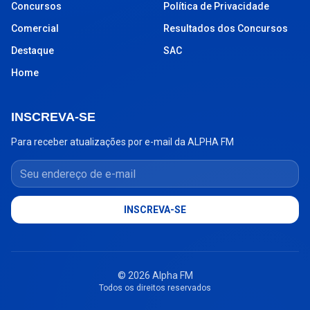
Concursos
Política de Privacidade
Comercial
Resultados dos Concursos
Destaque
SAC
Home
INSCREVA-SE
Para receber atualizações por e-mail da ALPHA FM
Seu endereço de e-mail
INSCREVA-SE
© 2026 Alpha FM
Todos os direitos reservados