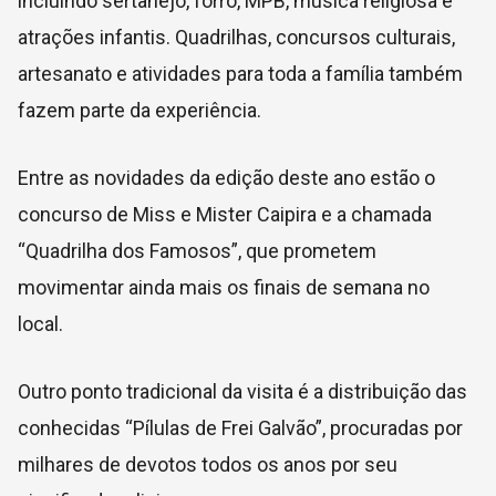
incluindo sertanejo, forró, MPB, música religiosa e
atrações infantis. Quadrilhas, concursos culturais,
artesanato e atividades para toda a família também
fazem parte da experiência.
Entre as novidades da edição deste ano estão o
concurso de Miss e Mister Caipira e a chamada
“Quadrilha dos Famosos”, que prometem
movimentar ainda mais os finais de semana no
local.
Outro ponto tradicional da visita é a distribuição das
conhecidas “Pílulas de Frei Galvão”, procuradas por
milhares de devotos todos os anos por seu