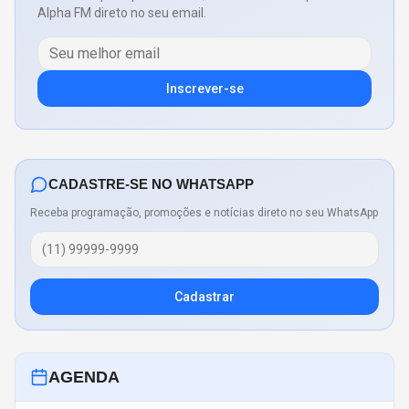
Alpha FM direto no seu email.
Inscrever-se
CADASTRE-SE NO WHATSAPP
Receba programação, promoções e notícias direto no seu WhatsApp
Cadastrar
AGENDA