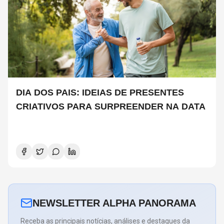
DIA DOS PAIS: IDEIAS DE PRESENTES
CRIATIVOS PARA SURPREENDER NA DATA
NEWSLETTER ALPHA PANORAMA
Receba as principais notícias, análises e destaques da