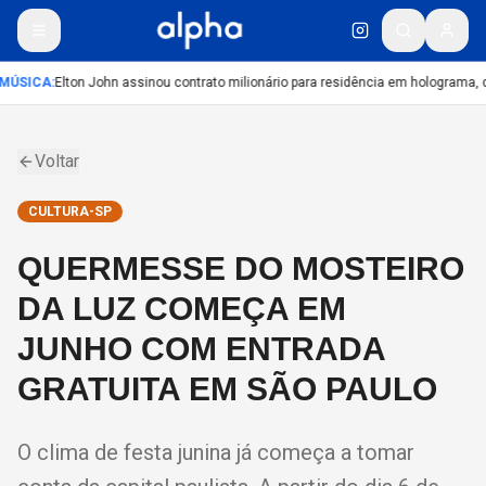
MÚSICA
:
Elton John assinou contrato milionário para residência em holograma, di
Voltar
CULTURA-SP
QUERMESSE DO MOSTEIRO
DA LUZ COMEÇA EM
JUNHO COM ENTRADA
GRATUITA EM SÃO PAULO
O clima de festa junina já começa a tomar