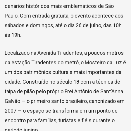
cenários históricos mais emblemáticos de São
Paulo. Com entrada gratuita, o evento acontece aos
sábados e domingos, até o dia 26 de julho, das 10h
às 19h.
Localizado na Avenida Tiradentes, a poucos metros
da estação Tiradentes do metrô, o Mosteiro da Luz é
um dos patrimônios culturais mais importantes da
cidade. Construído no século 18 com a técnica de
taipa de pilão pelo próprio Frei Antônio de Sant’Anna
Galvão — o primeiro santo brasileiro, canonizado em
2007 — o espaço se transforma em um ponto de
encontro para famílias, turistas e fiéis durante o
período junino.