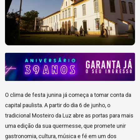
O clima de festa junina já começa a tomar conta da
capital paulista. A partir do dia 6 de junho, o
tradicional Mosteiro da Luz abre as portas para mais
uma edição da sua quermesse, que promete unir
gastronomia, cultura, música e fé em um dos