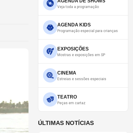
AGENDA DE SHOWS
Veja toda a programação
AGENDA KIDS
Programação especial para crianças
EXPOSIÇÕES
Mostras e exposições em SP
CINEMA
Estreias e sessões especiais
TEATRO
Peças em cartaz
ÚLTIMAS NOTÍCIAS