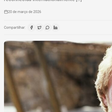
20 de março de 2026
Compartilhar: