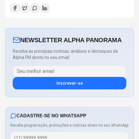
NEWSLETTER ALPHA PANORAMA
Receba as principais notícias, análises e destaques da
Alpha FM direto no seu email.
Inscrever-se
CADASTRE-SE NO WHATSAPP
Receba programação, promoções e notícias direto no seu WhatsApp