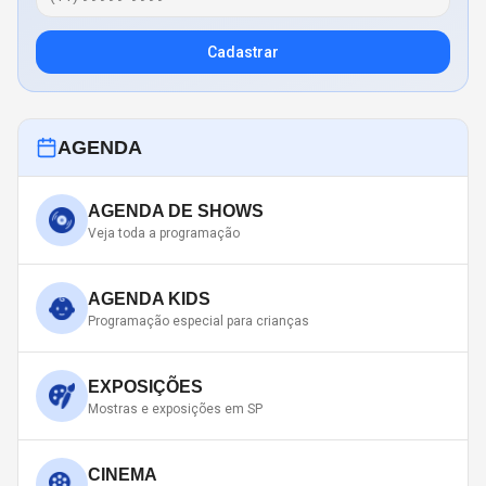
Cadastrar
AGENDA
AGENDA DE SHOWS
Veja toda a programação
AGENDA KIDS
Programação especial para crianças
EXPOSIÇÕES
Mostras e exposições em SP
CINEMA