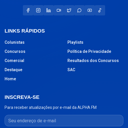
LINKS RÁPIDOS
Colunistas
Playlists
Concursos
Política de Privacidade
Comercial
Resultados dos Concursos
Destaque
SAC
Home
INSCREVA-SE
Para receber atualizações por e-mail da ALPHA FM
Seu endereço de e-mail