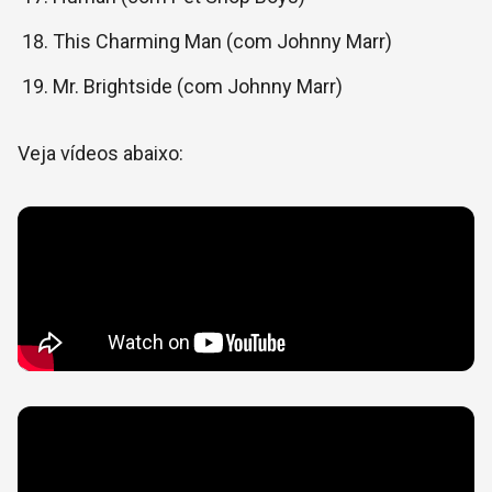
This Charming Man (com Johnny Marr)
Mr. Brightside (com Johnny Marr)
Veja vídeos abaixo: