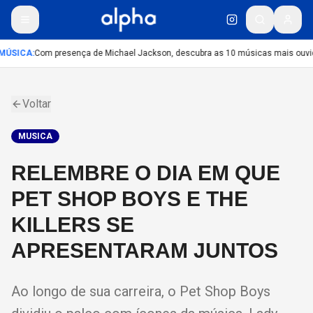
MÚSICA
:
Com presença de Michael Jackson, descubra as 10 músicas mais ouvida
Voltar
MUSICA
RELEMBRE O DIA EM QUE
PET SHOP BOYS E THE
KILLERS SE
APRESENTARAM JUNTOS
Ao longo de sua carreira, o Pet Shop Boys