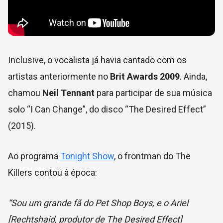
Inclusive, o vocalista já havia cantado com os
artistas anteriormente no
Brit Awards 2009
. Ainda,
chamou
Neil Tennant
para participar de sua música
solo “I Can Change”, do disco “The Desired Effect”
(2015).
Ao programa
Tonight Show
, o frontman do The
Killers contou à época:
“Sou um grande fã do Pet Shop Boys, e o Ariel
[Rechtshaid, produtor de The Desired Effect]