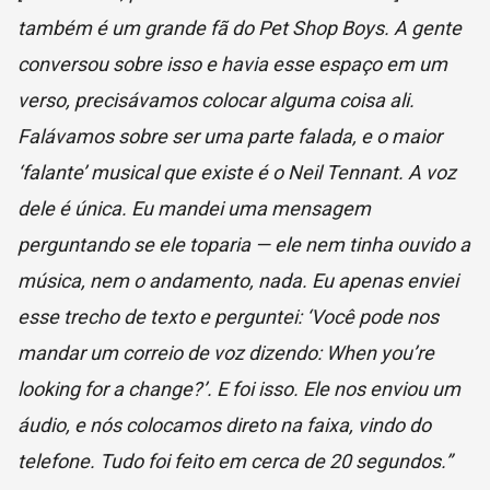
também é um grande fã do Pet Shop Boys. A gente
conversou sobre isso e havia esse espaço em um
verso, precisávamos colocar alguma coisa ali.
Falávamos sobre ser uma parte falada, e o maior
‘falante’ musical que existe é o Neil Tennant. A voz
dele é única. Eu mandei uma mensagem
perguntando se ele toparia — ele nem tinha ouvido a
música, nem o andamento, nada. Eu apenas enviei
esse trecho de texto e perguntei: ‘Você pode nos
mandar um correio de voz dizendo: When you’re
looking for a change?’. E foi isso. Ele nos enviou um
áudio, e nós colocamos direto na faixa, vindo do
telefone. Tudo foi feito em cerca de 20 segundos.”