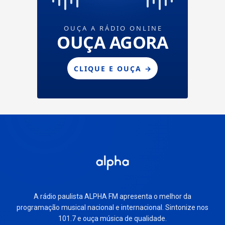
A rádio paulista ALPHA FM apresenta o melhor da
programação musical nacional e internacional. Sintonize nos
101.7 e ouça música de qualidade.