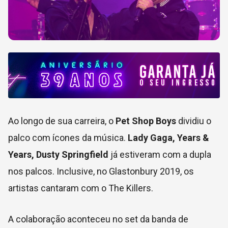
Ao longo de sua carreira, o
Pet Shop Boys
dividiu o
palco com ícones da música.
Lady Gaga, Years &
Years, Dusty Springfield
já estiveram com a dupla
nos palcos. Inclusive, no Glastonbury 2019, os
artistas cantaram com o The Killers.
A colaboração aconteceu no set da banda de