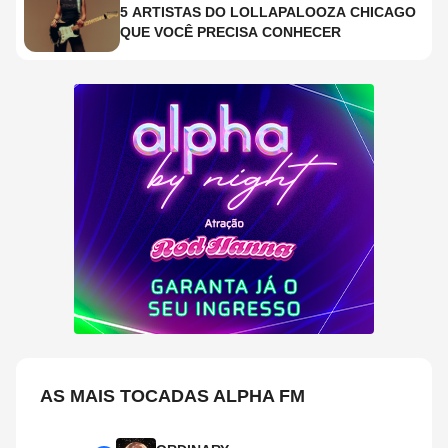
5 ARTISTAS DO LOLLAPALOOZA CHICAGO
QUE VOCÊ PRECISA CONHECER
AS MAIS TOCADAS ALPHA FM