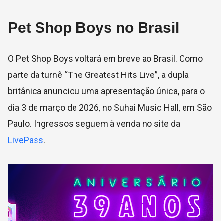
Pet Shop Boys no Brasil
O Pet Shop Boys voltará em breve ao Brasil. Como
parte da turnê “The Greatest Hits Live”, a dupla
britânica anunciou uma apresentação única, para o
dia 3 de março de 2026, no Suhai Music Hall, em São
Paulo. Ingressos seguem à venda no site da
LivePass
.