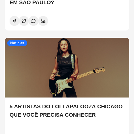
EM SÃO PAULO?
Noticias
5 ARTISTAS DO LOLLAPALOOZA CHICAGO
QUE VOCÊ PRECISA CONHECER