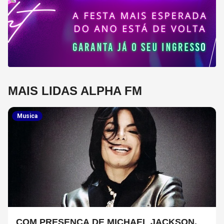
MAIS LIDAS ALPHA FM
Musica
COM PRESENÇA DE MICHAEL JACKSON,