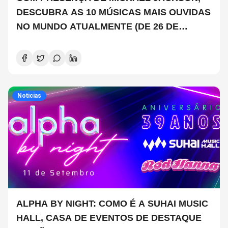
DESCUBRA AS 10 MÚSICAS MAIS OUVIDAS
NO MUNDO ATUALMENTE (DE 26 DE
JUNHO A 2 DE JULHO)
Noticias
ALPHA BY NIGHT: COMO É A SUHAI MUSIC
HALL, CASA DE EVENTOS DE DESTAQUE