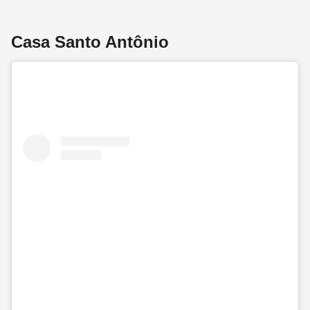
Casa Santo Antônio