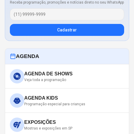
Receba programação, promoções e notícias direto no seu WhatsApp
Cadastrar
AGENDA
AGENDA DE SHOWS
Veja toda a programação
AGENDA KIDS
Programação especial para crianças
EXPOSIÇÕES
Mostras e exposições em SP