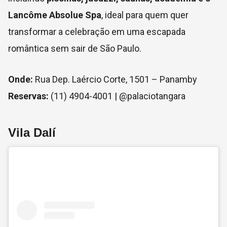
Lancôme Absolue Spa
, ideal para quem quer
transformar a celebração em uma escapada
romântica sem sair de São Paulo.
Onde:
Rua Dep. Laércio Corte, 1501 – Panamby
Reservas:
(11) 4904-4001 | @palaciotangara
Vila Dalí