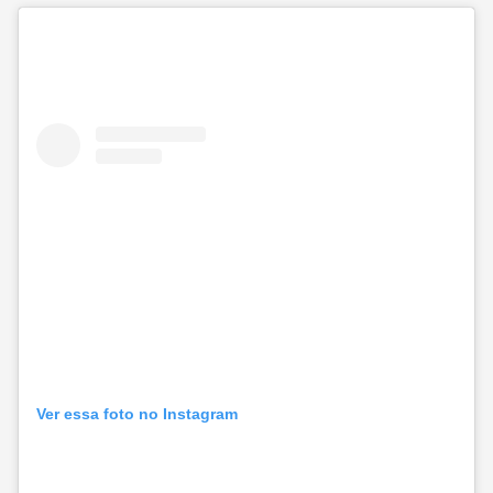
Ver essa foto no Instagram