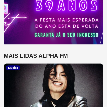
MAIS LIDAS ALPHA FM
Musica