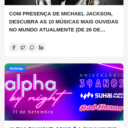
COM PRESENÇA DE MICHAEL JACKSON,
DESCUBRA AS 10 MÚSICAS MAIS OUVIDAS
NO MUNDO ATUALMENTE (DE 26 DE
JUNHO A 2 DE JULHO)
Noticias