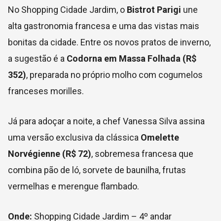
No Shopping Cidade Jardim, o
Bistrot Parigi
une
alta gastronomia francesa e uma das vistas mais
bonitas da cidade. Entre os novos pratos de inverno,
a sugestão é a
Codorna em Massa Folhada (R$
352)
, preparada no próprio molho com cogumelos
franceses morilles.
Já para adoçar a noite, a chef Vanessa Silva assina
uma versão exclusiva da clássica
Omelette
Norvégienne (R$ 72)
, sobremesa francesa que
combina pão de ló, sorvete de baunilha, frutas
vermelhas e merengue flambado.
Onde:
Shopping Cidade Jardim – 4º andar