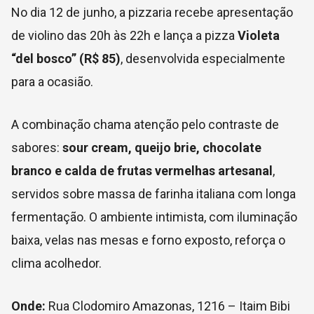
No dia 12 de junho, a pizzaria recebe apresentação
de violino das 20h às 22h e lança a pizza
Violeta
“del bosco” (R$ 85)
, desenvolvida especialmente
para a ocasião.
A combinação chama atenção pelo contraste de
sabores:
sour cream, queijo brie, chocolate
branco e calda de frutas vermelhas artesanal
,
servidos sobre massa de farinha italiana com longa
fermentação. O ambiente intimista, com iluminação
baixa, velas nas mesas e forno exposto, reforça o
clima acolhedor.
Onde:
Rua Clodomiro Amazonas, 1216 – Itaim Bibi