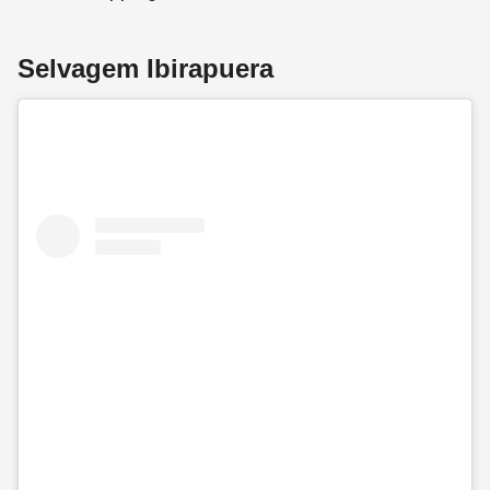
Selvagem Ibirapuera