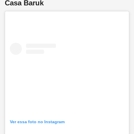
Casa Baruk
Ver essa foto no Instagram