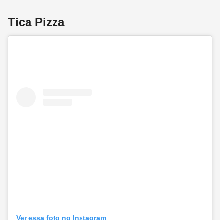
Tica Pizza
Ver essa foto no Instagram