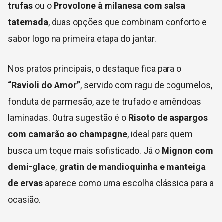
trufas
ou o
Provolone à milanesa com salsa
tatemada
, duas opções que combinam conforto e
sabor logo na primeira etapa do jantar.
Nos pratos principais, o destaque fica para o
“Ravioli do Amor”
, servido com ragu de cogumelos,
fonduta de parmesão, azeite trufado e amêndoas
laminadas. Outra sugestão é o
Risoto de aspargos
com camarão ao champagne
, ideal para quem
busca um toque mais sofisticado. Já o
Mignon com
demi-glace, gratin de mandioquinha e manteiga
de ervas
aparece como uma escolha clássica para a
ocasião.