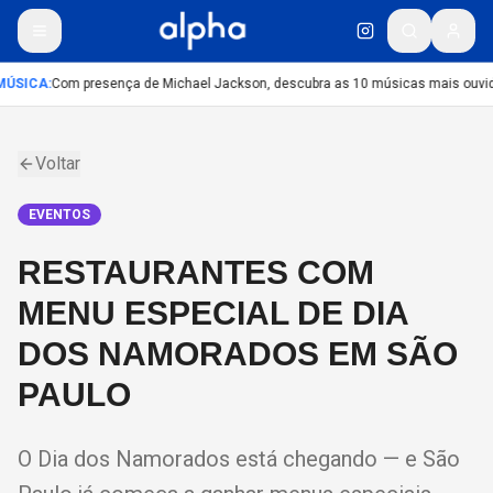
ÚSICA
:
Com presença de Michael Jackson, descubra as 10 músicas mais ouvidas
Voltar
EVENTOS
RESTAURANTES COM
MENU ESPECIAL DE DIA
DOS NAMORADOS EM SÃO
PAULO
O Dia dos Namorados está chegando — e São