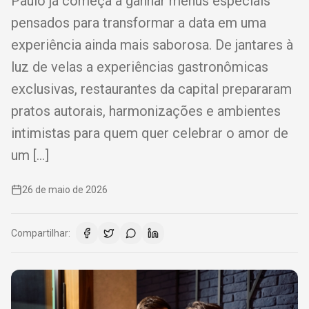
Paulo já começa a ganhar menus especiais
pensados para transformar a data em uma
experiência ainda mais saborosa. De jantares à
luz de velas a experiências gastronômicas
exclusivas, restaurantes da capital prepararam
pratos autorais, harmonizações e ambientes
intimistas para quem quer celebrar o amor de
um […]
26 de maio de 2026
Compartilhar: