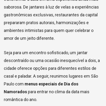
saborosa. De jantares à luz de velas a experiências
gastronômicas exclusivas, restaurantes da capital
prepararam pratos autorais, harmonizações e
ambientes intimistas para quem quer celebrar o
amor de um jeito diferente.
Seja para um encontro sofisticado, um jantar
descontraído ou uma ocasião inesquecível a dois, a
cidade oferece opções para diferentes estilos de
casal e paladar. A seguir, reunimos lugares em São
Paulo com
menus especiais de Dia dos
Namorados
para entrar no clima da data mais
romântica do ano.