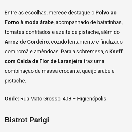
Entre as escolhas, merece destaque o
Polvo ao
Forno à moda árabe
, acompanhado de batatinhas,
tomates confitados e azeite de pistache, além do
Arroz de Cordeiro
, cozido lentamente e finalizado
com romã e amêndoas. Para a sobremesa, o
Kneff
com Calda de Flor de Laranjeira
traz uma
combinação de massa crocante, queijo árabe e
pistache.
Onde:
Rua Mato Grosso, 408 – Higienópolis
Bistrot Parigi