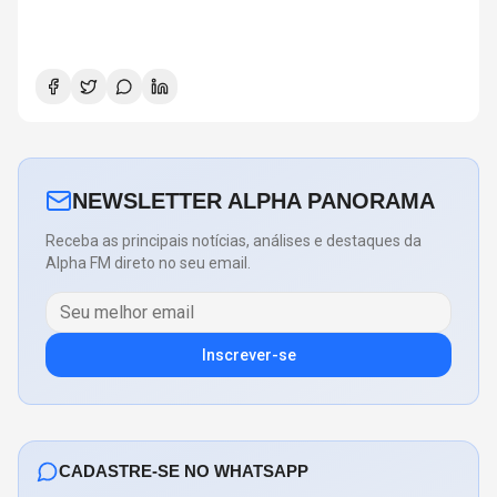
NEWSLETTER ALPHA PANORAMA
Receba as principais notícias, análises e destaques da
Alpha FM direto no seu email.
Inscrever-se
CADASTRE-SE NO WHATSAPP