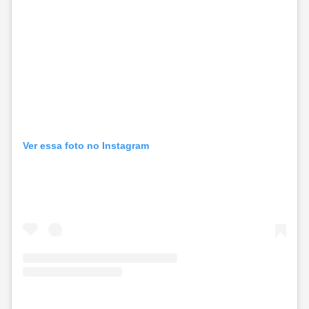
Ver essa foto no Instagram