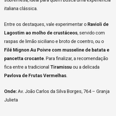
italiana clássica.
Entre os destaques, vale experimentar o
Ravioli de
Lagostim ao molho de crustáceos
, servido com
raspas de limão siciliano e broto de coentro, ou o
Filé Mignon Au Poivre com musseline de batata e
pancetta crocante
. Para finalizar, a recomendação
fica entre a tradicional
Tiramissu
ou a delicada
Pavlova de Frutas Vermelhas
.
Onde:
Av. João Carlos da Silva Borges, 764 – Granja
Julieta