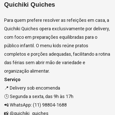
Quichiki Quiches
Para quem prefere resolver as refeições em casa, a
Quichiki Quiches opera exclusivamente por delivery,
com foco em preparações equilibradas para o
público infantil. O menu kids reúne pratos
completos e porções adequadas, facilitando a rotina
das férias sem abrir mão de variedade e
organização alimentar.
Serviço
📍 Delivery sob encomenda
🕓 Segunda a sexta, das 9h às 17h
📲 WhatsApp: (11) 98804-1688
📸 @quichiki_quiches