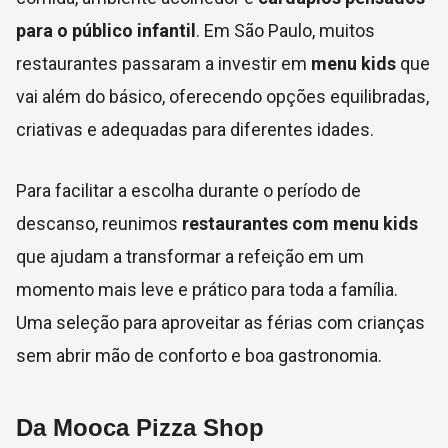
para o público infantil
. Em São Paulo, muitos
restaurantes passaram a investir em
menu kids
que
vai além do básico, oferecendo opções equilibradas,
criativas e adequadas para diferentes idades.
Para facilitar a escolha durante o período de
descanso, reunimos
restaurantes com menu kids
que ajudam a transformar a refeição em um
momento mais leve e prático para toda a família.
Uma seleção para aproveitar as férias com crianças
sem abrir mão de conforto e boa gastronomia.
Da Mooca Pizza Shop