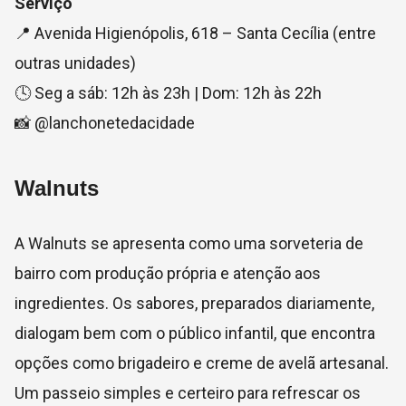
Serviço
📍 Avenida Higienópolis, 618 – Santa Cecília (entre
outras unidades)
🕓 Seg a sáb: 12h às 23h | Dom: 12h às 22h
📸 @lanchonetedacidade
Walnuts
A Walnuts se apresenta como uma sorveteria de
bairro com produção própria e atenção aos
ingredientes. Os sabores, preparados diariamente,
dialogam bem com o público infantil, que encontra
opções como brigadeiro e creme de avelã artesanal.
Um passeio simples e certeiro para refrescar os