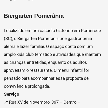
Biergarten Pomerânia
Localizado em um casarão histórico em Pomerode
(SC), o Biergarten Pomerânia une gastronomia
alemã e lazer familiar. O espaço conta com um
amplo kids club temático e atividades que mantêm
as crianças entretidas, enquanto os adultos
aproveitam o restaurante. O menu infantil foi
pensado para acompanhar essa proposta de
convivência prolongada.
Serviço
📍 Rua XV de Novembro, 367 – Centro –