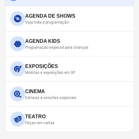
AGENDA DE SHOWS
Veja toda a programação
AGENDA KIDS
Programação especial para crianças
EXPOSIÇÕES
Mostras e exposições em SP
CINEMA
Estreias e sessões especiais
TEATRO
Peças em cartaz