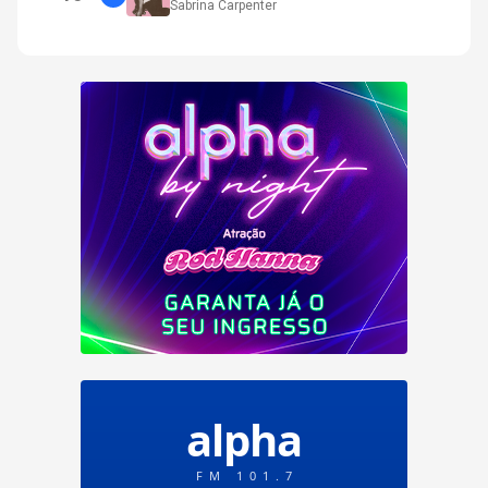
Sabrina Carpenter