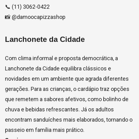
📞 (11) 3062-0422
📸 @damoocapizzashop
Lanchonete da Cidade
Com clima informal e proposta democrática, a
Lanchonete da Cidade equilibra clássicos e
novidades em um ambiente que agrada diferentes
gerações. Para as crianças, o cardápio traz opções
que remetem a sabores afetivos, como bolinho de
chuva e bebidas refrescantes. Já os adultos
encontram sanduíches mais elaborados, tornando o
passeio em família mais prático.