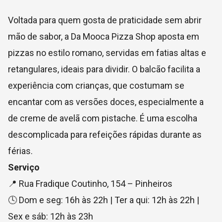
Voltada para quem gosta de praticidade sem abrir
mão de sabor, a Da Mooca Pizza Shop aposta em
pizzas no estilo romano, servidas em fatias altas e
retangulares, ideais para dividir. O balcão facilita a
experiência com crianças, que costumam se
encantar com as versões doces, especialmente a
de creme de avelã com pistache. É uma escolha
descomplicada para refeições rápidas durante as
férias.
Serviço
📍 Rua Fradique Coutinho, 154 – Pinheiros
🕓 Dom e seg: 16h às 22h | Ter a qui: 12h às 22h |
Sex e sáb: 12h às 23h