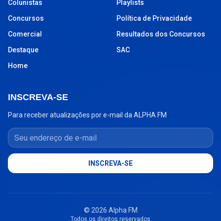
Colunistas
Playlists
Concursos
Política de Privacidade
Comercial
Resultados dos Concursos
Destaque
SAC
Home
INSCREVA-SE
Para receber atualizações por e-mail da ALPHA FM
Seu endereço de e-mail
INSCREVA-SE
© 2026 Alpha FM
Todos os direitos reservados