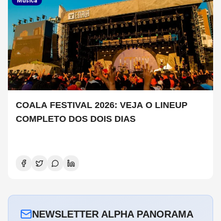
Musica
COALA FESTIVAL 2026: VEJA O LINEUP
COMPLETO DOS DOIS DIAS
NEWSLETTER ALPHA PANORAMA