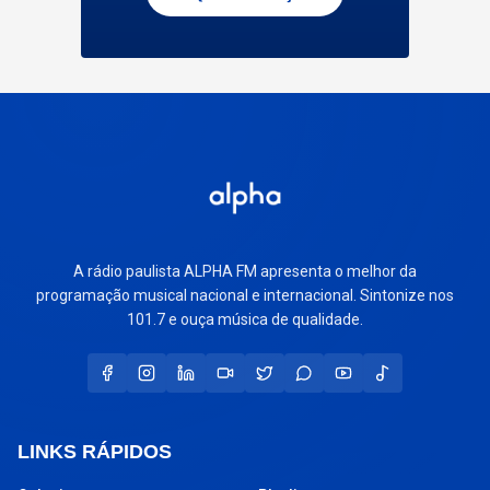
A rádio paulista ALPHA FM apresenta o melhor da
programação musical nacional e internacional. Sintonize nos
101.7 e ouça música de qualidade.
LINKS RÁPIDOS