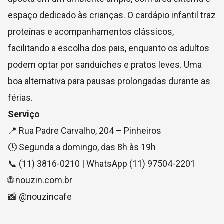
espaço dedicado às crianças. O cardápio infantil traz
proteínas e acompanhamentos clássicos,
facilitando a escolha dos pais, enquanto os adultos
podem optar por sanduíches e pratos leves. Uma
boa alternativa para pausas prolongadas durante as
férias.
Serviço
📍 Rua Padre Carvalho, 204 – Pinheiros
🕓 Segunda a domingo, das 8h às 19h
📞 (11) 3816-0210 | WhatsApp (11) 97504-2201
🌐 nouzin.com.br
📸 @nouzincafe