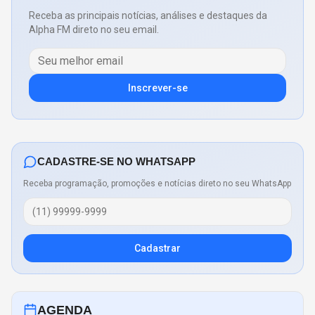
Receba as principais notícias, análises e destaques da
Alpha FM direto no seu email.
Inscrever-se
CADASTRE-SE NO WHATSAPP
Receba programação, promoções e notícias direto no seu WhatsApp
Cadastrar
AGENDA