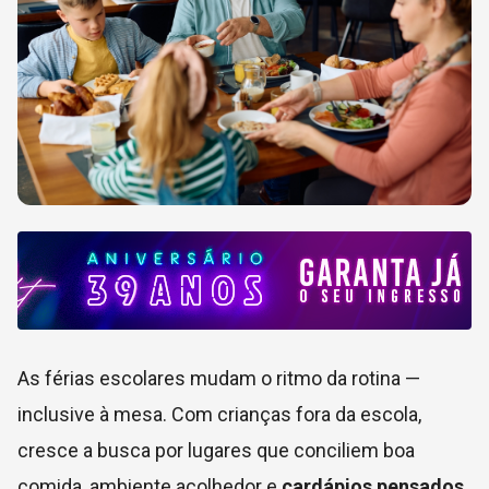
As férias escolares mudam o ritmo da rotina —
inclusive à mesa. Com crianças fora da escola,
cresce a busca por lugares que conciliem boa
comida, ambiente acolhedor e
cardápios pensados