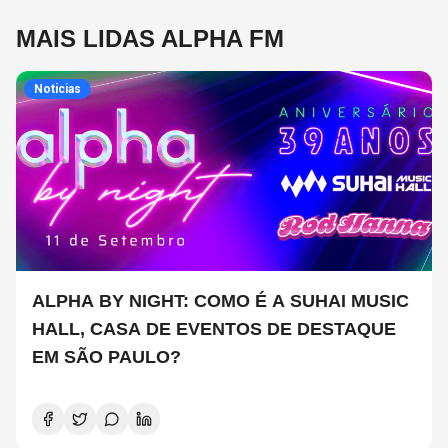
MAIS LIDAS ALPHA FM
Noticias
ALPHA BY NIGHT: COMO É A SUHAI MUSIC
HALL, CASA DE EVENTOS DE DESTAQUE
EM SÃO PAULO?