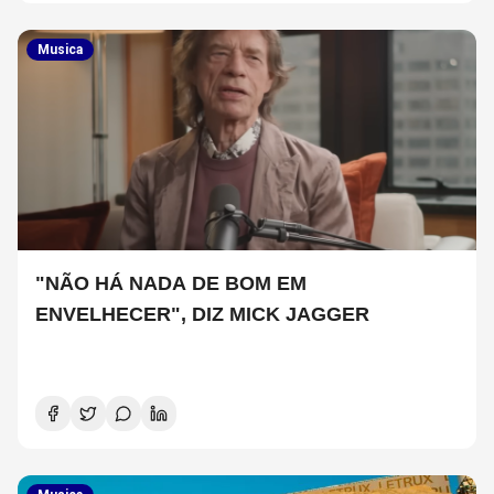
Musica
"NÃO HÁ NADA DE BOM EM
ENVELHECER", DIZ MICK JAGGER