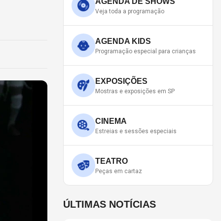
AGENDA DE SHOWS
Veja toda a programação
AGENDA KIDS
Programação especial para crianças
EXPOSIÇÕES
Mostras e exposições em SP
CINEMA
Estreias e sessões especiais
TEATRO
Peças em cartaz
ÚLTIMAS NOTÍCIAS