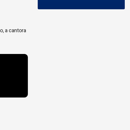
, a cantora