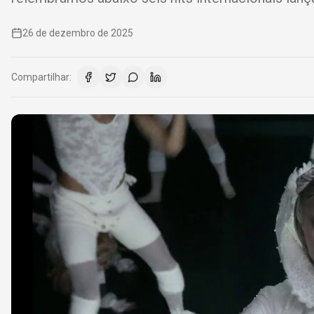
26 de dezembro de 2025
Compartilhar: