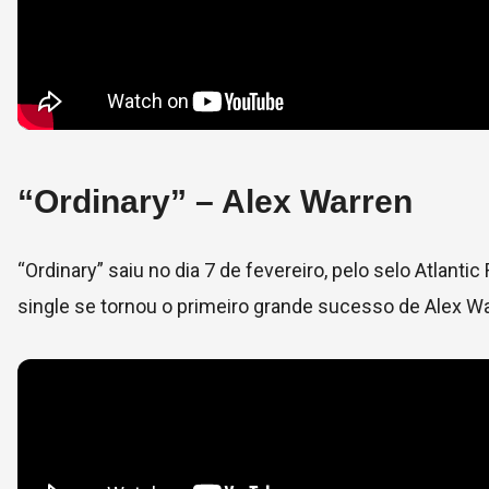
“Ordinary” – Alex Warren
“Ordinary” saiu no dia 7 de fevereiro, pelo selo Atlantic
single se tornou o primeiro grande sucesso de Alex Wa