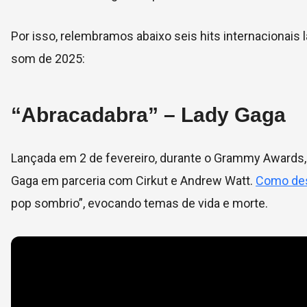
Por isso, relembramos abaixo seis hits internacionais
som de 2025:
“Abracadabra” – Lady Gaga
Lançada em 2 de fevereiro, durante o Grammy Awards, 
Gaga em parceria com Cirkut e Andrew Watt.
Como de
pop sombrio”, evocando temas de vida e morte.