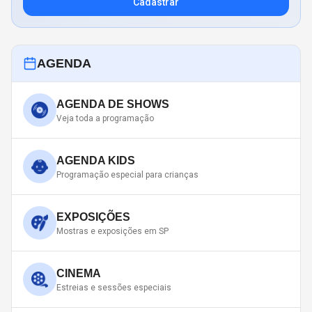
Cadastrar
AGENDA
AGENDA DE SHOWS
Veja toda a programação
AGENDA KIDS
Programação especial para crianças
EXPOSIÇÕES
Mostras e exposições em SP
CINEMA
Estreias e sessões especiais