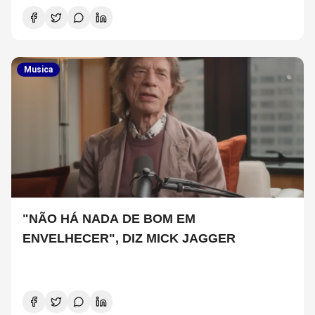
Musica
"NÃO HÁ NADA DE BOM EM
ENVELHECER", DIZ MICK JAGGER