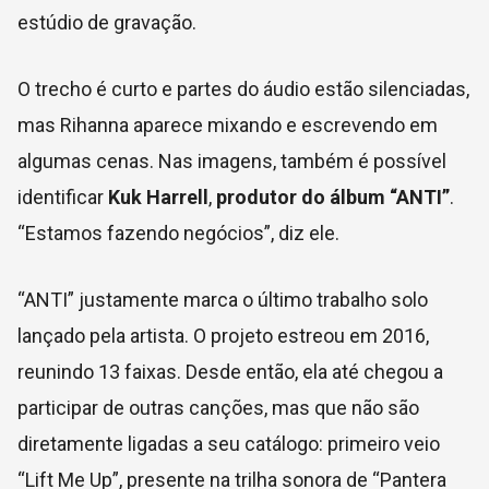
estúdio de gravação.
O trecho é curto e partes do áudio estão silenciadas,
mas Rihanna aparece mixando e escrevendo em
algumas cenas. Nas imagens, também é possível
identificar
Kuk Harrell
,
produtor do álbum “ANTI”
.
“Estamos fazendo negócios”, diz ele.
“ANTI” justamente marca o último trabalho solo
lançado pela artista. O projeto estreou em 2016,
reunindo 13 faixas. Desde então, ela até chegou a
participar de outras canções, mas que não são
diretamente ligadas a seu catálogo: primeiro veio
“Lift Me Up”, presente na trilha sonora de “Pantera