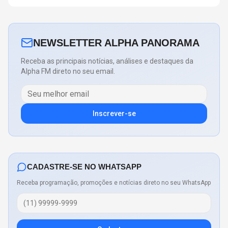
NEWSLETTER ALPHA PANORAMA
Receba as principais notícias, análises e destaques da
Alpha FM direto no seu email.
Inscrever-se
CADASTRE-SE NO WHATSAPP
Receba programação, promoções e notícias direto no seu WhatsApp