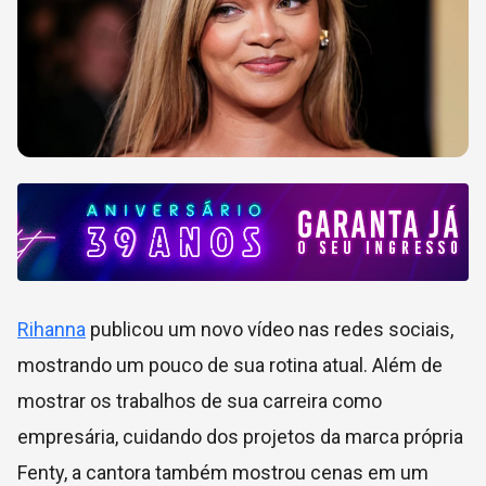
Rihanna
publicou um novo vídeo nas redes sociais,
mostrando um pouco de sua rotina atual. Além de
mostrar os trabalhos de sua carreira como
empresária, cuidando dos projetos da marca própria
Fenty, a cantora também mostrou cenas em um