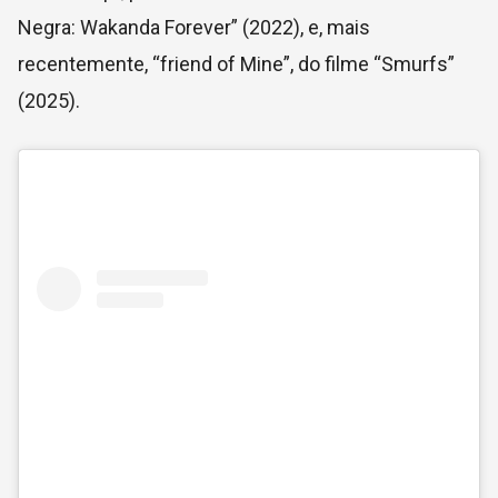
Negra: Wakanda Forever” (2022), e, mais
recentemente, “friend of Mine”, do filme “Smurfs”
(2025).