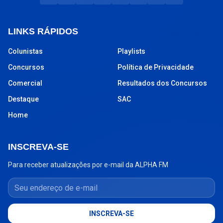
LINKS RÁPIDOS
Colunistas
Playlists
Concursos
Política de Privacidade
Comercial
Resultados dos Concursos
Destaque
SAC
Home
INSCREVA-SE
Para receber atualizações por e-mail da ALPHA FM
Seu endereço de e-mail
INSCREVA-SE