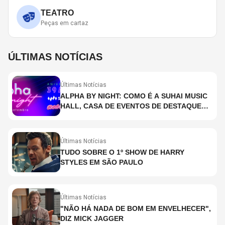
TEATRO
Peças em cartaz
ÚLTIMAS NOTÍCIAS
Últimas Notícias
ALPHA BY NIGHT: COMO É A SUHAI MUSIC
HALL, CASA DE EVENTOS DE DESTAQUE
EM SÃO PAULO?
Últimas Notícias
TUDO SOBRE O 1º SHOW DE HARRY
STYLES EM SÃO PAULO
Últimas Notícias
"NÃO HÁ NADA DE BOM EM ENVELHECER",
DIZ MICK JAGGER