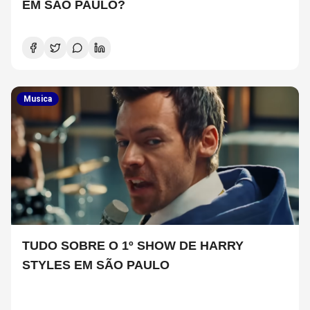
EM SÃO PAULO?
Musica
TUDO SOBRE O 1º SHOW DE HARRY
STYLES EM SÃO PAULO