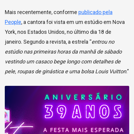
Mais recentemente, conforme
publicado pela
People
, a cantora foi vista em um estúdio em Nova
York, nos Estados Unidos, no último dia 18 de
janeiro. Segundo a revista, a estrela “
entrou no
estúdio nas primeiras horas da manhã de sábado
vestindo um casaco bege longo com detalhes de
pele, roupas de ginástica e uma bolsa Louis Vuitton
.”