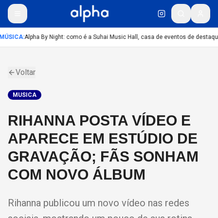
MÚSICA
:
Alpha By Night: como é a Suhai Music Hall, casa de eventos de destaqu
Voltar
MUSICA
RIHANNA POSTA VÍDEO E
APARECE EM ESTÚDIO DE
GRAVAÇÃO; FÃS SONHAM
COM NOVO ÁLBUM
Rihanna publicou um novo vídeo nas redes