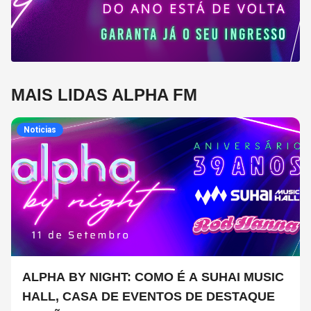
MAIS LIDAS ALPHA FM
Noticias
ALPHA BY NIGHT: COMO É A SUHAI MUSIC
HALL, CASA DE EVENTOS DE DESTAQUE