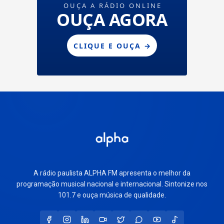
A rádio paulista ALPHA FM apresenta o melhor da
programação musical nacional e internacional. Sintonize nos
101.7 e ouça música de qualidade.