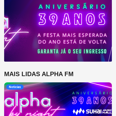
MAIS LIDAS ALPHA FM
Noticias