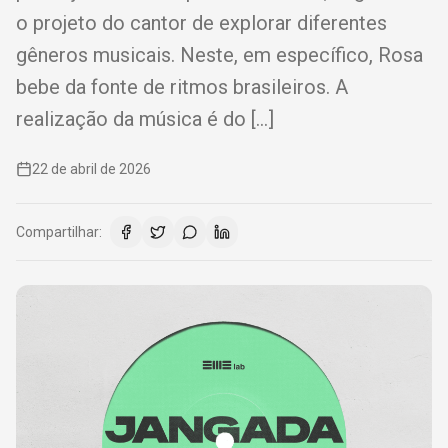
o projeto do cantor de explorar diferentes
gêneros musicais. Neste, em específico, Rosa
bebe da fonte de ritmos brasileiros. A
realização da música é do […]
22 de abril de 2026
Compartilhar: