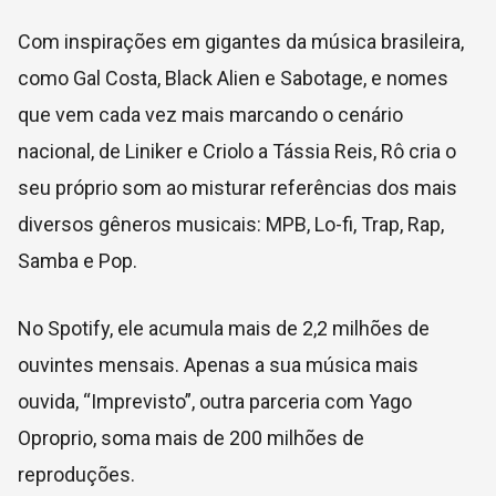
Com inspirações em gigantes da música brasileira,
como Gal Costa, Black Alien e Sabotage, e nomes
que vem cada vez mais marcando o cenário
nacional, de Liniker e Criolo a Tássia Reis, Rô cria o
seu próprio som ao misturar referências dos mais
diversos gêneros musicais: MPB
,
Lo-fi
,
Trap
,
Rap
,
Samba
e
Pop.
No Spotify, ele acumula mais de 2,2 milhões de
ouvintes mensais. Apenas a sua música mais
ouvida, “Imprevisto”, outra parceria com Yago
Oproprio, soma mais de 200 milhões de
reproduções.