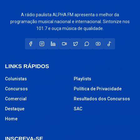
A rádio paulista ALPHA FM apresenta o melhor da
programação musical nacional e internacional. Sintonize nos
101.7 e ouça música de qualidade.
LINKS RÁPIDOS
Colunistas
Playlists
Concursos
Política de Privacidade
Comercial
Resultados dos Concursos
Destaque
SAC
Home
INSCREVA-SE