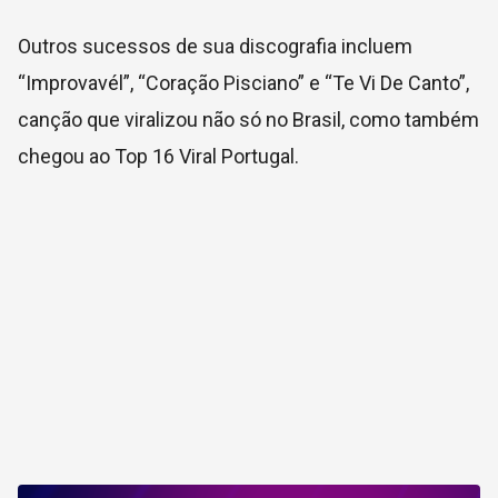
Outros sucessos de sua discografia incluem
“Improvavél”, “Coração Pisciano” e “Te Vi De Canto”,
canção que viralizou não só no Brasil, como também
chegou ao Top 16 Viral Portugal.