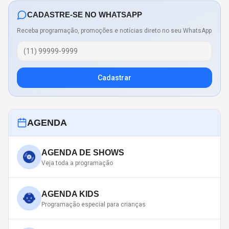
CADASTRE-SE NO WHATSAPP
Receba programação, promoções e notícias direto no seu WhatsApp
Cadastrar
AGENDA
AGENDA DE SHOWS
Veja toda a programação
AGENDA KIDS
Programação especial para crianças