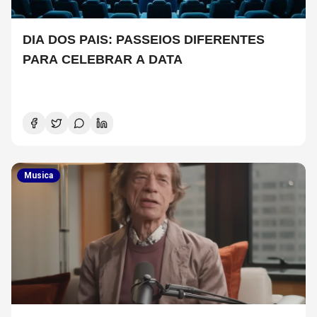
DIA DOS PAIS: PASSEIOS DIFERENTES
PARA CELEBRAR A DATA
Musica