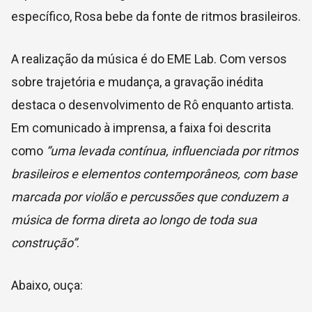
específico, Rosa bebe da fonte de ritmos brasileiros.
A realização da música é do EME Lab. Com versos
sobre trajetória e mudança, a gravação inédita
destaca o desenvolvimento de Rô enquanto artista.
Em comunicado à imprensa, a faixa foi descrita
como
“
uma levada contínua, influenciada por ritmos
brasileiros e elementos contemporâneos, com base
marcada por violão e percussões que conduzem a
música de forma direta ao longo de toda sua
construção”
.
Abaixo, ouça: