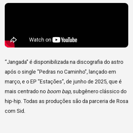
“Jangada” é disponibilizada na discografia do astro
após o single “Pedras no Caminho”, lançado em
março, e o EP “Estações”, de junho de 2025, que é
mais centrado no
boom bap
, subgênero clássico do
hip-hip. Todas as produções são da parceria de Rosa
com Sid.