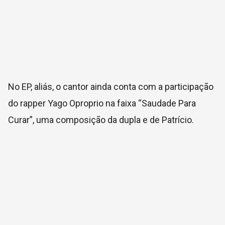
No EP, aliás, o cantor ainda conta com a participação
do rapper Yago Oproprio na faixa “Saudade Para
Curar”, uma composição da dupla e de Patrício.