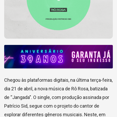
Chegou às plataformas digitais, na última terça-feira,
dia 21 de abril, a nova música de Rô Rosa, batizada
de “Jangada”. O single, com produção assinada por
Patrício Sid, segue com o projeto do cantor de
explorar diferentes gêneros musicais. Neste, em