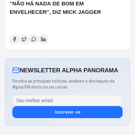
"NÃO HÁ NADA DE BOM EM
ENVELHECER", DIZ MICK JAGGER
NEWSLETTER ALPHA PANORAMA
Receba as principais notícias, análises e destaques da
Alpha FM direto no seu email.
Inscrever-se