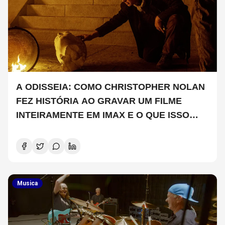
A ODISSEIA: COMO CHRISTOPHER NOLAN
FEZ HISTÓRIA AO GRAVAR UM FILME
INTEIRAMENTE EM IMAX E O QUE ISSO
SIGNIFICA
Musica