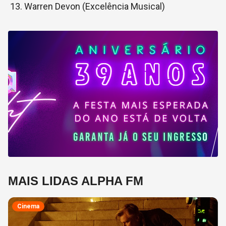
Warren Devon (Excelência Musical)
MAIS LIDAS ALPHA FM
Cinema