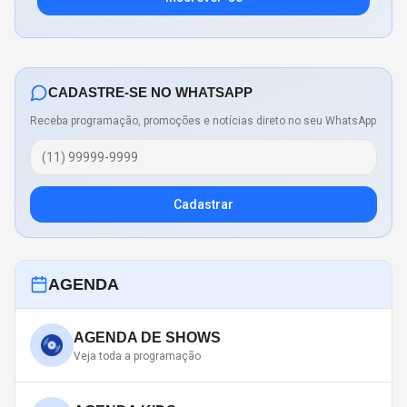
CADASTRE-SE NO WHATSAPP
Receba programação, promoções e notícias direto no seu WhatsApp
Cadastrar
AGENDA
AGENDA DE SHOWS
Veja toda a programação