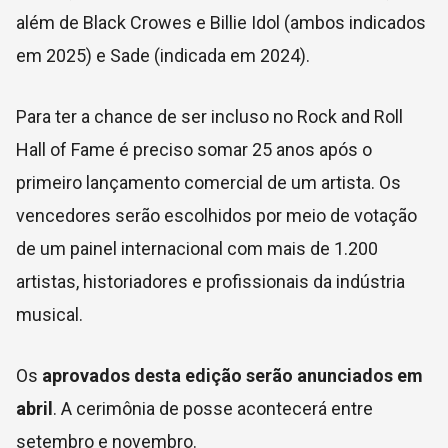
além de Black Crowes e Billie Idol (ambos indicados
em 2025) e Sade (indicada em 2024).
Para ter a chance de ser incluso no Rock and Roll
Hall of Fame é preciso somar 25 anos após o
primeiro lançamento comercial de um artista. Os
vencedores serão escolhidos por meio d
e votação
de um painel internacional com mais de 1.200
artistas, historiadores e profissionais da indústria
musical.
Os
aprovados desta edição serão anunciados em
abril
. A cerimônia de posse acontecerá
entre
setembro e novembro.