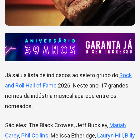
Já saiu a lista de indicados ao seleto grupo do
Rock
and Roll Hall of Fame
2026. Neste ano, 17 grandes
nomes da indústria musical aparece entre os
nomeados.
São eles: The Black Crowes, Jeff Buckley,
Mariah
Carey
,
Phil Collins
, Melissa Etheridge,
Lauryn Hill
,
Billy