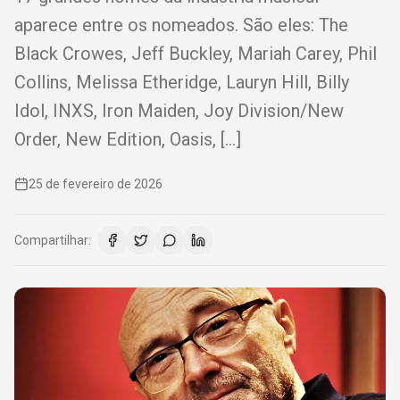
aparece entre os nomeados. São eles: The
Black Crowes, Jeff Buckley, Mariah Carey, Phil
Collins, Melissa Etheridge, Lauryn Hill, Billy
Idol, INXS, Iron Maiden, Joy Division/New
Order, New Edition, Oasis, […]
25 de fevereiro de 2026
Compartilhar: