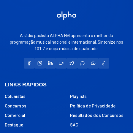
A rádio paulista ALPHA FM apresenta o melhor da
programação musical nacional e internacional. Sintonize nos
101.7 e ouça música de qualidade.
LINKS RÁPIDOS
Colunistas
Playlists
Concursos
Política de Privacidade
Comercial
Resultados dos Concursos
Destaque
SAC