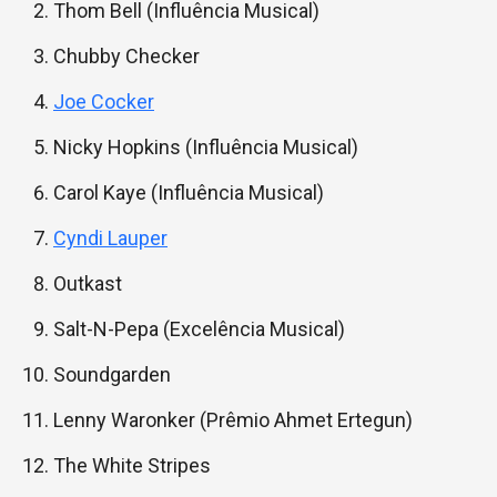
Thom Bell (Influência Musical)
Chubby Checker
Joe Cocker
Nicky Hopkins (Influência Musical)
Carol Kaye (Influência Musical)
Cyndi Lauper
Outkast
Salt-N-Pepa (Excelência Musical)
Soundgarden
Lenny Waronker (Prêmio Ahmet Ertegun)
The White Stripes