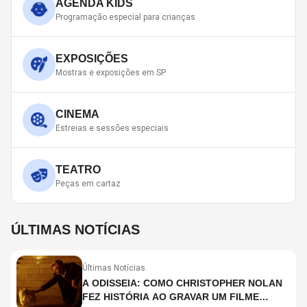
AGENDA KIDS
Programação especial para crianças
EXPOSIÇÕES
Mostras e exposições em SP
CINEMA
Estreias e sessões especiais
TEATRO
Peças em cartaz
ÚLTIMAS NOTÍCIAS
Últimas Notícias
A ODISSEIA: COMO CHRISTOPHER NOLAN
FEZ HISTÓRIA AO GRAVAR UM FILME