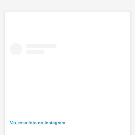
Ver essa foto no Instagram