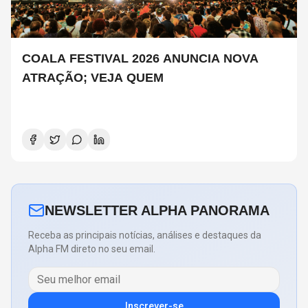
COALA FESTIVAL 2026 ANUNCIA NOVA
ATRAÇÃO; VEJA QUEM
NEWSLETTER ALPHA PANORAMA
Receba as principais notícias, análises e destaques da
Alpha FM direto no seu email.
Inscrever-se