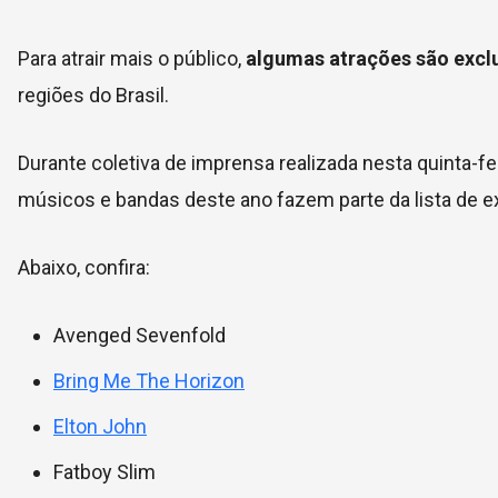
Para atrair mais o público,
algumas atrações são excl
regiões do Brasil.
Durante coletiva de imprensa realizada nesta quinta-fei
músicos e bandas deste ano fazem parte da lista de 
Abaixo, confira:
Avenged Sevenfold
Bring Me The Horizon
Elton John
Fatboy Slim