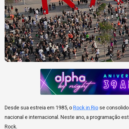
Desde sua estreia em 1985, o
Rock in Rio
se consolido
nacional e internacional. Neste ano, a programação 
Rock.