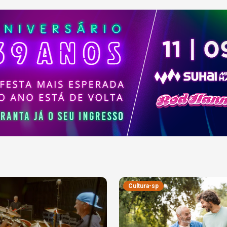
Cultura-sp