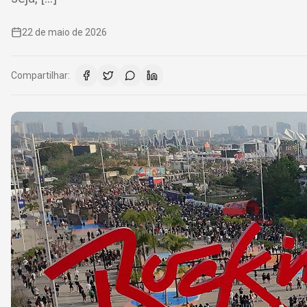
22 de maio de 2026
Compartilhar: