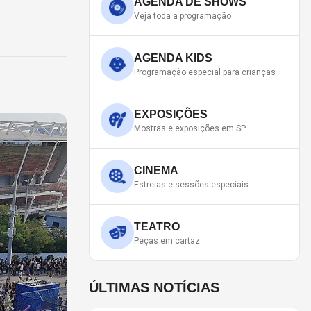
AGENDA DE SHOWS
Veja toda a programação
AGENDA KIDS
Programação especial para crianças
EXPOSIÇÕES
Mostras e exposições em SP
CINEMA
Estreias e sessões especiais
TEATRO
Peças em cartaz
ÚLTIMAS NOTÍCIAS