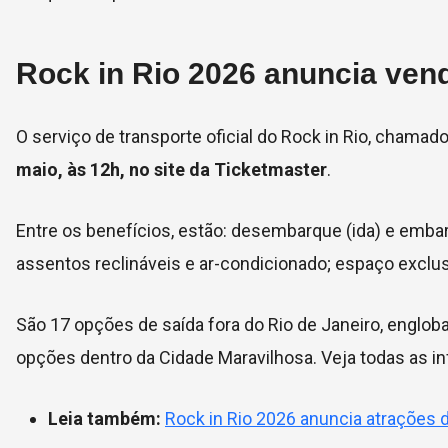
Rock in Rio 2026 anuncia ven
O serviço de transporte oficial do Rock in Rio, chamad
maio, às 12h, no site da Ticketmaster
.
Entre os benefícios, estão: desembarque (ida) e emba
assentos reclináveis e ar-condicionado; espaço exclus
São 17 opções de saída fora do Rio de Janeiro, engloba
opções dentro da Cidade Maravilhosa. Veja todas as 
Leia também:
Rock in Rio 2026 anuncia atrações d