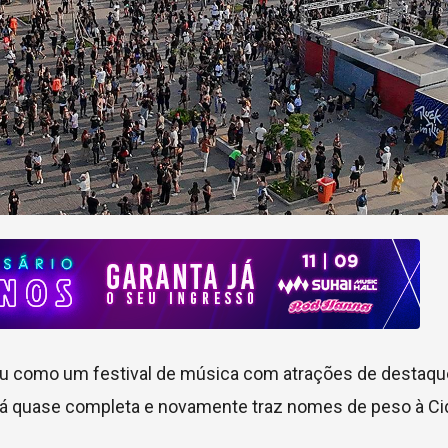
u como um festival de música com atrações de destaqu
está quase completa e novamente traz nomes de peso à C