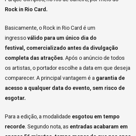
Rock in Rio Card.
Basicamente, o Rock in Rio Card é um
ingresso
válido para um único dia do
festival,
comercializado antes da divulgação
completa das atrações
. Após o anúncio de todos
os artistas, o portador escolhe a data em que deseja
comparecer. A principal vantagem é a
garantia de
acesso a qualquer data do evento, sem risco de
esgotar.
Para a edição, a modalidade
esgotou em tempo
recorde
. Segundo nota, as
entradas acabaram em