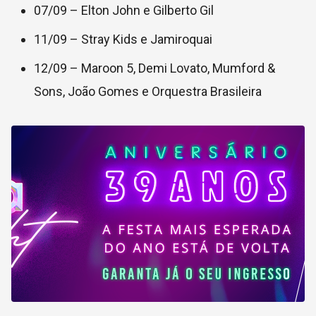
07/09 – Elton John e Gilberto Gil
11/09 – Stray Kids e Jamiroquai
12/09 – Maroon 5, Demi Lovato, Mumford &
Sons, João Gomes e Orquestra Brasileira