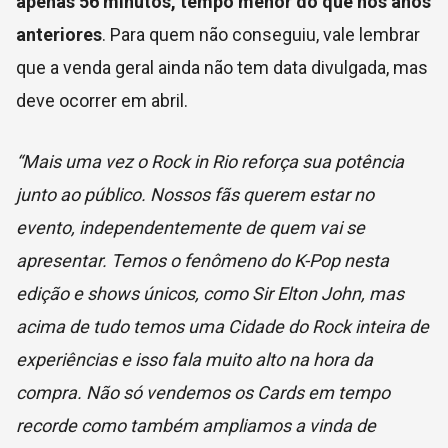
apenas 56 minutos, tempo menor do que nos anos
anteriores
. Para quem não conseguiu, vale lembrar
que a venda geral ainda não tem data divulgada, mas
deve ocorrer em abril.
“Mais uma vez o Rock in Rio reforça sua potência
junto ao público. Nossos fãs querem estar no
evento, independentemente de quem vai se
apresentar. Temos o fenômeno do K-Pop nesta
edição e shows únicos, como Sir Elton John, mas
acima de tudo temos uma Cidade do Rock inteira de
experiências e isso fala muito alto na hora da
compra. Não só vendemos os Cards em tempo
recorde como também ampliamos a vinda de