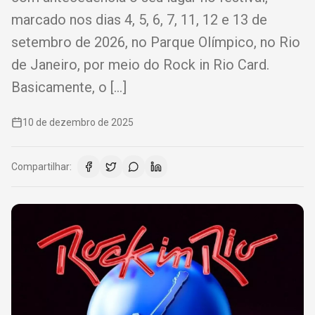
marcado nos dias 4, 5, 6, 7, 11, 12 e 13 de
setembro de 2026, no Parque Olímpico, no Rio
de Janeiro, por meio do Rock in Rio Card.
Basicamente, o […]
10 de dezembro de 2025
Compartilhar: