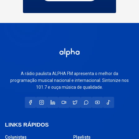
A rádio paulista ALPHA FM apresenta o melhor da
programação musical nacional e internacional. Sintonize nos
101.7 e ouça música de qualidade.
LINKS RÁPIDOS
Colunistas
Playlists