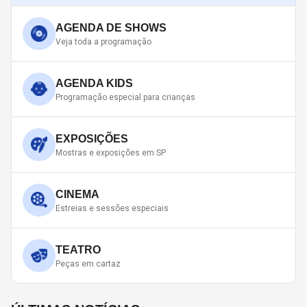
AGENDA DE SHOWS
Veja toda a programação
AGENDA KIDS
Programação especial para crianças
EXPOSIÇÕES
Mostras e exposições em SP
CINEMA
Estreias e sessões especiais
TEATRO
Peças em cartaz