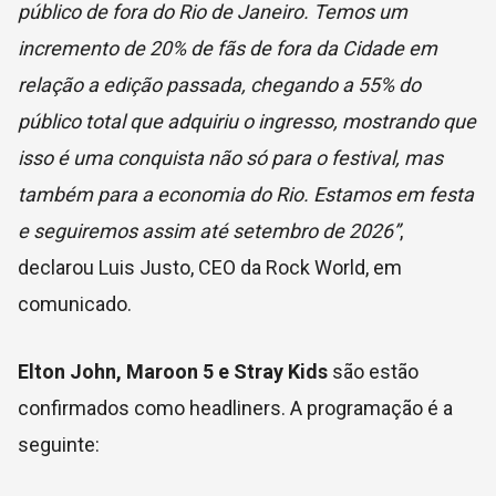
público de fora do Rio de Janeiro. Temos um
incremento de 20% de fãs de fora da Cidade em
relação a edição passada, chegando a 55% do
público total que adquiriu o ingresso, mostrando que
isso é uma conquista não só para o festival, mas
também para a economia do Rio. Estamos em festa
e seguiremos assim até setembro de 2026”
,
declarou Luis Justo, CEO da Rock World, em
comunicado.
Elton John, Maroon 5 e Stray Kids
são estão
confirmados como headliners. A programação é a
seguinte: