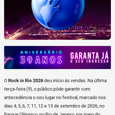
O
Rock in Rio 2026
deu início às vendas. Na última
terça-feira (9), o público pôde garantir com
antecedência o seu lugar no festival, marcado nos
dias 4, 5, 6, 7, 11, 12 e 13 de setembro de 2026, no
Parque Olímpico, no Rio de Janeiro, por meio do