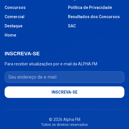
Concursos
Política de Privacidade
Comercial
Resultados dos Concursos
Destaque
SAC
Home
INSCREVA-SE
Para receber atualizações por e-mail da ALPHA FM
Seu endereço de e-mail
INSCREVA-SE
© 2026 Alpha FM
Todos os direitos reservados