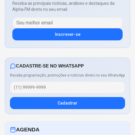
Receba as principais notícias, análises e destaques da
Alpha FM direto no seu email.
Inscrever-se
CADASTRE-SE NO WHATSAPP
Receba programação, promoções e notícias direto no seu WhatsApp
Cadastrar
AGENDA