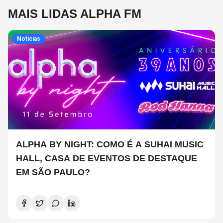
MAIS LIDAS ALPHA FM
Noticias
ALPHA BY NIGHT: COMO É A SUHAI MUSIC
HALL, CASA DE EVENTOS DE DESTAQUE
EM SÃO PAULO?