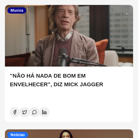
Musica
"NÃO HÁ NADA DE BOM EM
ENVELHECER", DIZ MICK JAGGER
Noticias