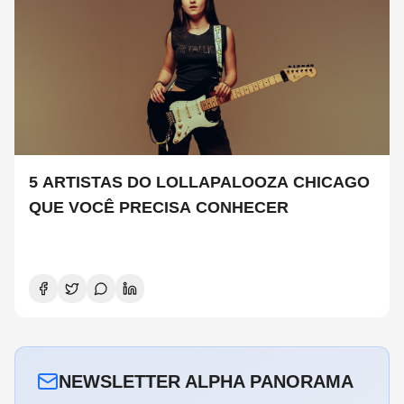
5 ARTISTAS DO LOLLAPALOOZA CHICAGO
QUE VOCÊ PRECISA CONHECER
NEWSLETTER ALPHA PANORAMA