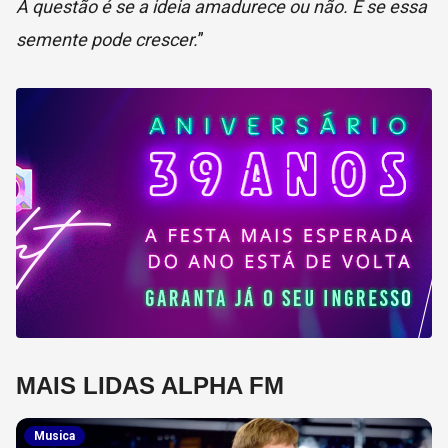
A questão é se a ideia amadurece ou não. É se essa
semente pode crescer.
”
MAIS LIDAS ALPHA FM
Musica