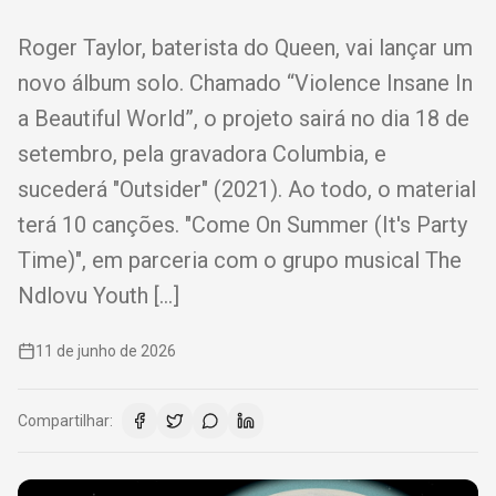
Roger Taylor, baterista do Queen, vai lançar um
novo álbum solo. Chamado “Violence Insane In
a Beautiful World”, o projeto sairá no dia 18 de
setembro, pela gravadora Columbia, e
sucederá "Outsider" (2021). Ao todo, o material
terá 10 canções. "Come On Summer (It's Party
Time)", em parceria com o grupo musical The
Ndlovu Youth […]
11 de junho de 2026
Compartilhar: