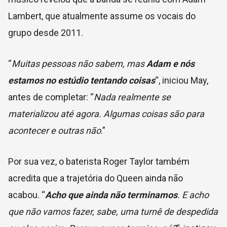
Lambert, que atualmente assume os vocais do
grupo desde 2011.
“
Muitas pessoas não sabem, mas
Adam e nós
estamos no estúdio tentando coisas
“, iniciou May,
antes de completar: “
Nada realmente se
materializou até agora. Algumas coisas são para
acontecer e outras não
.”
Por sua vez, o baterista Roger Taylor também
acredita que a trajetória do Queen ainda não
acabou.
“
Acho que ainda não terminamos
. E acho
que não vamos fazer, sabe, uma turnê de despedida