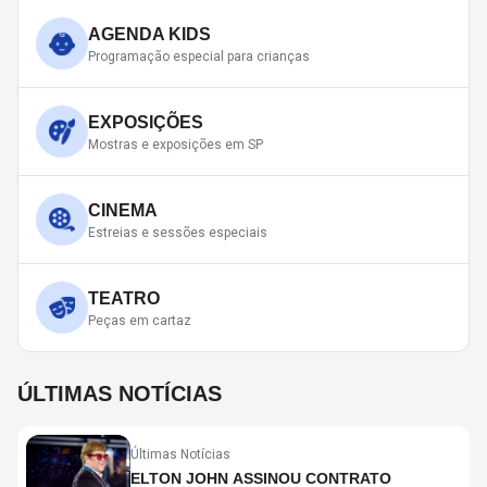
AGENDA KIDS
Programação especial para crianças
EXPOSIÇÕES
Mostras e exposições em SP
CINEMA
Estreias e sessões especiais
TEATRO
Peças em cartaz
ÚLTIMAS NOTÍCIAS
Últimas Notícias
ELTON JOHN ASSINOU CONTRATO