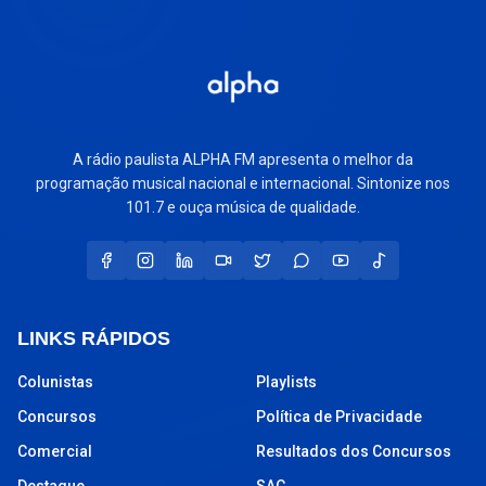
A rádio paulista ALPHA FM apresenta o melhor da
programação musical nacional e internacional. Sintonize nos
101.7 e ouça música de qualidade.
LINKS RÁPIDOS
Colunistas
Playlists
Concursos
Política de Privacidade
Comercial
Resultados dos Concursos