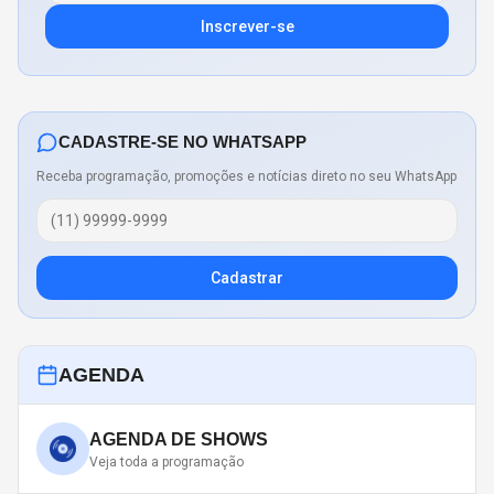
Inscrever-se
CADASTRE-SE NO WHATSAPP
Receba programação, promoções e notícias direto no seu WhatsApp
Cadastrar
AGENDA
AGENDA DE SHOWS
Veja toda a programação