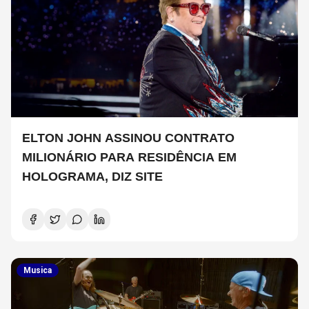
ELTON JOHN ASSINOU CONTRATO
MILIONÁRIO PARA RESIDÊNCIA EM
HOLOGRAMA, DIZ SITE
Musica