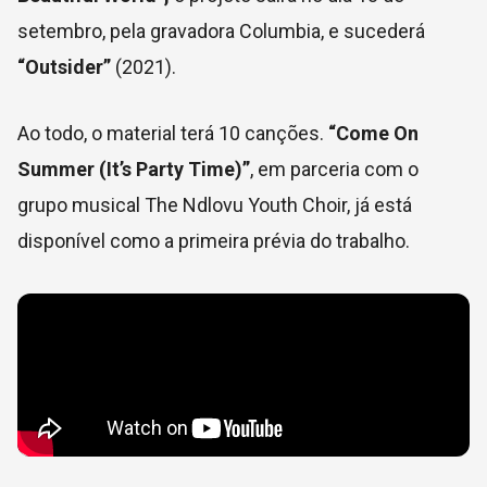
setembro, pela gravadora Columbia, e sucederá
“Outsider”
(2021).
Ao todo, o material terá 10 canções.
“Come On
Summer (It’s Party Time)”
, em parceria com o
grupo musical The Ndlovu Youth Choir, já está
disponível como a primeira prévia do trabalho.