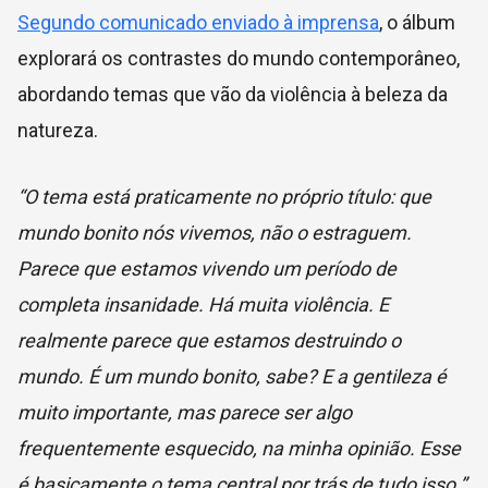
Segundo comunicado enviado à imprensa
, o álbum
explorará os contrastes do mundo contemporâneo,
abordando temas que vão da violência à beleza da
natureza.
“O tema está praticamente no próprio título: que
mundo bonito nós vivemos, não o estraguem.
Parece que estamos vivendo um período de
completa insanidade. Há muita violência. E
realmente parece que estamos destruindo o
mundo. É um mundo bonito, sabe? E a gentileza é
muito importante, mas parece ser algo
frequentemente esquecido, na minha opinião. Esse
é basicamente o tema central por trás de tudo isso.”