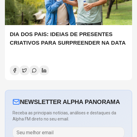
DIA DOS PAIS: IDEIAS DE PRESENTES
CRIATIVOS PARA SURPREENDER NA DATA
NEWSLETTER ALPHA PANORAMA
Receba as principais notícias, análises e destaques da
Alpha FM direto no seu email.