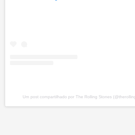
Um post compartilhado por The Rolling Stones (@therollin