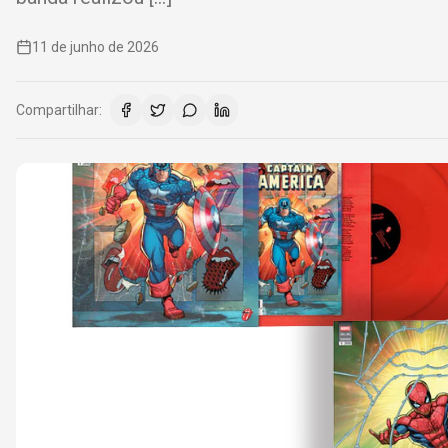
11 de junho de 2026
Compartilhar: