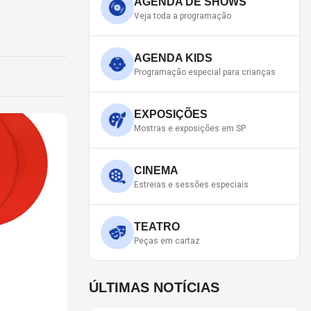
AGENDA DE SHOWS
Veja toda a programação
AGENDA KIDS
Programação especial para crianças
EXPOSIÇÕES
Mostras e exposições em SP
CINEMA
Estreias e sessões especiais
TEATRO
Peças em cartaz
ÚLTIMAS NOTÍCIAS