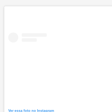
Ver essa foto no Instagram