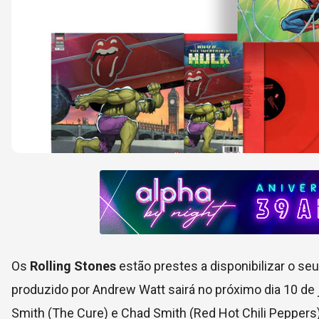
Os
Rolling Stones
estão prestes a disponibilizar o se
produzido por Andrew Watt sairá no próximo dia 10 de
Smith (The Cure) e Chad Smith (Red Hot Chili Peppers)