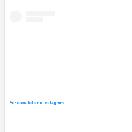
Ver essa foto no Instagram