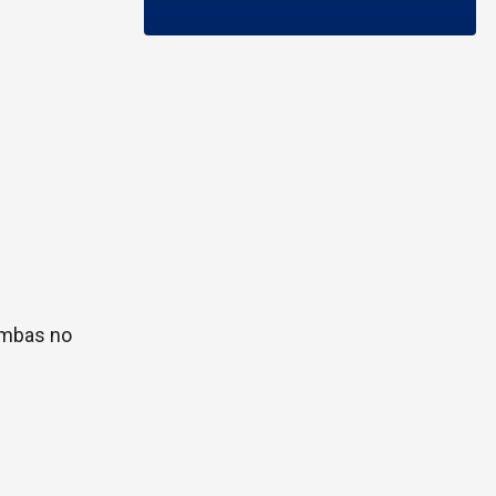
 ambas no