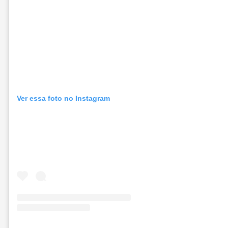
Ver essa foto no Instagram