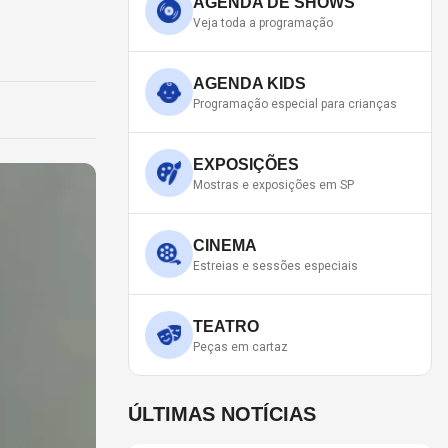
AGENDA DE SHOWS
Veja toda a programação
AGENDA KIDS
Programação especial para crianças
EXPOSIÇÕES
Mostras e exposições em SP
CINEMA
Estreias e sessões especiais
TEATRO
Peças em cartaz
ÚLTIMAS NOTÍCIAS