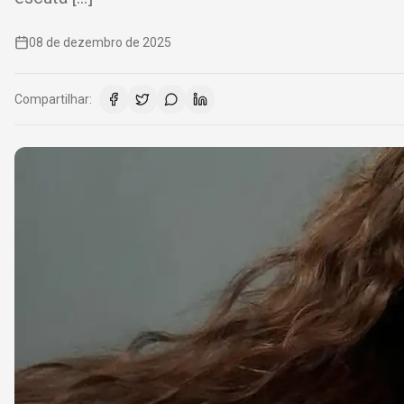
08 de dezembro de 2025
Compartilhar: