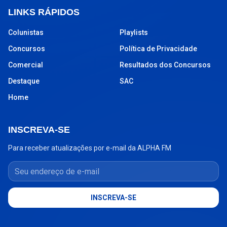
LINKS RÁPIDOS
Colunistas
Playlists
Concursos
Política de Privacidade
Comercial
Resultados dos Concursos
Destaque
SAC
Home
INSCREVA-SE
Para receber atualizações por e-mail da ALPHA FM
Seu endereço de e-mail
INSCREVA-SE