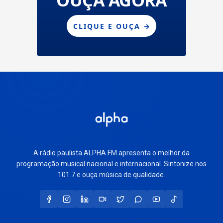
A rádio paulista ALPHA FM apresenta o melhor da
programação musical nacional e internacional. Sintonize nos
101.7 e ouça música de qualidade.