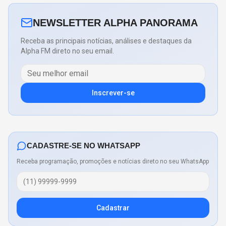
NEWSLETTER ALPHA PANORAMA
Receba as principais notícias, análises e destaques da
Alpha FM direto no seu email.
Inscrever-se
CADASTRE-SE NO WHATSAPP
Receba programação, promoções e notícias direto no seu WhatsApp
Cadastrar