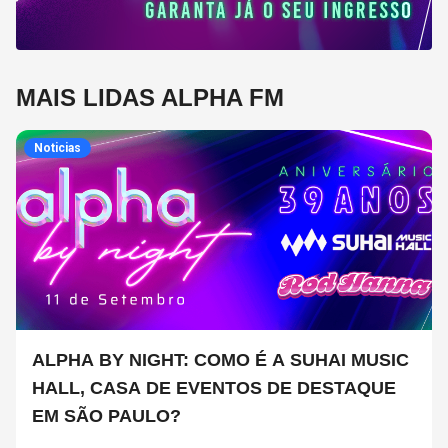
MAIS LIDAS ALPHA FM
Noticias
ALPHA BY NIGHT: COMO É A SUHAI MUSIC
HALL, CASA DE EVENTOS DE DESTAQUE
EM SÃO PAULO?