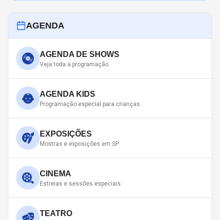
AGENDA
AGENDA DE SHOWS
Veja toda a programação
AGENDA KIDS
Programação especial para crianças
EXPOSIÇÕES
Mostras e exposições em SP
CINEMA
Estreias e sessões especiais
TEATRO