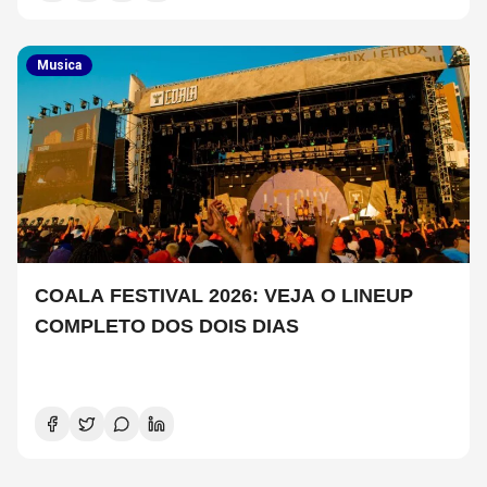
Musica
COALA FESTIVAL 2026: VEJA O LINEUP
COMPLETO DOS DOIS DIAS