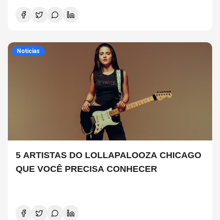
Noticias
5 ARTISTAS DO LOLLAPALOOZA CHICAGO
QUE VOCÊ PRECISA CONHECER