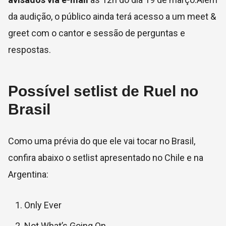
da audição, o público ainda terá acesso a um meet &
greet com o cantor e sessão de perguntas e
respostas.
Possível setlist de Ruel no
Brasil
Como uma prévia do que ele vai tocar no Brasil,
confira abaixo o setlist apresentado no Chile e na
Argentina:
Only Ever
Not What’s Going On