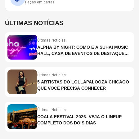
Peças em cartaz
ÚLTIMAS NOTÍCIAS
Últimas Notícias
ALPHA BY NIGHT: COMO É A SUHAI MUSIC
HALL, CASA DE EVENTOS DE DESTAQUE
EM SÃO PAULO?
Últimas Notícias
5 ARTISTAS DO LOLLAPALOOZA CHICAGO
QUE VOCÊ PRECISA CONHECER
Últimas Notícias
COALA FESTIVAL 2026: VEJA O LINEUP
COMPLETO DOS DOIS DIAS