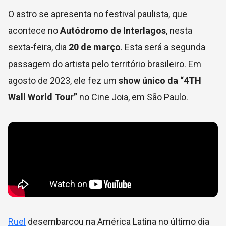
O astro se apresenta no festival paulista, que
acontece no
Autódromo de Interlagos
, nesta
sexta-feira, dia
20 de março
. Esta será a segunda
passagem do artista pelo território brasileiro. Em
agosto de 2023, ele fez um
show único da “4TH
Wall World Tour”
no Cine Joia, em São Paulo.
Ruel
desembarcou na América Latina no último dia