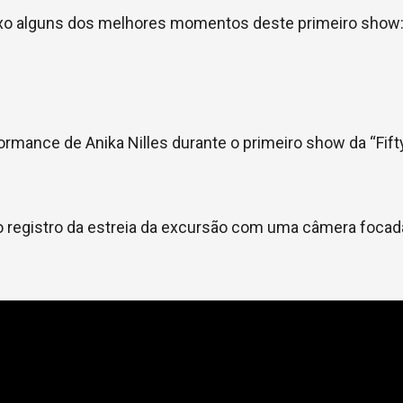
aixo alguns dos melhores momentos deste primeiro show
formance de Anika Nilles durante o primeiro show da “Fif
o registro da estreia da excursão com uma câmera focad