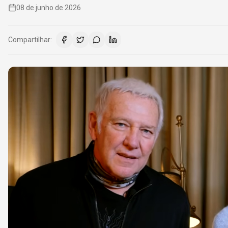
08 de junho de 2026
Compartilhar: