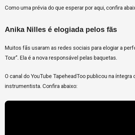
Como uma prévia do que esperar por aqui, confira ab
Anika Nilles é elogiada pelos fãs
Muitos fãs usaram as redes sociais para elogiar a per
Tour”. Ela é a nova responsável pelas baquetas.
O canal do YouTube TapeheadToo publicou na íntegra 
instrumentista. Confira abaixo: