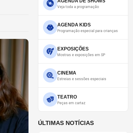
AGENDA DE SHOWS
Veja toda a programação
AGENDA KIDS
Programação especial para crianças
EXPOSIÇÕES
Mostras e exposições em SP
CINEMA
Estreias e sessões especiais
TEATRO
Peças em cartaz
ÚLTIMAS NOTÍCIAS