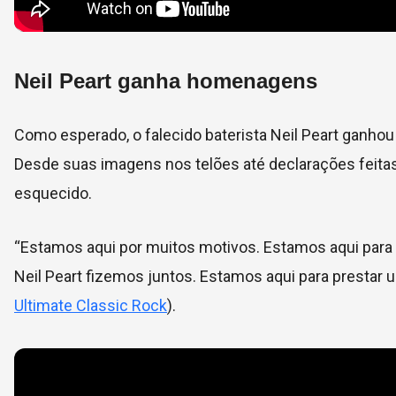
Neil Peart ganha homenagens
Como esperado, o falecido baterista Neil Peart ganhou
Desde suas imagens nos telões até declarações feitas
esquecido.
“Estamos aqui por muitos motivos. Estamos aqui para 
Neil Peart fizemos juntos. Estamos aqui para prestar 
Ultimate Classic Rock
).