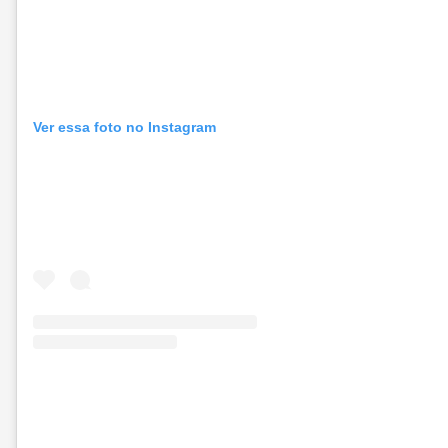
Ver essa foto no Instagram