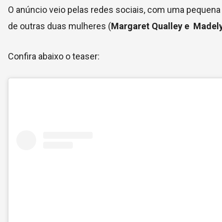
O anúncio veio pelas redes sociais, com uma pequena p
de outras duas mulheres (
Margaret Qualley e Madely
Confira abaixo o teaser: