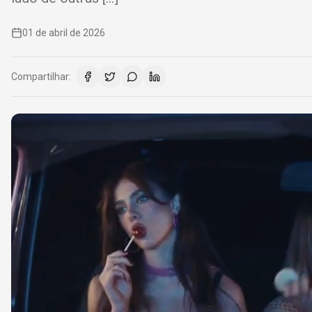
01 de abril de 2026
Compartilhar: