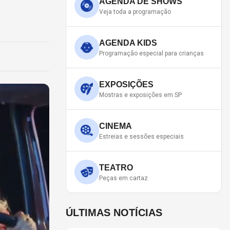
AGENDA DE SHOWS
Veja toda a programação
AGENDA KIDS
Programação especial para crianças
EXPOSIÇÕES
Mostras e exposições em SP
CINEMA
Estreias e sessões especiais
TEATRO
Peças em cartaz
ÚLTIMAS NOTÍCIAS