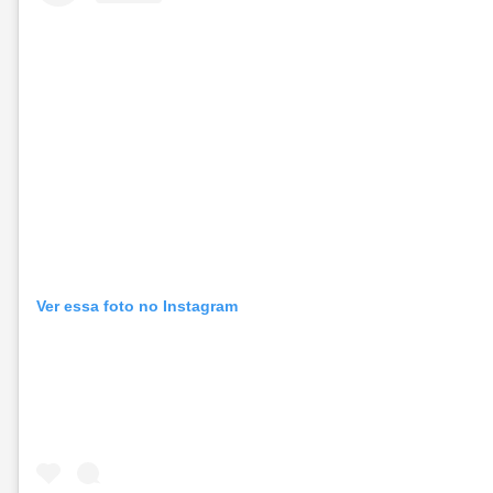
Ver essa foto no Instagram