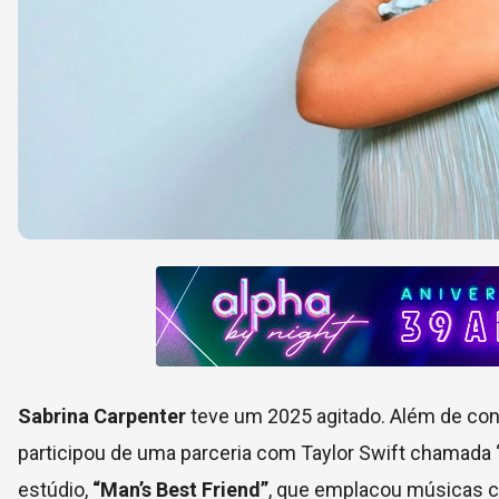
Sabrina Carpenter
teve um 2025 agitado. Além de conti
participou de uma parceria com Taylor Swift chamada “
estúdio,
“Man’s Best Friend”
, que emplacou músicas