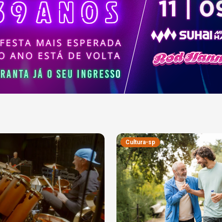
Cultura-sp