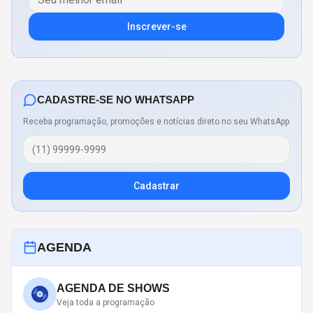
Inscrever-se
CADASTRE-SE NO WHATSAPP
Receba programação, promoções e notícias direto no seu WhatsApp
Cadastrar
AGENDA
AGENDA DE SHOWS
Veja toda a programação