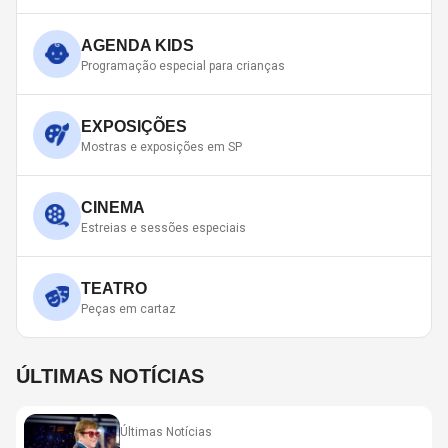
AGENDA KIDS
Programação especial para crianças
EXPOSIÇÕES
Mostras e exposições em SP
CINEMA
Estreias e sessões especiais
TEATRO
Peças em cartaz
ÚLTIMAS NOTÍCIAS
Últimas Notícias