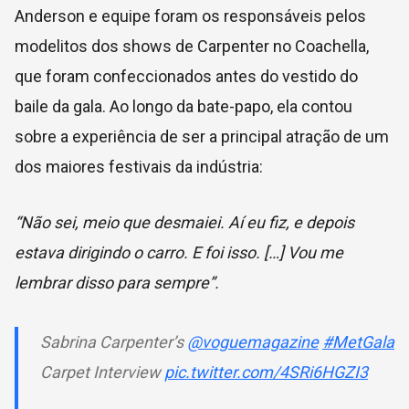
Anderson e equipe foram os responsáveis pelos
modelitos dos shows de Carpenter no Coachella,
que foram confeccionados antes do vestido do
baile da gala. Ao longo da bate-papo, ela contou
sobre a experiência de ser a principal atração de um
dos maiores festivais da indústria:
“Não sei, meio que desmaiei. Aí eu fiz, e depois
estava dirigindo o carro. E foi isso. […] Vou me
lembrar disso para sempre”.
Sabrina Carpenter’s
@voguemagazine
#MetGala
Carpet Interview
pic.twitter.com/4SRi6HGZI3