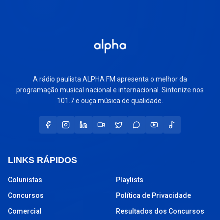
A rádio paulista ALPHA FM apresenta o melhor da
programação musical nacional e internacional. Sintonize nos
101.7 e ouça música de qualidade.
LINKS RÁPIDOS
Colunistas
Playlists
Concursos
Política de Privacidade
Comercial
Resultados dos Concursos