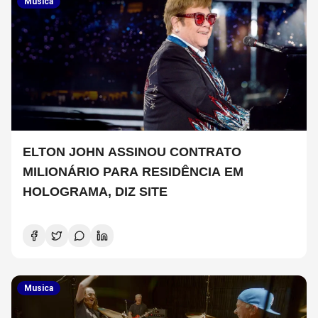
Musica
ELTON JOHN ASSINOU CONTRATO
MILIONÁRIO PARA RESIDÊNCIA EM
HOLOGRAMA, DIZ SITE
Musica