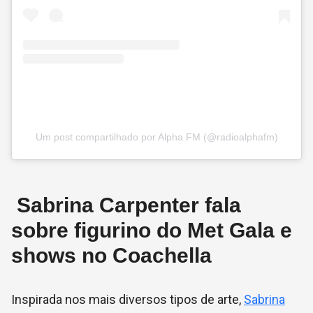
Um post compartilhado por Alpha FM (@radioalphafm)
Sabrina Carpenter fala
sobre figurino do Met Gala e
shows no Coachella
Inspirada nos mais diversos tipos de arte,
Sabrina