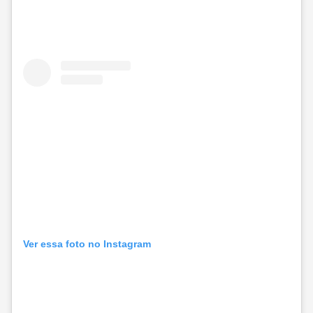
Ver essa foto no Instagram