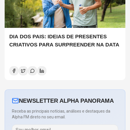
DIA DOS PAIS: IDEIAS DE PRESENTES
CRIATIVOS PARA SURPREENDER NA DATA
NEWSLETTER ALPHA PANORAMA
Receba as principais notícias, análises e destaques da
Alpha FM direto no seu email.