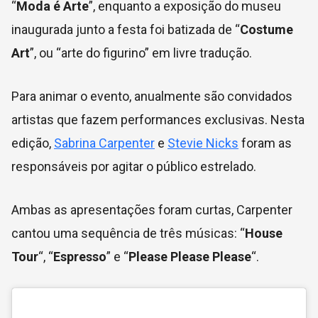
“
Moda é Arte
”, enquanto a exposição do museu
inaugurada junto a festa foi batizada de “
Costume
Art
”, ou “arte do figurino” em livre tradução.
Para animar o evento, anualmente são convidados
artistas que fazem performances exclusivas. Nesta
edição,
Sabrina Carpenter
e
Stevie Nicks
foram as
responsáveis por agitar o público estrelado.
Ambas as apresentações foram curtas, Carpenter
cantou uma sequência de três músicas: “
House
Tour
“, “
Espresso
” e “
Please Please Please
“.