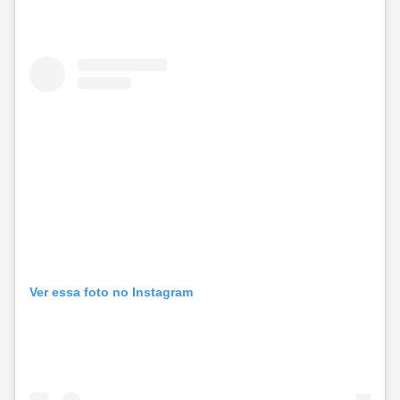
Ver essa foto no Instagram