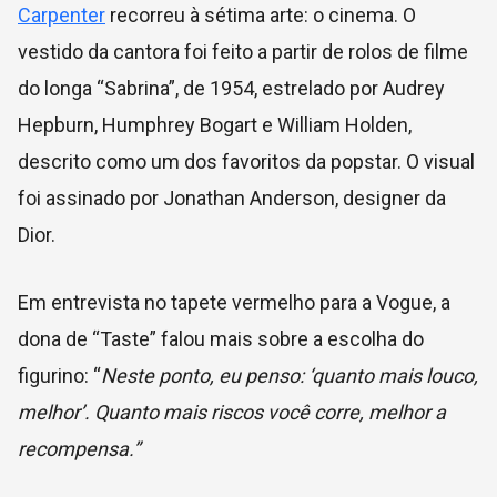
Carpenter
recorreu à sétima arte: o cinema. O
vestido da cantora foi feito a partir de rolos de filme
do longa “Sabrina”, de 1954, estrelado por Audrey
Hepburn, Humphrey Bogart e William Holden,
descrito como um dos favoritos da popstar. O visual
foi assinado por Jonathan Anderson, designer da
Dior.
Em entrevista no tapete vermelho para a Vogue, a
dona de “Taste” falou mais sobre a escolha do
figurino: “
Neste ponto, eu penso: ‘quanto mais louco,
melhor’. Quanto mais riscos você corre, melhor a
recompensa.”