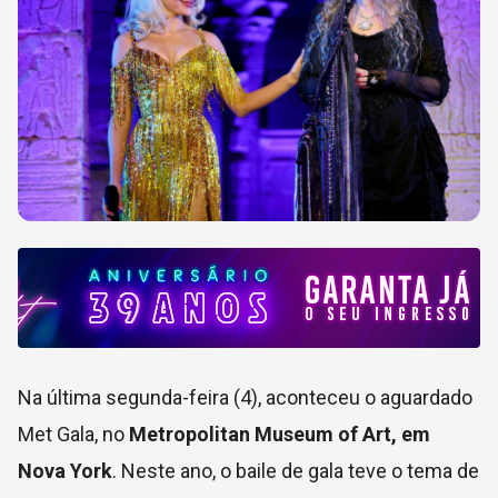
Na última segunda-feira (4), aconteceu o aguardado
Met Gala, no
Metropolitan Museum of Art, em
Nova York
. Neste ano, o baile de gala teve o tema de