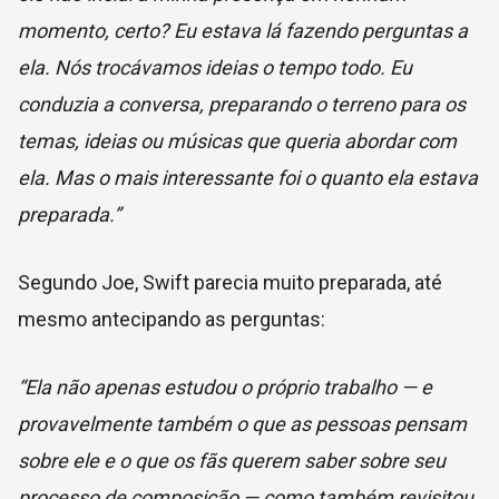
momento, certo? Eu estava lá fazendo perguntas a
ela. Nós trocávamos ideias o tempo todo. Eu
conduzia a conversa, preparando o terreno para os
temas, ideias ou músicas que queria abordar com
ela. Mas o mais interessante foi o quanto ela estava
preparada.”
Segundo Joe, Swift parecia muito preparada, até
mesmo antecipando as perguntas:
“Ela não apenas estudou o próprio trabalho — e
provavelmente também o que as pessoas pensam
sobre ele e o que os fãs querem saber sobre seu
processo de composição — como também revisitou