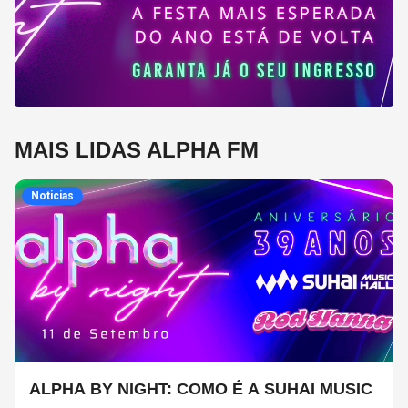
MAIS LIDAS ALPHA FM
Noticias
ALPHA BY NIGHT: COMO É A SUHAI MUSIC