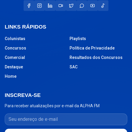
LINKS RÁPIDOS
Colunistas
Playlists
Concursos
Política de Privacidade
Comercial
Resultados dos Concursos
Destaque
SAC
Home
INSCREVA-SE
Para receber atualizações por e-mail da ALPHA FM
Seu endereço de e-mail