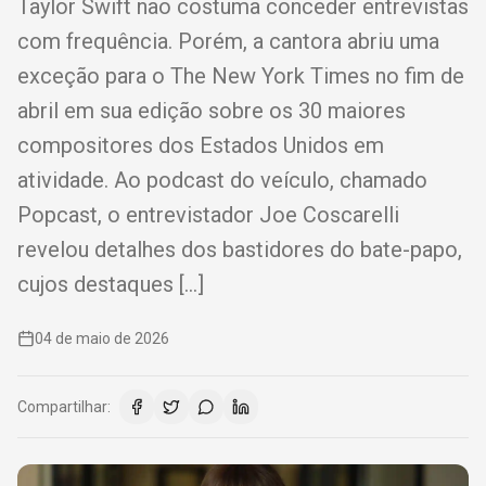
Taylor Swift não costuma conceder entrevistas
com frequência. Porém, a cantora abriu uma
exceção para o The New York Times no fim de
abril em sua edição sobre os 30 maiores
compositores dos Estados Unidos em
atividade. Ao podcast do veículo, chamado
Popcast, o entrevistador Joe Coscarelli
revelou detalhes dos bastidores do bate-papo,
cujos destaques […]
04 de maio de 2026
Compartilhar: