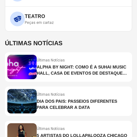
TEATRO
Peças em cartaz
ÚLTIMAS NOTÍCIAS
Últimas Notícias
ALPHA BY NIGHT: COMO É A SUHAI MUSIC
HALL, CASA DE EVENTOS DE DESTAQUE
EM SÃO PAULO?
Últimas Notícias
DIA DOS PAIS: PASSEIOS DIFERENTES
PARA CELEBRAR A DATA
Últimas Notícias
5 ARTISTAS DO LOLLAPALOOZA CHICAGO