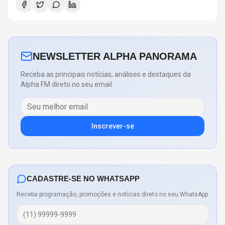
NEWSLETTER ALPHA PANORAMA
Receba as principais notícias, análises e destaques da
Alpha FM direto no seu email.
Inscrever-se
CADASTRE-SE NO WHATSAPP
Receba programação, promoções e notícias direto no seu WhatsApp