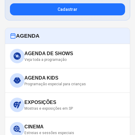
Cadastrar
AGENDA
AGENDA DE SHOWS
Veja toda a programação
AGENDA KIDS
Programação especial para crianças
EXPOSIÇÕES
Mostras e exposições em SP
CINEMA
Estreias e sessões especiais