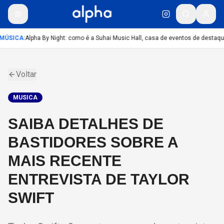
MÚSICA
:
Alpha By Night: como é a Suhai Music Hall, casa de eventos de destaq
Voltar
MUSICA
SAIBA DETALHES DE
BASTIDORES SOBRE A
MAIS RECENTE
ENTREVISTA DE TAYLOR
SWIFT