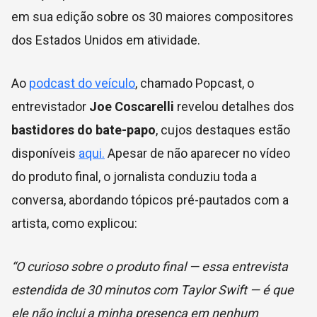
em sua edição sobre os 30 maiores compositores
dos Estados Unidos em atividade.
Ao
podcast do veículo
, chamado Popcast, o
entrevistador
Joe Coscarelli
revelou detalhes dos
bastidores do bate-papo
, cujos destaques estão
disponíveis
aqui.
Apesar de não aparecer no vídeo
do produto final, o jornalista conduziu toda a
conversa, abordando tópicos pré-pautados com a
artista, como explicou:
“O curioso sobre o produto final — essa entrevista
estendida de 30 minutos com Taylor Swift — é que
ele não inclui a minha presença em nenhum