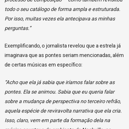
todo o seu catálogo de forma ampla e estruturada.
Por isso, muitas vezes ela antecipava as minhas
perguntas.”
Exemplificando, o jornalista revelou que a estrela já
imaginava que as pontes seriam mencionadas, além
de certas músicas em específico:
“Acho que ela já sabia que iríamos falar sobre as
pontes. Ela se animou. Sabia que eu queria falar
sobre a mudança de perspectiva no terceiro refrão,
aquela espécie de reviravolta narrativa que ela cria.
Isso, claro, vem em parte da formação dela na