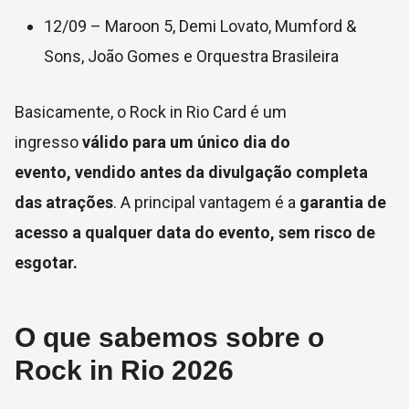
12/09 – Maroon 5, Demi Lovato, Mumford &
Sons, João Gomes e Orquestra Brasileira
Basicamente, o Rock in Rio Card é um
ingresso
válido para um único dia do
evento,
vendido antes da divulgação completa
das atrações
. A principal vantagem é a
garantia de
acesso a qualquer data do evento, sem risco de
esgotar.
O que sabemos sobre o
Rock in Rio 2026