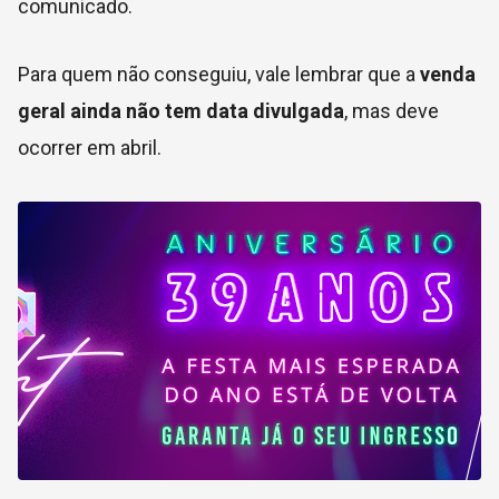
comunicado.
Para quem não conseguiu, vale lembrar que a
venda
geral ainda não tem data divulgada
, mas deve
ocorrer em abril.