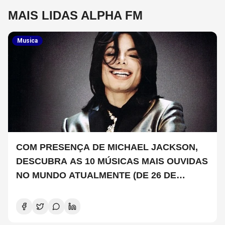
MAIS LIDAS ALPHA FM
Musica
COM PRESENÇA DE MICHAEL JACKSON,
DESCUBRA AS 10 MÚSICAS MAIS OUVIDAS
NO MUNDO ATUALMENTE (DE 26 DE
JUNHO A 2 DE JULHO)