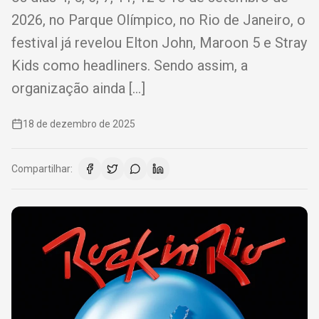
2026, no Parque Olímpico, no Rio de Janeiro, o
festival já revelou Elton John, Maroon 5 e Stray
Kids como headliners. Sendo assim, a
organização ainda […]
18 de dezembro de 2025
Compartilhar: