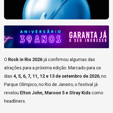
O
Rock in Rio 2026
já confirmou algumas das
atrações para a próxima edição. Marcado para os
dias
4, 5, 6, 7, 11, 12 e 13 de setembro de 2026
, no
Parque Olímpico, no Rio de Janeiro, o festival já
revelou
Elton John, Maroon 5 e Stray Kids
como
headliners.