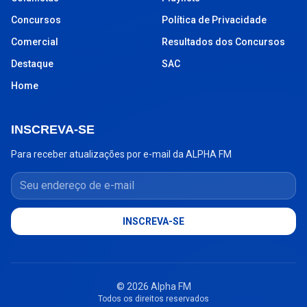
Concursos
Política de Privacidade
Comercial
Resultados dos Concursos
Destaque
SAC
Home
INSCREVA-SE
Para receber atualizações por e-mail da ALPHA FM
Seu endereço de e-mail
INSCREVA-SE
© 2026 Alpha FM
Todos os direitos reservados