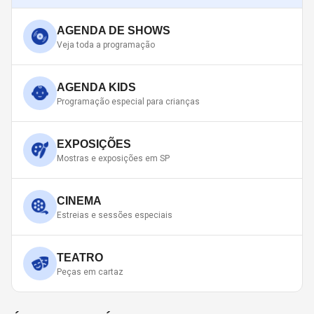
AGENDA DE SHOWS
Veja toda a programação
AGENDA KIDS
Programação especial para crianças
EXPOSIÇÕES
Mostras e exposições em SP
CINEMA
Estreias e sessões especiais
TEATRO
Peças em cartaz