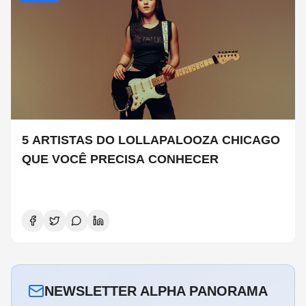
5 ARTISTAS DO LOLLAPALOOZA CHICAGO
QUE VOCÊ PRECISA CONHECER
NEWSLETTER ALPHA PANORAMA