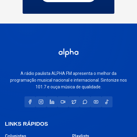
A rádio paulista ALPHA FM apresenta o melhor da
programação musical nacional e internacional. Sintonize nos
101.7 e ouça música de qualidade.
LINKS RÁPIDOS
Colunistas
Playlists