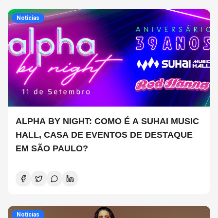
Noticias
ALPHA BY NIGHT: COMO É A SUHAI MUSIC
HALL, CASA DE EVENTOS DE DESTAQUE
EM SÃO PAULO?
Noticias