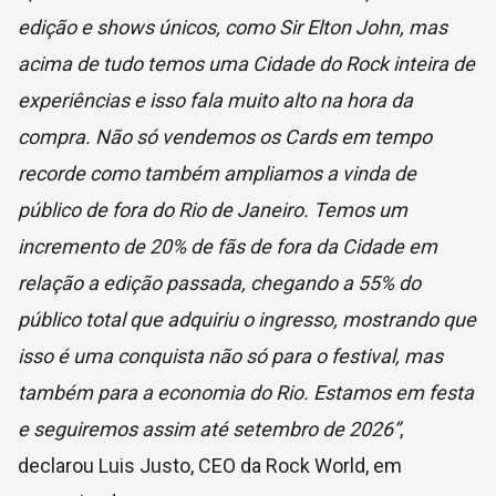
edição e shows únicos, como Sir Elton John, mas
acima de tudo temos uma Cidade do Rock inteira de
experiências e isso fala muito alto na hora da
compra. Não só vendemos os Cards em tempo
recorde como também ampliamos a vinda de
público de fora do Rio de Janeiro. Temos um
incremento de 20% de fãs de fora da Cidade em
relação a edição passada, chegando a 55% do
público total que adquiriu o ingresso, mostrando que
isso é uma conquista não só para o festival, mas
também para a economia do Rio. Estamos em festa
e seguiremos assim até setembro de 2026”
,
declarou Luis Justo, CEO da Rock World, em