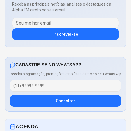
Receba as principais notícias, análises e destaques da
Alpha FM direto no seu email.
Inscrever-se
CADASTRE-SE NO WHATSAPP
Receba programação, promoções e notícias direto no seu WhatsApp
Cadastrar
AGENDA