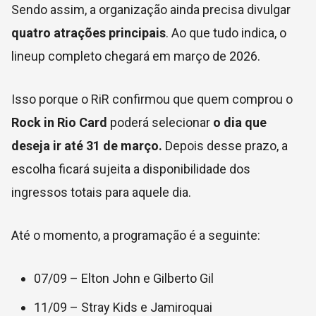
Sendo assim, a organização ainda precisa divulgar
quatro atrações principais
. Ao que tudo indica, o
lineup completo chegará em março de 2026.
Isso porque o RiR confirmou que quem comprou o
Rock in Rio Card
poderá selecionar
o dia que
deseja ir até 31 de março.
Depois desse prazo, a
escolha ficará sujeita a disponibilidade dos
ingressos totais para aquele dia.
Até o momento, a programação é a seguinte:
07/09 – Elton John e Gilberto Gil
11/09 – Stray Kids e Jamiroquai