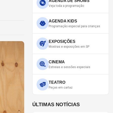
AGENDA DE SHOWS
Veja toda a programação
AGENDA KIDS
Programação especial para crianças
EXPOSIÇÕES
Mostras e exposições em SP
CINEMA
Estreias e sessões especiais
TEATRO
Peças em cartaz
ÚLTIMAS NOTÍCIAS