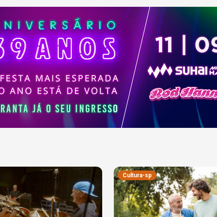
Cultura-sp