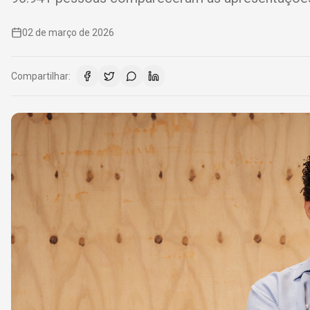
02 de março de 2026
Compartilhar: