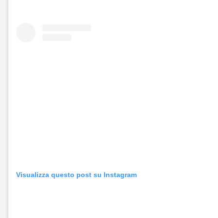
Visualizza questo post su Instagram