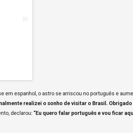
e em espanhol, o astro se arriscou no português e aume
inalmente realizei o sonho de visitar o Brasil. Obrigado
nto, declarou:
“Eu quero falar português e vou ficar aqu