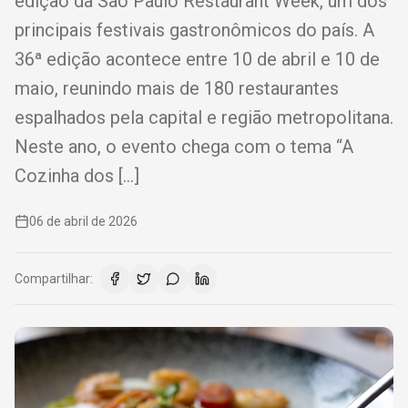
edição da São Paulo Restaurant Week, um dos
principais festivais gastronômicos do país. A
36ª edição acontece entre 10 de abril e 10 de
maio, reunindo mais de 180 restaurantes
espalhados pela capital e região metropolitana.
Neste ano, o evento chega com o tema “A
Cozinha dos […]
06 de abril de 2026
Compartilhar: