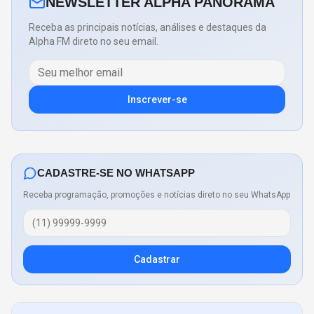
NEWSLETTER ALPHA PANORAMA
Receba as principais notícias, análises e destaques da
Alpha FM direto no seu email.
Inscrever-se
CADASTRE-SE NO WHATSAPP
Receba programação, promoções e notícias direto no seu WhatsApp
Cadastrar