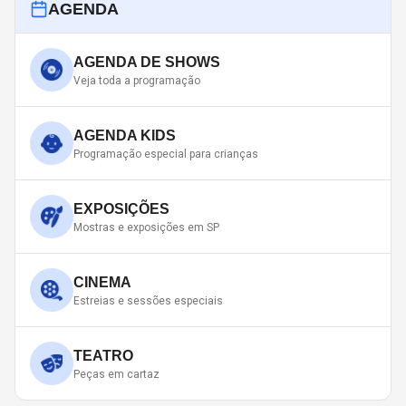
AGENDA
AGENDA DE SHOWS
Veja toda a programação
AGENDA KIDS
Programação especial para crianças
EXPOSIÇÕES
Mostras e exposições em SP
CINEMA
Estreias e sessões especiais
TEATRO
Peças em cartaz