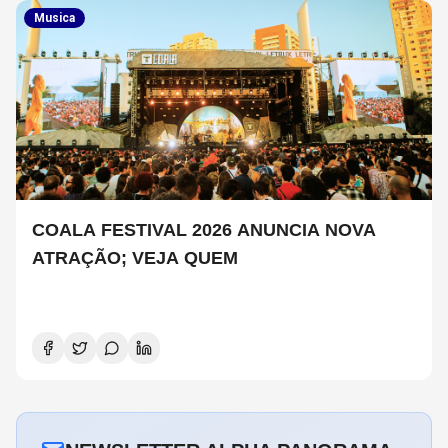
Musica
COALA FESTIVAL 2026 ANUNCIA NOVA
ATRAÇÃO; VEJA QUEM