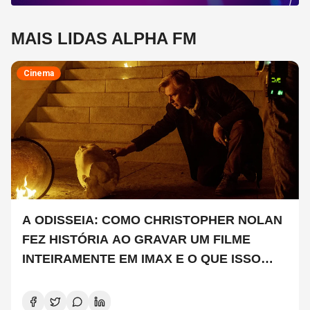
MAIS LIDAS ALPHA FM
Cinema
A ODISSEIA: COMO CHRISTOPHER NOLAN
FEZ HISTÓRIA AO GRAVAR UM FILME
INTEIRAMENTE EM IMAX E O QUE ISSO
SIGNIFICA