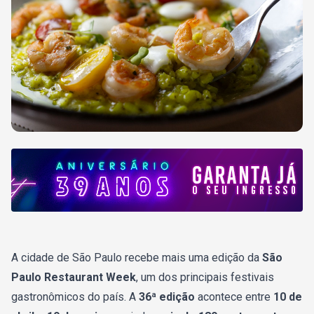
A cidade de
São Paulo
recebe mais uma edição da
São
Paulo Restaurant Week
, um dos principais festivais
gastronômicos do país. A
36ª edição
acontece entre
10 de