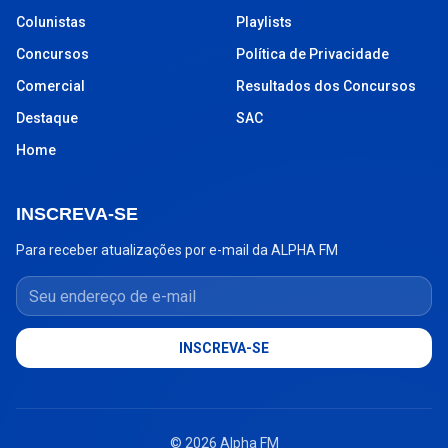
Colunistas
Playlists
Concursos
Política de Privacidade
Comercial
Resultados dos Concursos
Destaque
SAC
Home
INSCREVA-SE
Para receber atualizações por e-mail da ALPHA FM
Seu endereço de e-mail
INSCREVA-SE
© 2026 Alpha FM