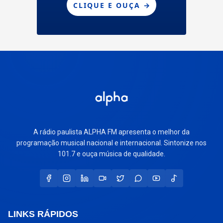
A rádio paulista ALPHA FM apresenta o melhor da
programação musical nacional e internacional. Sintonize nos
101.7 e ouça música de qualidade.
LINKS RÁPIDOS