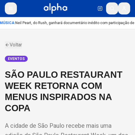
MÚSICA
:
Neil Peart, do Rush, ganhará documentário inédito com participação de
Voltar
EVENTOS
SÃO PAULO RESTAURANT
WEEK RETORNA COM
MENUS INSPIRADOS NA
COPA
A cidade de São Paulo recebe mais uma