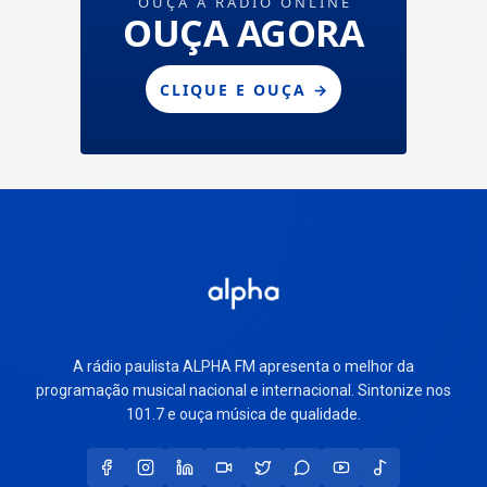
A rádio paulista ALPHA FM apresenta o melhor da
programação musical nacional e internacional. Sintonize nos
101.7 e ouça música de qualidade.