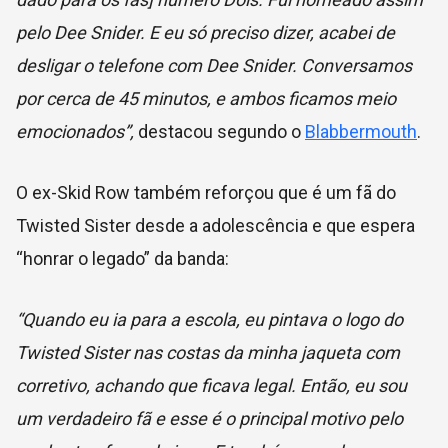
pelo Dee Snider. E eu só preciso dizer, acabei de
desligar o telefone com Dee Snider. Conversamos
por cerca de 45 minutos, e ambos ficamos meio
emocionados”,
destacou segundo o
Blabbermouth
.
O ex-Skid Row também reforçou que é um fã do
Twisted Sister desde a adolescência e que espera
“honrar o legado” da banda:
“Quando eu ia para a escola, eu pintava o logo do
Twisted Sister nas costas da minha jaqueta com
corretivo, achando que ficava legal. Então, eu sou
um verdadeiro fã e esse é o principal motivo pelo