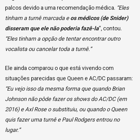
palcos devido a uma recomendação médica.
“Eles
tinham a turnê marcada e
os médicos (de Snider)
disseram que ele não poderia fazê-la
“, contou.
“Eles tinham a opção de tentar encontrar outro
vocalista ou cancelar toda a turnê.”
Ele ainda comparou o que está vivendo com
situações parecidas que Queen e AC/DC passaram:
“Eu vejo isso da mesma forma que quando Brian
Johnson não pôde fazer os shows do AC/DC (em
2016) e Axl Rose o substituiu, ou quando o Queen
quis fazer uma turnê e Paul Rodgers entrou no
lugar.”