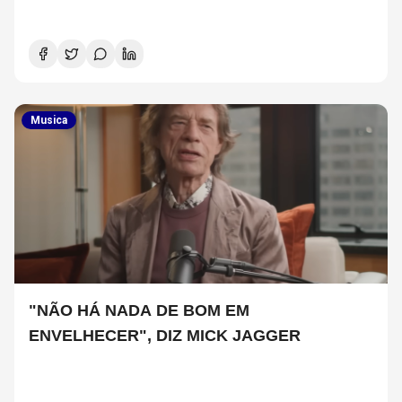
Musica
"NÃO HÁ NADA DE BOM EM
ENVELHECER", DIZ MICK JAGGER