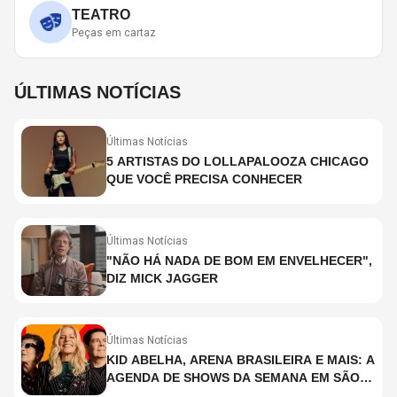
TEATRO
Peças em cartaz
ÚLTIMAS NOTÍCIAS
Últimas Notícias
5 ARTISTAS DO LOLLAPALOOZA CHICAGO
QUE VOCÊ PRECISA CONHECER
Últimas Notícias
"NÃO HÁ NADA DE BOM EM ENVELHECER",
DIZ MICK JAGGER
Últimas Notícias
KID ABELHA, ARENA BRASILEIRA E MAIS: A
AGENDA DE SHOWS DA SEMANA EM SÃO
PAULO