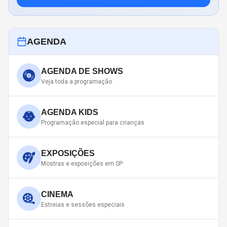
AGENDA
AGENDA DE SHOWS
Veja toda a programação
AGENDA KIDS
Programação especial para crianças
EXPOSIÇÕES
Mostras e exposições em SP
CINEMA
Estreias e sessões especiais