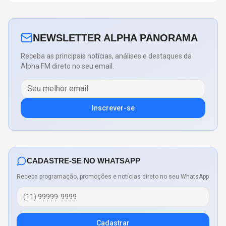
NEWSLETTER ALPHA PANORAMA
Receba as principais notícias, análises e destaques da
Alpha FM direto no seu email.
Inscrever-se
CADASTRE-SE NO WHATSAPP
Receba programação, promoções e notícias direto no seu WhatsApp
Cadastrar