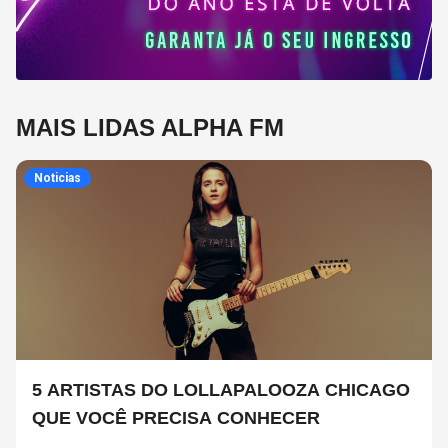
MAIS LIDAS ALPHA FM
Noticias
5 ARTISTAS DO LOLLAPALOOZA CHICAGO
QUE VOCÊ PRECISA CONHECER