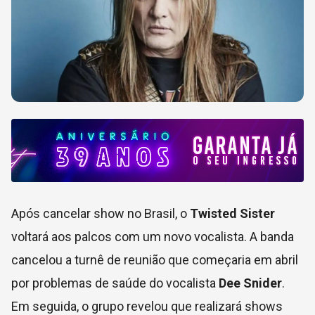
Após cancelar show no Brasil, o
Twisted Sister
voltará aos palcos com um novo vocalista. A banda
cancelou a turnê de reunião que começaria em abril
por problemas de saúde do vocalista
Dee Snider
.
Em seguida, o grupo revelou que realizará shows