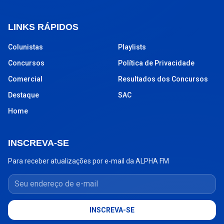
LINKS RÁPIDOS
Colunistas
Playlists
Concursos
Política de Privacidade
Comercial
Resultados dos Concursos
Destaque
SAC
Home
INSCREVA-SE
Para receber atualizações por e-mail da ALPHA FM
Seu endereço de e-mail
INSCREVA-SE