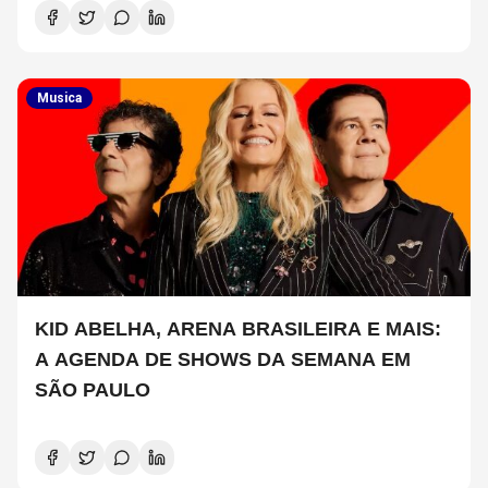
Musica
KID ABELHA, ARENA BRASILEIRA E MAIS:
A AGENDA DE SHOWS DA SEMANA EM
SÃO PAULO