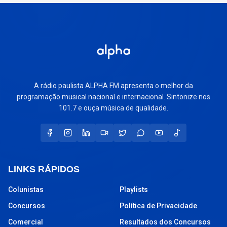
A rádio paulista ALPHA FM apresenta o melhor da
programação musical nacional e internacional. Sintonize nos
101.7 e ouça música de qualidade.
LINKS RÁPIDOS
Colunistas
Playlists
Concursos
Política de Privacidade
Comercial
Resultados dos Concursos