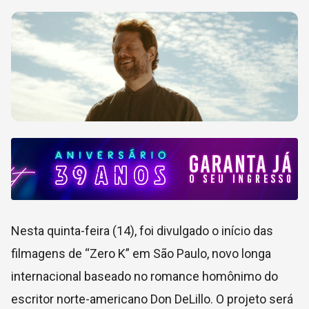
Nesta quinta-feira (14), foi divulgado o início das
filmagens de “Zero K” em São Paulo, novo longa
internacional baseado no romance homônimo do
escritor norte-americano Don DeLillo. O projeto será