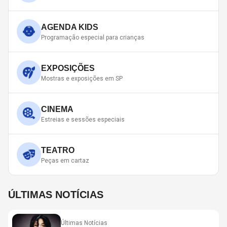
AGENDA KIDS
Programação especial para crianças
EXPOSIÇÕES
Mostras e exposições em SP
CINEMA
Estreias e sessões especiais
TEATRO
Peças em cartaz
ÚLTIMAS NOTÍCIAS
Últimas Notícias