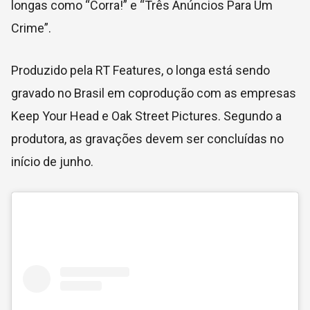
longas como “
Corra!
” e “Três Anúncios Para Um
Crime”.
Produzido pela RT Features, o longa está sendo
gravado no Brasil em coprodução com as empresas
Keep Your Head e Oak Street Pictures. Segundo a
produtora, as gravações devem ser concluídas no
início de junho.