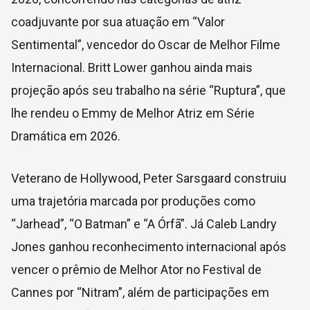
coadjuvante por sua atuação em “Valor
Sentimental”, vencedor do Oscar de Melhor Filme
Internacional. Britt Lower ganhou ainda mais
projeção após seu trabalho na série “
Ruptura
”, que
lhe rendeu o Emmy de Melhor Atriz em Série
Dramática em 2026.
Veterano de Hollywood,
Peter Sarsgaard
construiu
uma trajetória marcada por produções como
“Jarhead”, “
O Batman
” e “A Órfã”. Já
Caleb Landry
Jones
ganhou reconhecimento internacional após
vencer o prêmio de Melhor Ator no Festival de
Cannes por “Nitram”, além de participações em