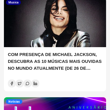
Musica
COM PRESENÇA DE MICHAEL JACKSON,
DESCUBRA AS 10 MÚSICAS MAIS OUVIDAS
NO MUNDO ATUALMENTE (DE 26 DE
JUNHO A 2 DE JULHO)
Noticias