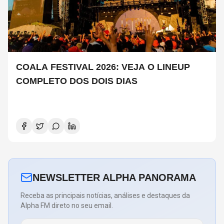
COALA FESTIVAL 2026: VEJA O LINEUP
COMPLETO DOS DOIS DIAS
NEWSLETTER ALPHA PANORAMA
Receba as principais notícias, análises e destaques da
Alpha FM direto no seu email.