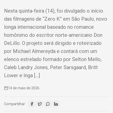
Nesta quinta-feira (14), foi divulgado o início
das filmagens de “Zero K” em São Paulo, novo
longa internacional baseado no romance
homônimo do escritor norte-americano Don
DeLillo. O projeto será dirigido e roteirizado
por Michael Almereyda e contará com um
elenco estrelado formado por Selton Mello,
Caleb Landry Jones, Peter Sarsgaard, Britt
Lower e Inga […]
14 de maio de 2026
Compartilhar: