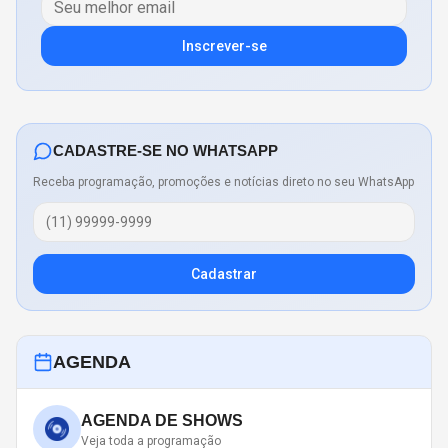
Inscrever-se
CADASTRE-SE NO WHATSAPP
Receba programação, promoções e notícias direto no seu WhatsApp
Cadastrar
AGENDA
AGENDA DE SHOWS
Veja toda a programação