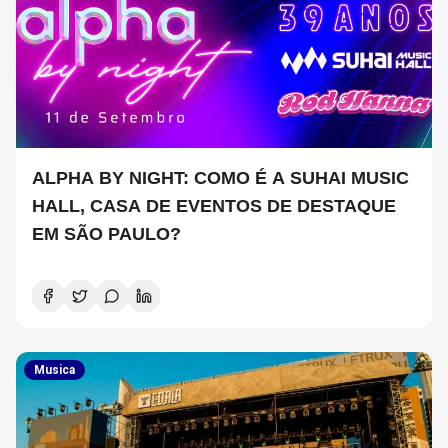
ALPHA BY NIGHT: COMO É A SUHAI MUSIC
HALL, CASA DE EVENTOS DE DESTAQUE
EM SÃO PAULO?
Musica