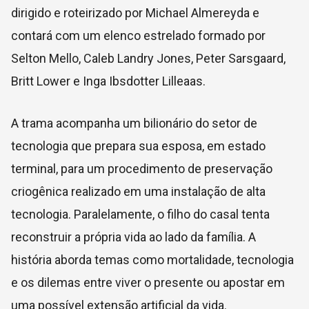
dirigido e roteirizado por Michael Almereyda e
contará com um elenco estrelado formado por
Selton Mello, Caleb Landry Jones, Peter Sarsgaard,
Britt Lower e Inga Ibsdotter Lilleaas.
A trama acompanha um bilionário do setor de
tecnologia que prepara sua esposa, em estado
terminal, para um procedimento de preservação
criogênica realizado em uma instalação de alta
tecnologia. Paralelamente, o filho do casal tenta
reconstruir a própria vida ao lado da família. A
história aborda temas como mortalidade, tecnologia
e os dilemas entre viver o presente ou apostar em
uma possível extensão artificial da vida.