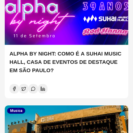
ALPHA BY NIGHT: COMO É A SUHAI MUSIC
HALL, CASA DE EVENTOS DE DESTAQUE
EM SÃO PAULO?
Musica