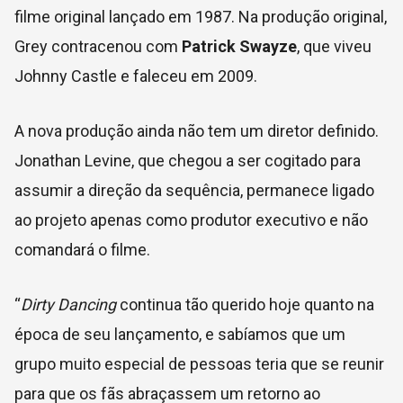
filme original lançado em 1987. Na produção original,
Grey contracenou com
Patrick Swayze
, que viveu
Johnny Castle e faleceu em 2009.
A nova produção ainda não tem um diretor definido.
Jonathan Levine, que chegou a ser cogitado para
assumir a direção da sequência, permanece ligado
ao projeto apenas como produtor executivo e não
comandará o filme.
“
Dirty Dancing
continua tão querido hoje quanto na
época de seu lançamento, e sabíamos que um
grupo muito especial de pessoas teria que se reunir
para que os fãs abraçassem um retorno ao