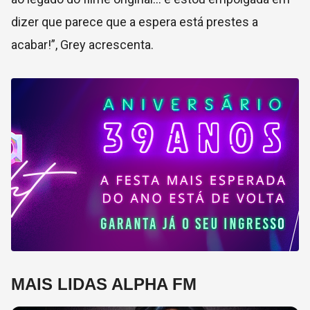
dizer que parece que a espera está prestes a
acabar!”, Grey acrescenta.
MAIS LIDAS ALPHA FM