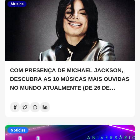
Musica
COM PRESENÇA DE MICHAEL JACKSON,
DESCUBRA AS 10 MÚSICAS MAIS OUVIDAS
NO MUNDO ATUALMENTE (DE 26 DE
JUNHO A 2 DE JULHO)
Noticias