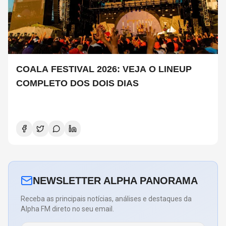
COALA FESTIVAL 2026: VEJA O LINEUP
COMPLETO DOS DOIS DIAS
NEWSLETTER ALPHA PANORAMA
Receba as principais notícias, análises e destaques da
Alpha FM direto no seu email.