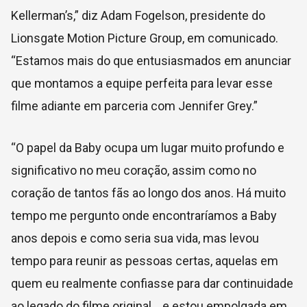
Kellerman’s,” diz Adam Fogelson, presidente do
Lionsgate Motion Picture Group, em comunicado.
“Estamos mais do que entusiasmados em anunciar
que montamos a equipe perfeita para levar esse
filme adiante em parceria com Jennifer Grey.”
“O papel da Baby ocupa um lugar muito profundo e
significativo no meu coração, assim como no
coração de tantos fãs ao longo dos anos. Há muito
tempo me pergunto onde encontraríamos a Baby
anos depois e como seria sua vida, mas levou
tempo para reunir as pessoas certas, aquelas em
quem eu realmente confiasse para dar continuidade
ao legado do filme original… e estou empolgada em