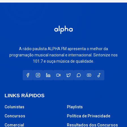
A rádio paulista ALPHA FM apresenta o melhor da
programação musical nacional e internacional. Sintonize nos
101.7 e ouça música de qualidade.
LINKS RÁPIDOS
Colunistas
Playlists
Concursos
Política de Privacidade
Comercial
Resultados dos Concursos