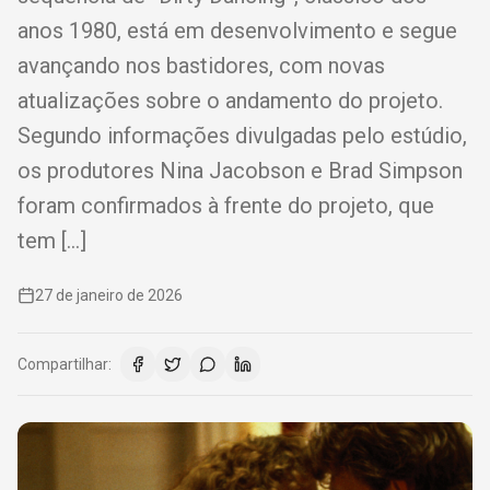
anos 1980, está em desenvolvimento e segue
avançando nos bastidores, com novas
atualizações sobre o andamento do projeto.
Segundo informações divulgadas pelo estúdio,
os produtores Nina Jacobson e Brad Simpson
foram confirmados à frente do projeto, que
tem […]
27 de janeiro de 2026
Compartilhar: