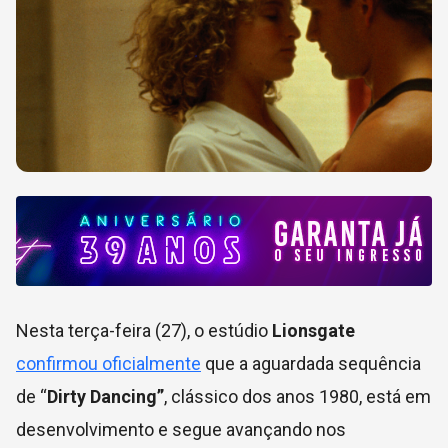
Nesta terça-feira (27), o estúdio
Lionsgate
confirmou oficialmente
que a aguardada sequência
de “
Dirty Dancing”
, clássico dos anos 1980, está em
desenvolvimento e segue avançando nos