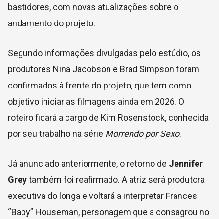
bastidores, com novas atualizações sobre o
andamento do projeto.
Segundo informações divulgadas pelo estúdio, os
produtores Nina Jacobson e Brad Simpson foram
confirmados à frente do projeto, que tem como
objetivo iniciar as filmagens ainda em 2026. O
roteiro ficará a cargo de Kim Rosenstock, conhecida
por seu trabalho na série
Morrendo por Sexo
.
Já anunciado anteriormente, o retorno de
Jennifer
Grey
também foi reafirmado. A atriz será produtora
executiva do longa e voltará a interpretar Frances
“Baby” Houseman, personagem que a consagrou no