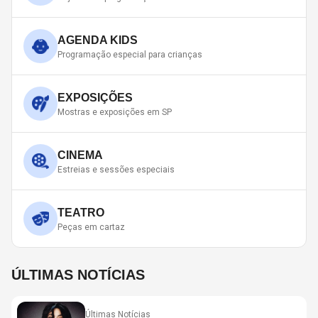
AGENDA KIDS
Programação especial para crianças
EXPOSIÇÕES
Mostras e exposições em SP
CINEMA
Estreias e sessões especiais
TEATRO
Peças em cartaz
ÚLTIMAS NOTÍCIAS
Últimas Notícias