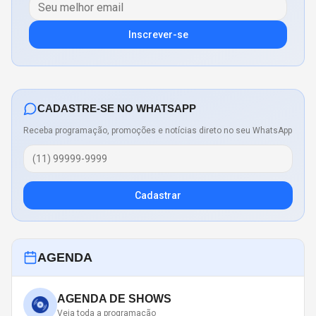
Inscrever-se
CADASTRE-SE NO WHATSAPP
Receba programação, promoções e notícias direto no seu WhatsApp
Cadastrar
AGENDA
AGENDA DE SHOWS
Veja toda a programação