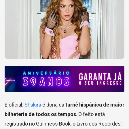
É oficial:
Shakira
é dona da
turnê hispânica de maior
bilheteria de todos os tempos
. O feito está
registrado no Guinness Book, o Livro dos Recordes.