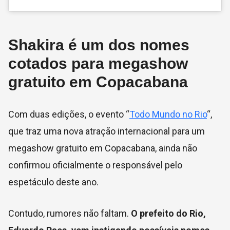
Shakira é um dos nomes
cotados para megashow
gratuito em Copacabana
Com duas edições, o evento “
Todo Mundo no Rio
“,
que traz uma nova atração internacional para um
megashow gratuito em Copacabana, ainda não
confirmou oficialmente o responsável pelo
espetáculo deste ano.
Contudo, rumores não faltam.
O prefeito do Rio,