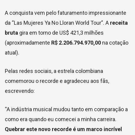
A conquista vem pelo faturamento impressionante
da “Las Mujeres Ya No Lloran World Tour”. A
receita
bruta
gira em torno de US$ 421,3 milhões
(aproximadamente
R$ 2.206.794.970,00
na cotação
atual).
Pelas redes sociais, a estrela colombiana
comemorou o recorde e agradeceu aos fãs,
escrevendo:
“A indústria musical mudou tanto em comparação a
como era quando eu comecei a minha carreira.
Quebrar este novo recorde é um marco incrível