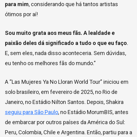
para mim
, considerando que há tantos artistas
ótimos por aí!
Sou muito grata aos meus fãs. A lealdade e
paixão deles dá significado a tudo o que eu faço
.
E, sem eles, nada disso aconteceria. Sem dúvidas,
eu tenho os melhores fãs do mundo.”
A “Las Mujeres Ya No Lloran World Tour” iniciou em
solo brasileiro, em fevereiro de 2025, no Rio de
Janeiro, no Estádio Nilton Santos. Depois, Shakira
seguiu para São Paulo
, no Estádio MorumBIS, antes
de embarcar por outros países da América do Sul:
Peru, Colombia, Chile e Argentina. Então, partiu para a