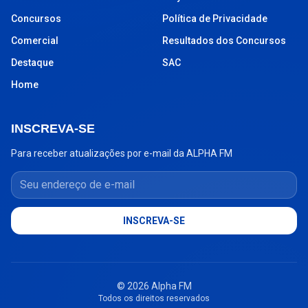
Concursos
Política de Privacidade
Comercial
Resultados dos Concursos
Destaque
SAC
Home
INSCREVA-SE
Para receber atualizações por e-mail da ALPHA FM
Seu endereço de e-mail
INSCREVA-SE
© 2026 Alpha FM
Todos os direitos reservados