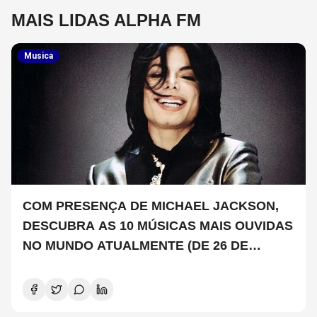
MAIS LIDAS ALPHA FM
Musica
COM PRESENÇA DE MICHAEL JACKSON,
DESCUBRA AS 10 MÚSICAS MAIS OUVIDAS
NO MUNDO ATUALMENTE (DE 26 DE
JUNHO A 2 DE JULHO)