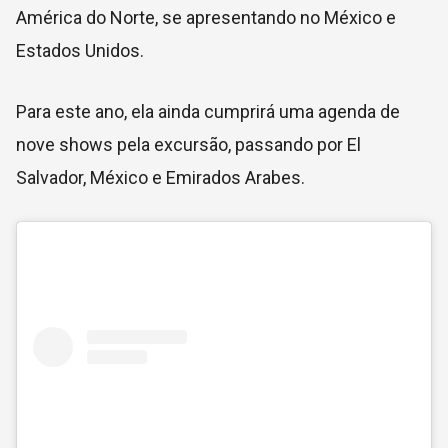
América do Norte, se apresentando no México e
Estados Unidos.
Para este ano, ela ainda cumprirá uma agenda de
nove shows pela excursão, passando por El
Salvador, México e Emirados Arabes.