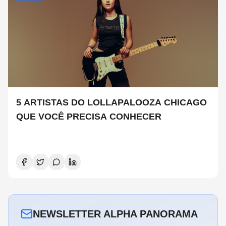
5 ARTISTAS DO LOLLAPALOOZA CHICAGO
QUE VOCÊ PRECISA CONHECER
NEWSLETTER ALPHA PANORAMA