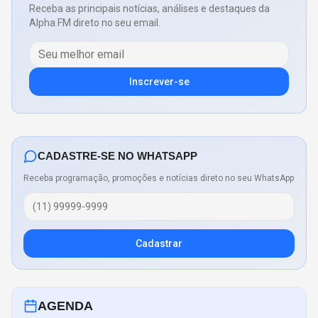
Receba as principais notícias, análises e destaques da
Alpha FM direto no seu email.
Inscrever-se
CADASTRE-SE NO WHATSAPP
Receba programação, promoções e notícias direto no seu WhatsApp
Cadastrar
AGENDA