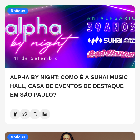
Noticias
ALPHA BY NIGHT: COMO É A SUHAI MUSIC
HALL, CASA DE EVENTOS DE DESTAQUE
EM SÃO PAULO?
Noticias