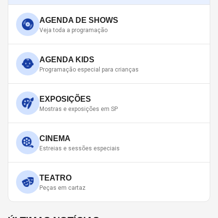
AGENDA DE SHOWS
Veja toda a programação
AGENDA KIDS
Programação especial para crianças
EXPOSIÇÕES
Mostras e exposições em SP
CINEMA
Estreias e sessões especiais
TEATRO
Peças em cartaz