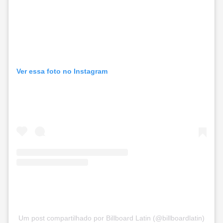
Ver essa foto no Instagram
Um post compartilhado por Billboard Latin (@billboardlatin)