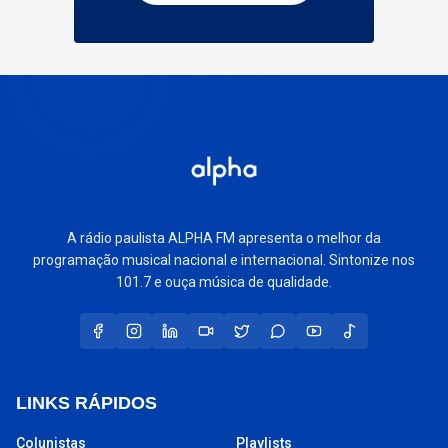
A rádio paulista ALPHA FM apresenta o melhor da
programação musical nacional e internacional. Sintonize nos
101.7 e ouça música de qualidade.
LINKS RÁPIDOS
Colunistas
Playlists