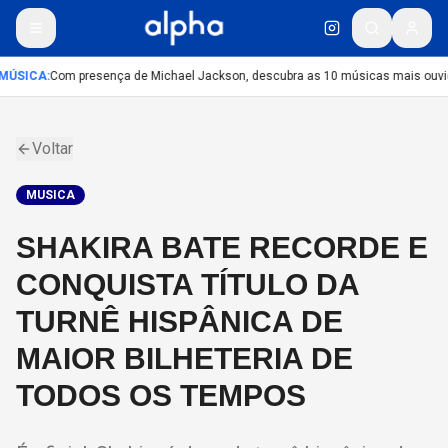
MÚSICA
:
Com presença de Michael Jackson, descubra as 10 músicas mais ouvida
Voltar
MUSICA
SHAKIRA BATE RECORDE E
CONQUISTA TÍTULO DA
TURNÊ HISPÂNICA DE
MAIOR BILHETERIA DE
TODOS OS TEMPOS