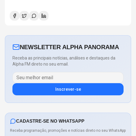
NEWSLETTER ALPHA PANORAMA
Receba as principais notícias, análises e destaques da
Alpha FM direto no seu email.
Inscrever-se
CADASTRE-SE NO WHATSAPP
Receba programação, promoções e notícias direto no seu WhatsApp