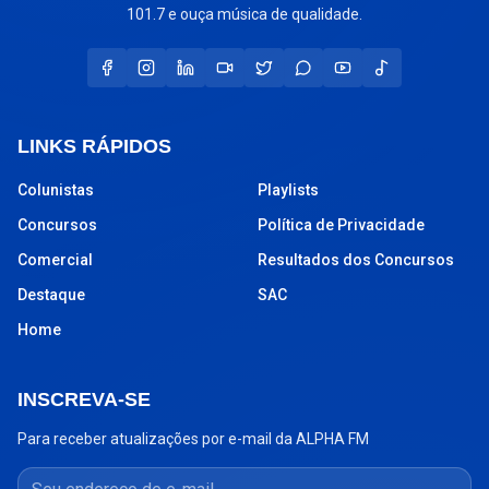
101.7 e ouça música de qualidade.
LINKS RÁPIDOS
Colunistas
Playlists
Concursos
Política de Privacidade
Comercial
Resultados dos Concursos
Destaque
SAC
Home
INSCREVA-SE
Para receber atualizações por e-mail da ALPHA FM
Seu endereço de e-mail