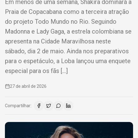
Em menos de uma semana, Shakira dominará a
Praia de Copacabana como a terceira atração
do projeto Todo Mundo no Rio. Seguindo
Madonna e Lady Gaga, a estrela colombiana se
apresenta na Cidade Maravilhosa neste
sábado, dia 2 de maio. Ainda nos preparativos
para o espetáculo, a Loba lançou uma enquete
especial para os fãs […]
27 de abril de 2026
Compartilhar: