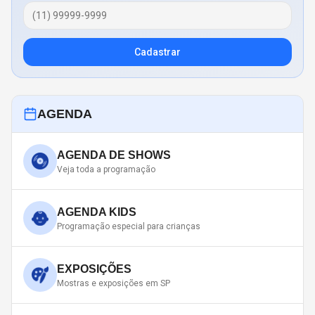
Cadastrar
AGENDA
AGENDA DE SHOWS
Veja toda a programação
AGENDA KIDS
Programação especial para crianças
EXPOSIÇÕES
Mostras e exposições em SP