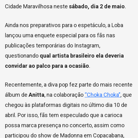
Cidade Maravilhosa neste
sábado, dia 2 de maio
.
Ainda nos preparativos para o espetáculo, a Loba
lançou uma enquete especial para os fãs nas
publicações temporárias do Instagram,
questionando
qual artista brasileiro ela deveria
convidar ao palco para a ocasião
.
Recentemente, a diva pop fez parte do mais recente
álbum de
Anitta
, na colaboração
“Choka Choka”
, que
chegou às plataformas digitais no último dia 10 de
abril. Por isso, fãs tem especulado que a carioca
possa marca presença no concerto, assim como
participou do show de Madonna em Copacabana,