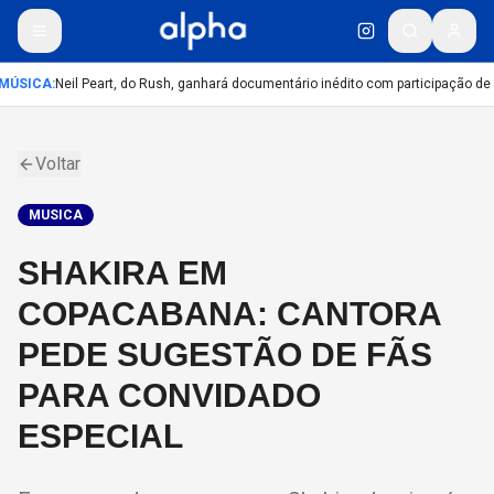
MÚSICA
:
Neil Peart, do Rush, ganhará documentário inédito com participação de
Voltar
MUSICA
SHAKIRA EM
COPACABANA: CANTORA
PEDE SUGESTÃO DE FÃS
PARA CONVIDADO
ESPECIAL