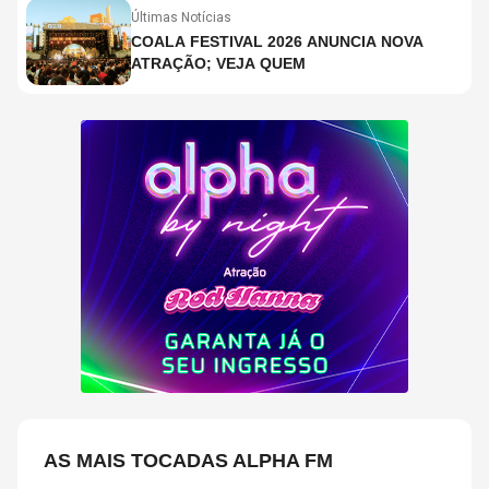
Últimas Notícias
COALA FESTIVAL 2026 ANUNCIA NOVA
ATRAÇÃO; VEJA QUEM
AS MAIS TOCADAS ALPHA FM