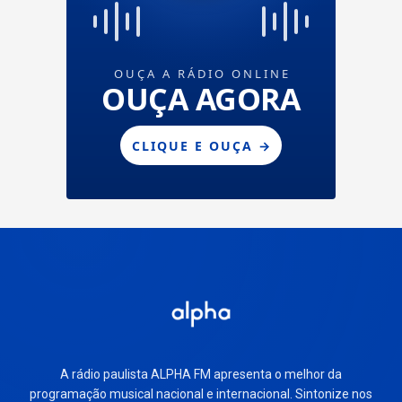
A rádio paulista ALPHA FM apresenta o melhor da
programação musical nacional e internacional. Sintonize nos