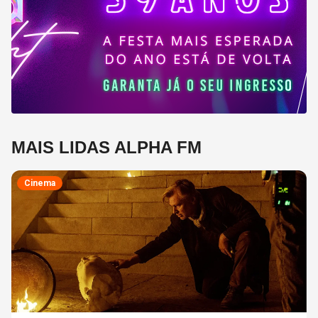
MAIS LIDAS ALPHA FM
Cinema