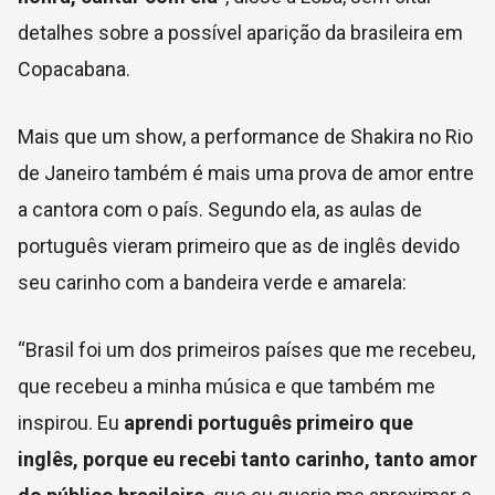
detalhes sobre a possível aparição da brasileira em
Copacabana.
Mais que um show, a performance de Shakira no Rio
de Janeiro também é mais uma prova de amor entre
a cantora com o país. Segundo ela, as aulas de
português vieram primeiro que as de inglês devido
seu carinho com a bandeira verde e amarela:
“Brasil foi um dos primeiros países que me recebeu,
que recebeu a minha música e que também me
inspirou. Eu
aprendi português primeiro que
inglês, porque eu recebi tanto carinho, tanto amor