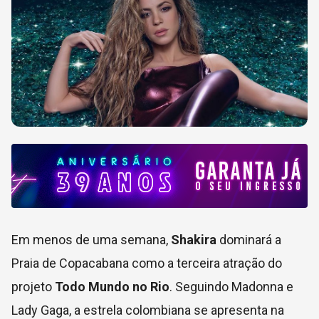
Em menos de uma semana,
Shakira
dominará a
Praia de Copacabana como a terceira atração do
projeto
Todo Mundo no Rio
. Seguindo Madonna e
Lady Gaga, a estrela colombiana se apresenta na