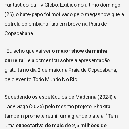
Fantástico, da TV Globo. Exibido no último domingo
(26), o bate-papo foi motivado pelo megashow que a
estrela colombiana fará em breve na Praia de
Copacabana.
“Eu acho que vai ser
o maior show da minha
carreira
“, ela comentou sobre a apresentação
gratuita no dia 2 de maio, na Praia de Copacabana,
pelo evento Todo Mundo No Rio.
Sucedendo os espetáculos de Madonna (2024) e
Lady Gaga (2025) pelo mesmo projeto, Shakira
também promete reunir uma grande plateia: “Tem
uma
expectativa de mais de 2,5 milhões de