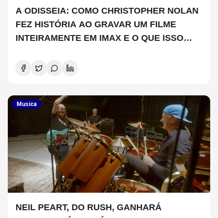
A ODISSEIA: COMO CHRISTOPHER NOLAN
FEZ HISTÓRIA AO GRAVAR UM FILME
INTEIRAMENTE EM IMAX E O QUE ISSO
SIGNIFICA
Musica
NEIL PEART, DO RUSH, GANHARÁ