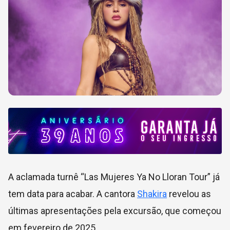
A aclamada turnê “Las Mujeres Ya No Lloran Tour” já
tem data para acabar. A cantora
Shakira
revelou as
últimas apresentações pela excursão, que começou
em fevereiro de 2025.