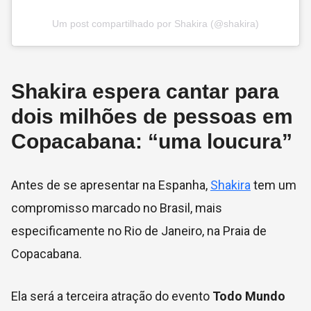
Um post compartilhado por Shakira (@shakira)
Shakira espera cantar para
dois milhões de pessoas em
Copacabana: “uma loucura”
Antes de se apresentar na Espanha,
Shakira
tem um
compromisso marcado no Brasil, mais
especificamente no Rio de Janeiro, na Praia de
Copacabana.
Ela será a terceira atração do evento
Todo Mundo