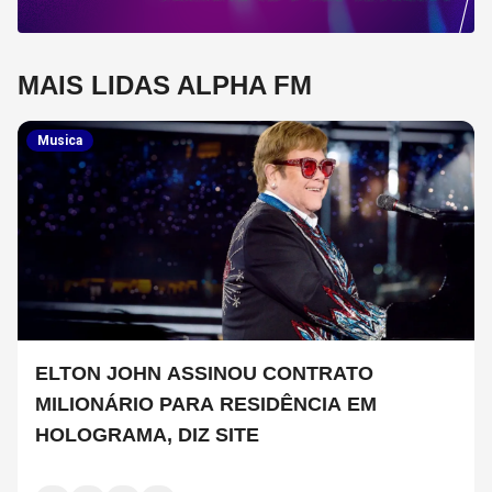
MAIS LIDAS ALPHA FM
Musica
ELTON JOHN ASSINOU CONTRATO
MILIONÁRIO PARA RESIDÊNCIA EM
HOLOGRAMA, DIZ SITE