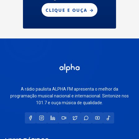
A rádio paulista ALPHA FM apresenta o melhor da
programação musical nacional e internacional. Sintonize nos
101.7 e ouça música de qualidade.