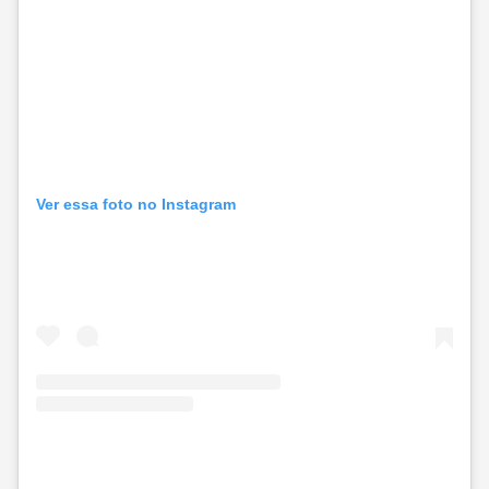
Ver essa foto no Instagram