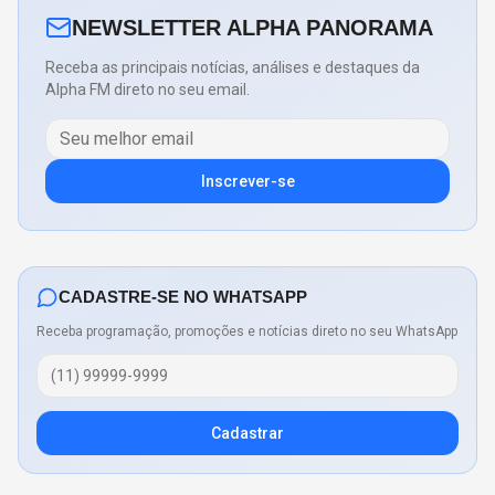
NEWSLETTER ALPHA PANORAMA
Receba as principais notícias, análises e destaques da
Alpha FM direto no seu email.
Inscrever-se
CADASTRE-SE NO WHATSAPP
Receba programação, promoções e notícias direto no seu WhatsApp
Cadastrar