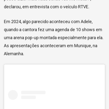
declarou, em entrevista com o veículo
RTVE.
Em 2024, algo parecido aconteceu com Adele,
quando a cantora fez uma agenda de 10 shows em
uma arena pop-up montada especialmente para ela.
As apresentações aconteceram em Munique, na
Alemanha.