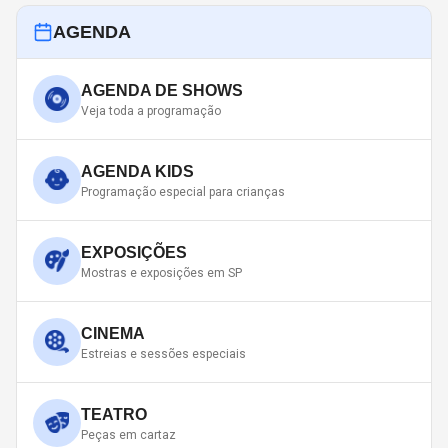
AGENDA
AGENDA DE SHOWS
Veja toda a programação
AGENDA KIDS
Programação especial para crianças
EXPOSIÇÕES
Mostras e exposições em SP
CINEMA
Estreias e sessões especiais
TEATRO
Peças em cartaz