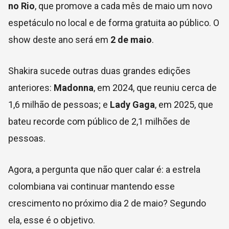
no Rio
, que promove a cada mês de maio um novo
espetáculo no local e de forma gratuita ao público. O
show deste ano será em
2 de maio
.
Shakira sucede outras duas grandes edições
anteriores:
Madonna
, em 2024, que reuniu cerca de
1,6 milhão de pessoas; e
Lady Gaga
, em 2025, que
bateu recorde com público de 2,1 milhões de
pessoas.
Agora, a pergunta que não quer calar é: a estrela
colombiana vai continuar mantendo esse
crescimento no próximo dia 2 de maio? Segundo
ela, esse é o objetivo.