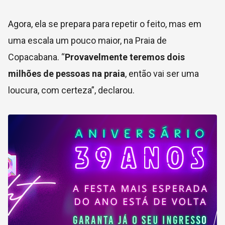
Agora, ela se prepara para repetir o feito, mas em
uma escala um pouco maior, na Praia de
Copacabana. “
Provavelmente teremos dois
milhões de pessoas na praia
, então vai ser uma
loucura, com certeza”, declarou.