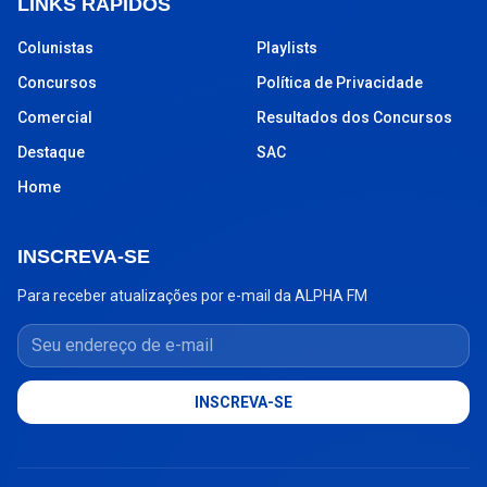
LINKS RÁPIDOS
Colunistas
Playlists
Concursos
Política de Privacidade
Comercial
Resultados dos Concursos
Destaque
SAC
Home
INSCREVA-SE
Para receber atualizações por e-mail da ALPHA FM
Seu endereço de e-mail
INSCREVA-SE