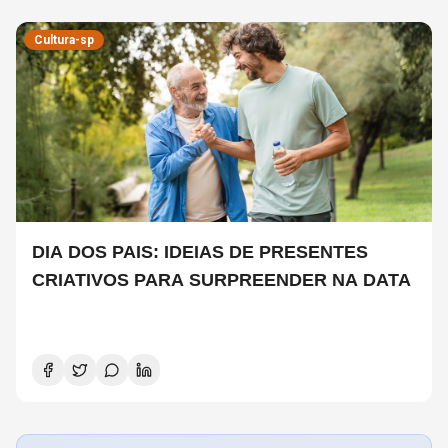
Cultura-sp
DIA DOS PAIS: IDEIAS DE PRESENTES
CRIATIVOS PARA SURPREENDER NA DATA