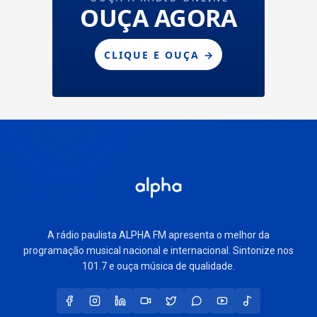
A rádio paulista ALPHA FM apresenta o melhor da
programação musical nacional e internacional. Sintonize nos
101.7 e ouça música de qualidade.