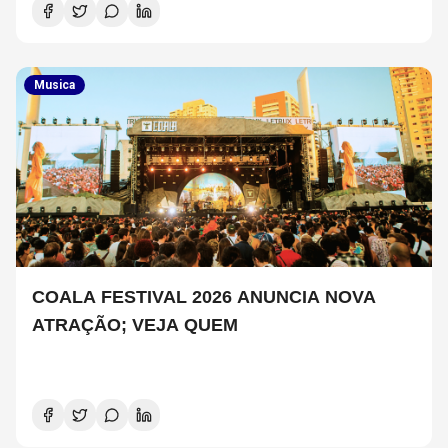
Musica
COALA FESTIVAL 2026 ANUNCIA NOVA
ATRAÇÃO; VEJA QUEM