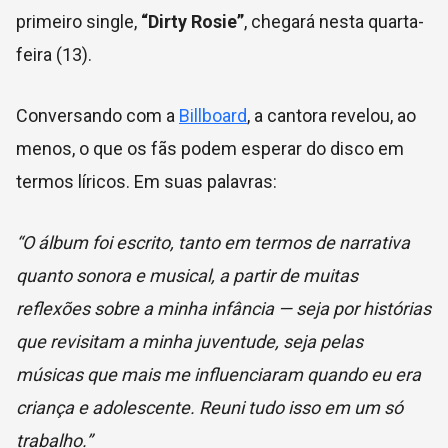
primeiro single,
“Dirty Rosie”
, chegará nesta quarta-
feira (13).
Conversando com a
Billboard
, a cantora revelou, ao
menos, o que os fãs podem esperar do disco em
termos líricos. Em suas palavras:
“O álbum foi escrito, tanto em termos de narrativa
quanto sonora e musical, a partir de muitas
reflexões sobre a minha infância — seja por histórias
que revisitam a minha juventude, seja pelas
músicas que mais me influenciaram quando eu era
criança e adolescente. Reuni tudo isso em um só
trabalho.”