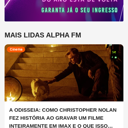
MAIS LIDAS ALPHA FM
Cinema
A ODISSEIA: COMO CHRISTOPHER NOLAN
FEZ HISTÓRIA AO GRAVAR UM FILME
INTEIRAMENTE EM IMAX E O QUE ISSO