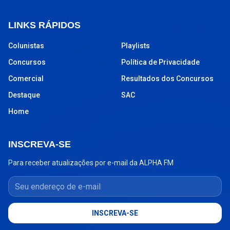
LINKS RÁPIDOS
Colunistas
Playlists
Concursos
Política de Privacidade
Comercial
Resultados dos Concursos
Destaque
SAC
Home
INSCREVA-SE
Para receber atualizações por e-mail da ALPHA FM
Seu endereço de e-mail
INSCREVA-SE