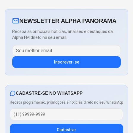
NEWSLETTER ALPHA PANORAMA
Receba as principais notícias, análises e destaques da
Alpha FM direto no seu email.
Inscrever-se
CADASTRE-SE NO WHATSAPP
Receba programação, promoções e notícias direto no seu WhatsApp
Cadastrar