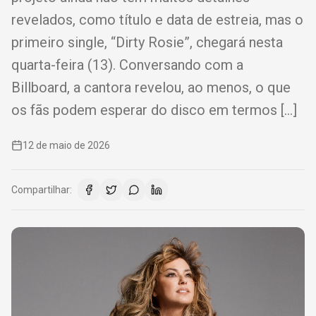
revelados, como título e data de estreia, mas o
primeiro single, “Dirty Rosie”, chegará nesta
quarta-feira (13). Conversando com a
Billboard, a cantora revelou, ao menos, o que
os fãs podem esperar do disco em termos […]
12 de maio de 2026
Compartilhar: