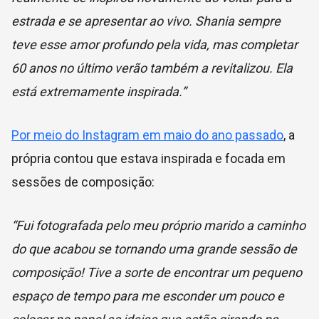
estrada e se apresentar ao vivo. Shania sempre
teve esse amor profundo pela vida, mas completar
60 anos no último verão também a revitalizou. Ela
está extremamente inspirada.”
Por meio do Instagram em maio do ano passado
, a
própria contou que estava inspirada e focada em
sessões de composição:
“Fui fotografada pelo meu próprio marido a caminho
do que acabou se tornando uma grande sessão de
composição! Tive a sorte de encontrar um pequeno
espaço de tempo para me esconder um pouco e