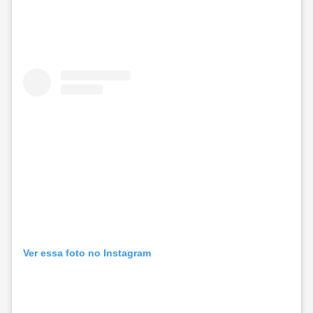
Ver essa foto no Instagram