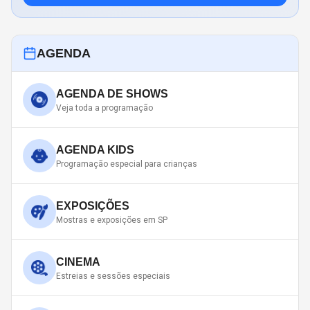
AGENDA
AGENDA DE SHOWS
Veja toda a programação
AGENDA KIDS
Programação especial para crianças
EXPOSIÇÕES
Mostras e exposições em SP
CINEMA
Estreias e sessões especiais