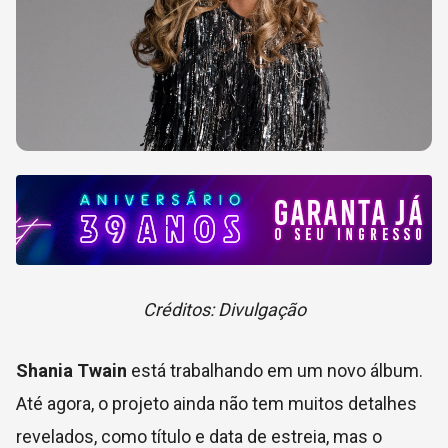
Créditos: Divulgação
Shania Twain
está trabalhando em um novo álbum.
Até agora, o projeto ainda não tem muitos detalhes
revelados, como título e data de estreia, mas o