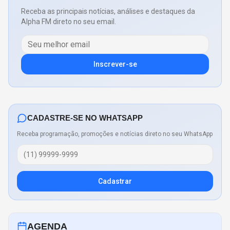
Receba as principais notícias, análises e destaques da
Alpha FM direto no seu email.
Inscrever-se
CADASTRE-SE NO WHATSAPP
Receba programação, promoções e notícias direto no seu WhatsApp
Cadastrar
AGENDA