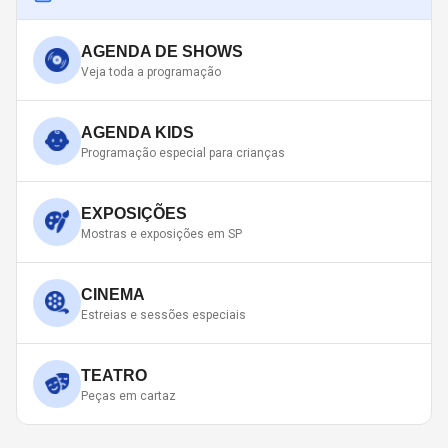
AGENDA DE SHOWS
Veja toda a programação
AGENDA KIDS
Programação especial para crianças
EXPOSIÇÕES
Mostras e exposições em SP
CINEMA
Estreias e sessões especiais
TEATRO
Peças em cartaz