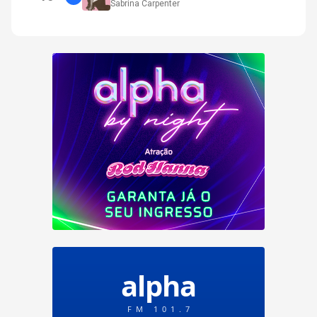
Sabrina Carpenter