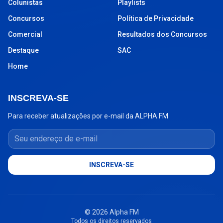
Colunistas
Playlists
Concursos
Política de Privacidade
Comercial
Resultados dos Concursos
Destaque
SAC
Home
INSCREVA-SE
Para receber atualizações por e-mail da ALPHA FM
Seu endereço de e-mail
INSCREVA-SE
© 2026 Alpha FM
Todos os direitos reservados