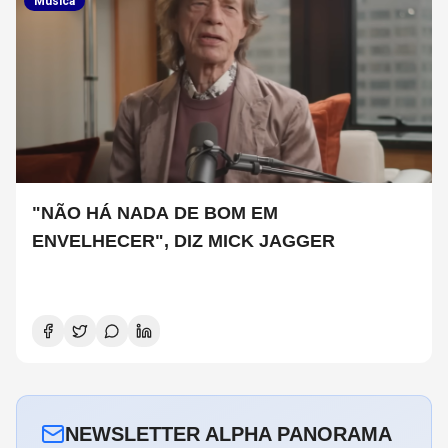
Musica
"NÃO HÁ NADA DE BOM EM
ENVELHECER", DIZ MICK JAGGER
NEWSLETTER ALPHA PANORAMA