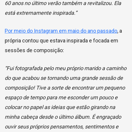
60 anos no último verão também a revitalizou. Ela
está extremamente inspirada.”
Por meio do Instagram em maio do ano passado
, a
própria contou que estava inspirada e focada em
sessões de composição:
“Fui fotografada pelo meu próprio marido a caminho
do que acabou se tornando uma grande sessão de
composição! Tive a sorte de encontrar um pequeno
espaço de tempo para me esconder um pouco e
colocar no papel as ideias que estão girando na
minha cabeça desde o último álbum. É engraçado
ouvir seus próprios pensamentos, sentimentos e