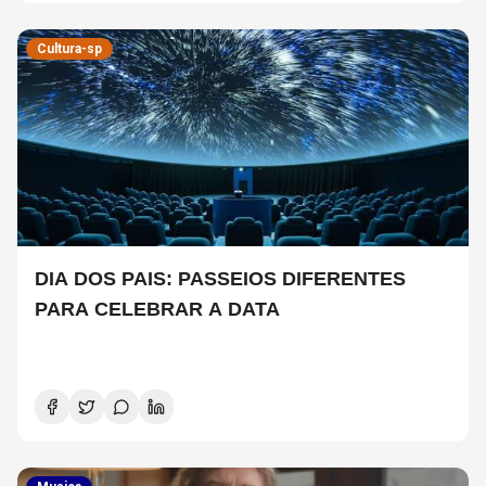
Cultura-sp
DIA DOS PAIS: PASSEIOS DIFERENTES
PARA CELEBRAR A DATA