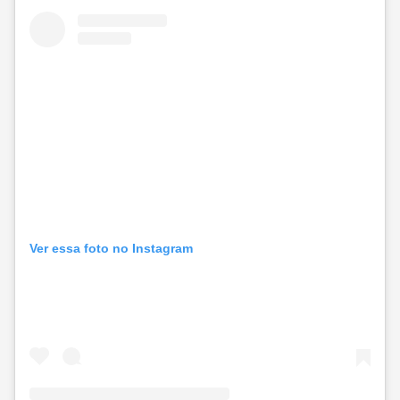
Ver essa foto no Instagram