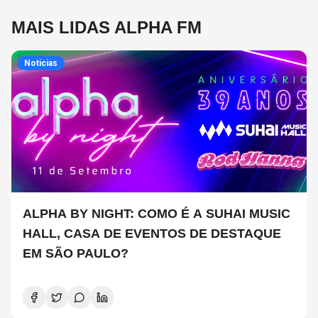
MAIS LIDAS ALPHA FM
Noticias
ALPHA BY NIGHT: COMO É A SUHAI MUSIC
HALL, CASA DE EVENTOS DE DESTAQUE
EM SÃO PAULO?