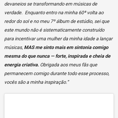
devaneios se transformando em músicas de
verdade. Enquanto entro na minha 60ª volta ao
redor do sol e no meu 7º álbum de estúdio, sei que
este mundo não é sistematicamente construído
para incentivar uma mulher da minha idade a lançar
músicas,
MAS me sinto mais em sintonia comigo
mesma do que nunca — forte, inspirada e cheia de
energia criativa.
Obrigada aos meus fãs que
permanecem comigo durante todo esse processo,
vocês são a minha inspiração.”