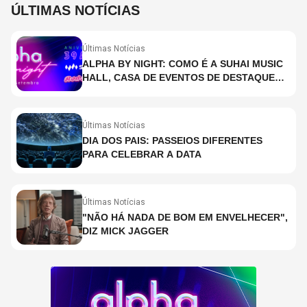
ÚLTIMAS NOTÍCIAS
Últimas Notícias
ALPHA BY NIGHT: COMO É A SUHAI MUSIC
HALL, CASA DE EVENTOS DE DESTAQUE
EM SÃO PAULO?
Últimas Notícias
DIA DOS PAIS: PASSEIOS DIFERENTES
PARA CELEBRAR A DATA
Últimas Notícias
"NÃO HÁ NADA DE BOM EM ENVELHECER",
DIZ MICK JAGGER