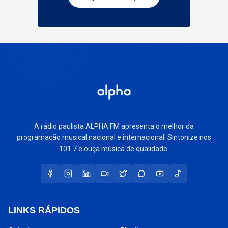
A rádio paulista ALPHA FM apresenta o melhor da
programação musical nacional e internacional. Sintonize nos
101.7 e ouça música de qualidade.
LINKS RÁPIDOS