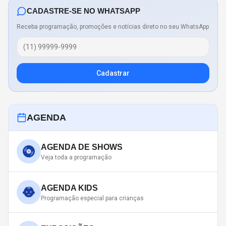
CADASTRE-SE NO WHATSAPP
Receba programação, promoções e notícias direto no seu WhatsApp
Cadastrar
AGENDA
AGENDA DE SHOWS
Veja toda a programação
AGENDA KIDS
Programação especial para crianças