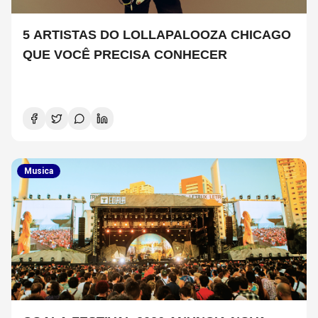
5 ARTISTAS DO LOLLAPALOOZA CHICAGO
QUE VOCÊ PRECISA CONHECER
Musica