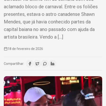
aclamado bloco de carnaval. Entre os foliões
presentes, estava o astro canadense Shawn
Mendes, que já havia conhecido partes da
capital baiana no ano passado com ajuda da
artista brasileira. Vendo a […]
18 de fevereiro de 2026
Compartilhar: