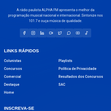
A rádio paulista ALPHA FM apresenta o melhor da
programação musical nacional e internacional. Sintonize nos
101.7 e ouça música de qualidade.
LINKS RÁPIDOS
Colunistas
Playlists
Concursos
Política de Privacidade
Comercial
Resultados dos Concursos
Destaque
SAC
Home
INSCREVA-SE