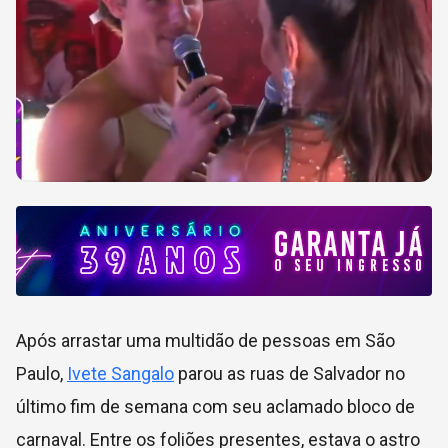
Após arrastar uma multidão de pessoas em São
Paulo,
Ivete Sangalo
parou as ruas de Salvador no
último fim de semana com seu aclamado bloco de
carnaval. Entre os foliões presentes, estava o astro