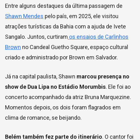
Entre alguns destaques da última passagem de
Shawn Mendes
pelo país, em 2025, ele visitou
atrações turísticas da Bahia com a ajuda de Ivete
Sangalo. Juntos, curtiram
os ensaios de Carlinhos
Brown
no Candeal Guetho Square, espaço cultural
criado e administrado por Brown em Salvador.
Já na capital paulista, Shawn
marcou presença no
show de Dua Lipa no Estádio Morumbis
. Ele foi ao
concerto acompanhado da atriz Bruna Marquezine.
Momentos depois, os dois foram flagrados em
clima de romance, se beijando.
Belém também fez parte do itinerário
. O cantor foi