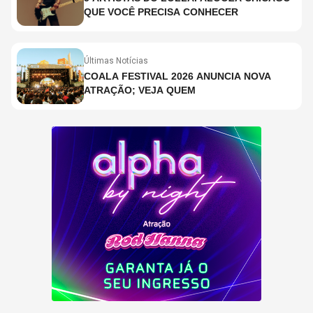
QUE VOCÊ PRECISA CONHECER
Últimas Notícias
COALA FESTIVAL 2026 ANUNCIA NOVA
ATRAÇÃO; VEJA QUEM