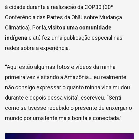
à cidade durante a realização da COP30 (30ª
Conferência das Partes da ONU sobre Mudança
Climática). Por lá,
visitou uma comunidade
indígena
e até fez uma publicação especial nas
redes sobre a experiência.
“Aqui estão algumas fotos e vídeos da minha
primeira vez visitando a Amazônia… eu realmente
não consigo expressar o quanto minha vida mudou
durante e depois dessa visita”, escreveu. “Senti
como se tivesse recebido o presente de enxergar o
mundo por uma lente mais bonita e conectada.”