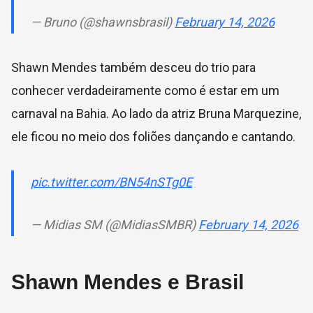
— Bruno (@shawnsbrasil)
February 14, 2026
Shawn Mendes também desceu do trio para
conhecer verdadeiramente como é estar em um
carnaval na Bahia. Ao lado da atriz Bruna Marquezine,
ele ficou no meio dos foliões dançando e cantando.
pic.twitter.com/BN54nSTg0E
— Midias SM (@MidiasSMBR)
February 14, 2026
Shawn Mendes e Brasil